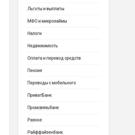
Льготы и выплаты
МФО и микрозаймы
Налоги
Недвижимость
Оплата и перевод средств
Пенсия
Переводы с мобильного
ПриватБанк
Промсвязьбанк
Разное
Райффайзенбанк