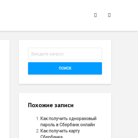
ПОИСК
Похожие записи
Как получить одноразовый
пароль в Сбербанк онлайн
Как получить карту
Сбербанка