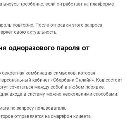
а вирусы (особенно, если он работает на платформе
роль повторно. После отправки этого запроса
еряет свою актуальность.
ия одноразового пароля от
 секретная комбинация символов, которая
 персональный кабинет «Сбербанк Онлайн». Код состоит
огут сочетаться между собой в любом порядке.
 для входа в систему можно несколькими способами:
мате по запросу пользователя;
торое отправляется на смартфон клиента;