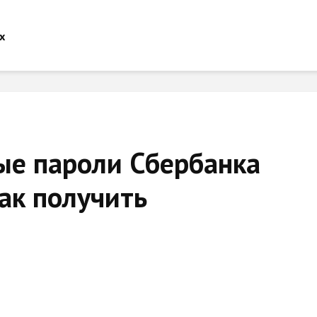
ые пароли Сбербанка
ак получить