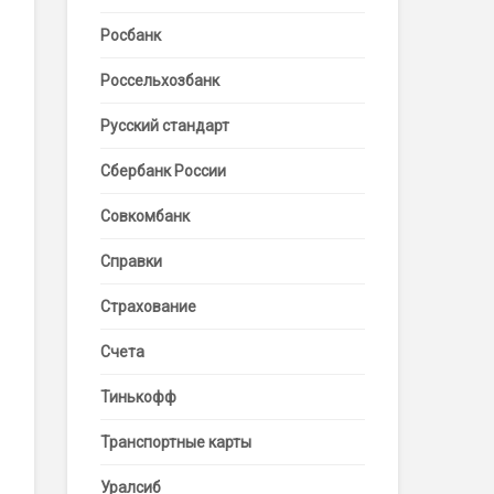
Росбанк
Россельхозбанк
Русский стандарт
Сбербанк России
Совкомбанк
Справки
Страхование
Счета
Тинькофф
Транспортные карты
Уралсиб