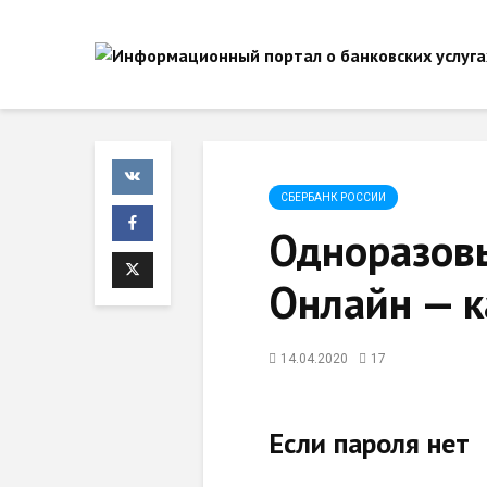
СБЕРБАНК РОССИИ
Одноразов
Онлайн — к
14.04.2020
17
Если пароля нет