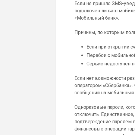
Если не пришло SMS-увед
подключен ли ваш мобиль
«Мобильный банк».
Причины, по которым пол
Если при открытии сч
Перебои с мобильно
Сервис недоступен п
Если нет возможности раз
оператором «Сбербанка», 
сообщений на мобильный 
Одноразовые пароли, кото
отключить. Единственное,
подтверждение паролем вх
финансовые операции гар