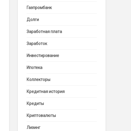
Газпромбанк
Долги
Заработная плата
Заработок
Инвестирование
Ипотека
Коллекторы
Кредитная история
Кредиты
Криптовалюты
Лизинг