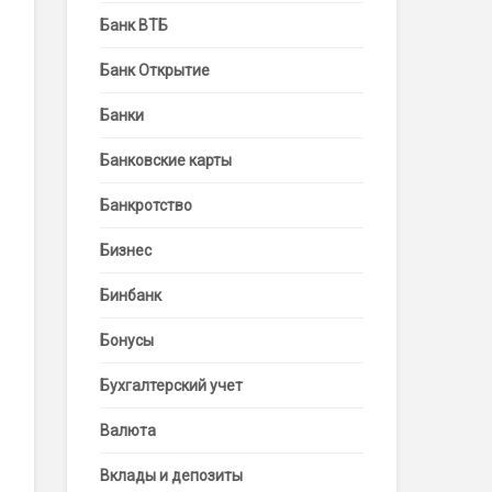
Банк ВТБ
Банк Открытие
Банки
Банковские карты
Банкротство
Бизнес
Бинбанк
Бонусы
Бухгалтерский учет
Валюта
Вклады и депозиты