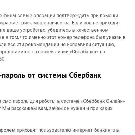
е финансовые операции подтверждать при помощи
озрастает риск мошенничества. Если код не приходит
ите ваше устройство, убедитесь в качественном
е в том, что именно этот номер телефона был указан в
ли все эти рекомендации не исправили ситуацию,
представителю горячей линии «Сбербанка» по
50.
-пароль от системы Сбербанк
ое смс-пароль для работы в системе «Сбербанк Онлайн»
? Мы расскажем вам, зачем он нужен и при каких
аролем приходят пользователю интернет-банкинга в