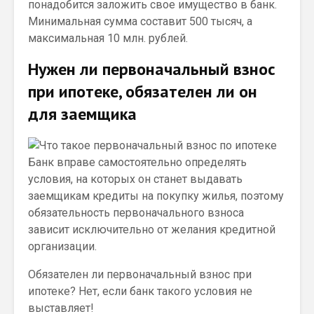
понадобится заложить свое имущество в банк.
Минимальная сумма составит 500 тысяч, а
максимальная 10 млн. рублей.
Нужен ли первоначальный взнос
при ипотеке, обязателен ли он
для заемщика
Банк вправе самостоятельно определять
условия, на которых он станет выдавать
заемщикам кредиты на покупку жилья, поэтому
обязательность первоначального взноса
зависит исключительно от желания кредитной
организации.
Обязателен ли первоначальный взнос при
ипотеке? Нет, если банк такого условия не
выставляет!