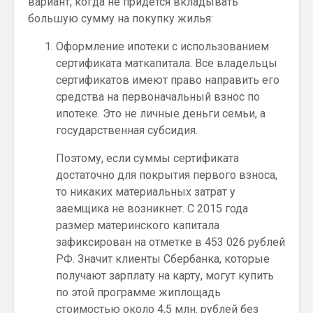
вариант, когда не придется вкладывать
большую сумму на покупку жилья:
Оформление ипотеки с использованием
сертификата маткапитала. Все владельцы
сертификатов имеют право направить его
средства на первоначальный взнос по
ипотеке. Это не личные деньги семьи, а
государственная субсидия.
Поэтому, если суммы сертификата
достаточно для покрытия первого взноса,
то никаких материальных затрат у
заемщика не возникнет. С 2015 года
размер материнского капитала
зафиксирован на отметке в 453 026 рублей
РФ. Значит клиенты Сбербанка, которые
получают зарплату на карту, могут купить
по этой программе жиплощадь
стоимостью около 4,5 млн. рублей без