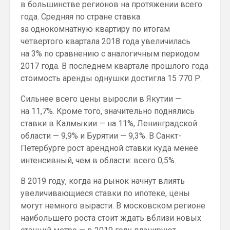
в большинстве регионов на протяжении всего
года. Средняя по стране ставка
за однокомнатную квартиру по итогам
четвертого квартала 2018 года увеличилась
на 3% по сравнению с аналогичным периодом
2017 года. В последнем квартале прошлого года
стоимость аренды однушки достигла 15 770 Р.
Сильнее всего цены выросли в Якутии —
на 11,7%. Кроме того, значительно поднялись
ставки в Калмыкии — на 11%, Ленинградской
области — 9,9% и Бурятии — 9,3%. В Санкт-
Петербурге рост арендной ставки куда менее
интенсивный, чем в области: всего 0,5%.
В 2019 году, когда на рынок начнут влиять
увеличивающиеся ставки по ипотеке, цены
могут немного вырасти. В московском регионе
наибольшего роста стоит ждать вблизи новых