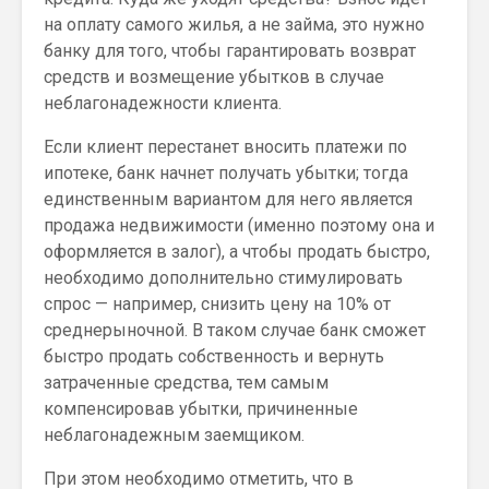
на оплату самого жилья, а не займа, это нужно
банку для того, чтобы гарантировать возврат
средств и возмещение убытков в случае
неблагонадежности клиента.
Если клиент перестанет вносить платежи по
ипотеке, банк начнет получать убытки; тогда
единственным вариантом для него является
продажа недвижимости (именно поэтому она и
оформляется в залог), а чтобы продать быстро,
необходимо дополнительно стимулировать
спрос — например, снизить цену на 10% от
среднерыночной. В таком случае банк сможет
быстро продать собственность и вернуть
затраченные средства, тем самым
компенсировав убытки, причиненные
неблагонадежным заемщиком.
При этом необходимо отметить, что в