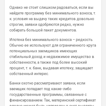
Однако не стоит слишком радоваться, если вы
найдете программу без минимального взноса, т.
к. условия на выдачу таких кредитов довольно
строгие, заявки одобряются редко, нужно
собирать большой пакет документов.
Ипотека без минимального взноса – редкость.
Обычно ее используют для ограниченного круга
потенциальных заемщиков имеющих
стабильный доход и недвижимое имущество в
собственности, а также под более высокий
процент, т. к. банк, выдавая ипотеку, защищает
собственный интерес.
Банки охотно рассматривают заявки, если
заемщик попадает под какие-либо
государственные программы, связанные с
финансированием. Так, материнский сертификат
вполне может быть направлен в счет выплаты