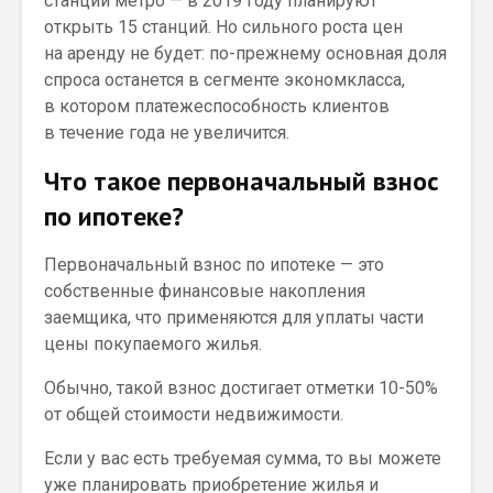
станций метро — в 2019 году планируют
открыть 15 станций. Но сильного роста цен
на аренду не будет: по-прежнему основная доля
спроса останется в сегменте экономкласса,
в котором платежеспособность клиентов
в течение года не увеличится.
Что такое первоначальный взнос
по ипотеке?
Первоначальный взнос по ипотеке — это
собственные финансовые накопления
заемщика, что применяются для уплаты части
цены покупаемого жилья.
Обычно, такой взнос достигает отметки 10-50%
от общей стоимости недвижимости.
Если у вас есть требуемая сумма, то вы можете
уже планировать приобретение жилья и