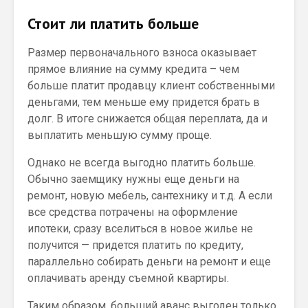
Стоит ли платить больше
Размер первоначального взноса оказывает
прямое влияние на сумму кредита – чем
больше платит продавцу клиент собственными
деньгами, тем меньше ему придется брать в
долг. В итоге снижается общая переплата, да и
выплатить меньшую сумму проще.
Однако не всегда выгодно платить больше.
Обычно заемщику нужны еще деньги на
ремонт, новую мебель, сантехнику и т.д. А если
все средства потрачены на оформление
ипотеки, сразу вселиться в новое жилье не
получится — придется платить по кредиту,
параллельно собирать деньги на ремонт и еще
оплачивать аренду съемной квартиры.
Таким образом, больший аванс выгоден только