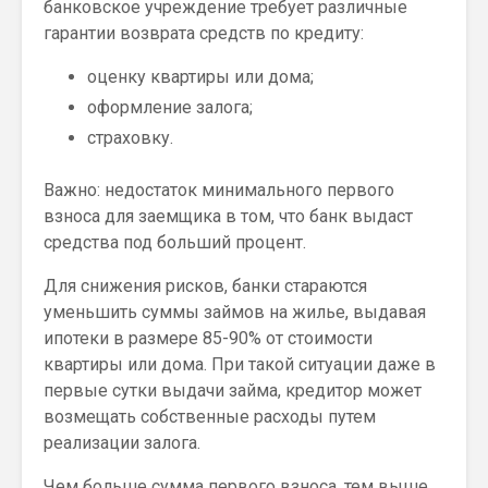
банковское учреждение требует различные
гарантии возврата средств по кредиту:
оценку квартиры или дома;
оформление залога;
страховку.
Важно: недостаток минимального первого
взноса для заемщика в том, что банк выдаст
средства под больший процент.
Для снижения рисков, банки стараются
уменьшить суммы займов на жилье, выдавая
ипотеки в размере 85-90% от стоимости
квартиры или дома. При такой ситуации даже в
первые сутки выдачи займа, кредитор может
возмещать собственные расходы путем
реализации залога.
Чем больше сумма первого взноса, тем выше