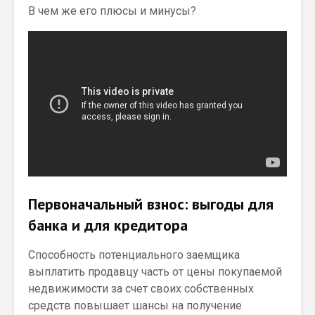
В чем же его плюсы и минусы?
Первоначальный взнос: выгоды для
банка и для кредитора
Способность потенциального заемщика
выплатить продавцу часть от цены покупаемой
недвижимости за счет своих собственных
средств повышает шансы на получение