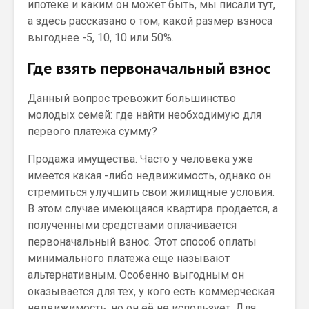
ипотеке и каким он может быть, мы писали тут,
а здесь рассказано о том, какой размер взноса
выгоднее -5, 10, 10 или 50%.
Где взять первоначальный взнос
Данный вопрос тревожит большинство
молодых семей: где найти необходимую для
первого платежа сумму?
Продажа имущества. Часто у человека уже
имеется какая -либо недвижимость, однако он
стремиться улучшить свои жилищные условия.
В этом случае имеющаяся квартира продается, а
полученными средствами оплачивается
первоначальный взнос. Этот способ оплаты
минимального платежа еще называют
альтернативным. Особенно выгодным он
оказывается для тех, у кого есть коммерческая
недвижимость, но он её не использует. Для