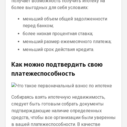
получает возможность получить ипотеку на
более выгодных для себя условиях:
меньший объем общей задолженности
перед банком;
более низкая процентная ставка;
меньший размер ежемесячного платежа;
меньший срок действия кредита.
Как можно подтвердить свою
платежеспособность
Собираясь взять ипотечную недвижимость,
следует быть готовым собрать документы
подтверждающие наличие определенных
средств, чтобы все организации были уверенны
в вашей платежеспособности. В качестве