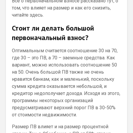
Все о первоначальном взносе рассказано тут, о
том, что влияет на размер и как его снизить,
читайте здесь.
Стоит ли делать большой
первоначальный взнос?
Оптимальным считается соотношение 30 на 70,
где 30 – это ПВ, а 70 – заемные средства. Как
вариант, можно использовать соотношение 50
на 50. Очень большой ПВ также не очень
нравится банкам, как и маленький, поскольку
сумма кредита оказывается небольшой, и
кредитор недополучает дохода. Исходя из этого,
программы некоторых организаций
предусматривают верхний порог ПВ в 30-50%
от стоимости недвижимости.
Размер ПВ влияет и на размер процентной