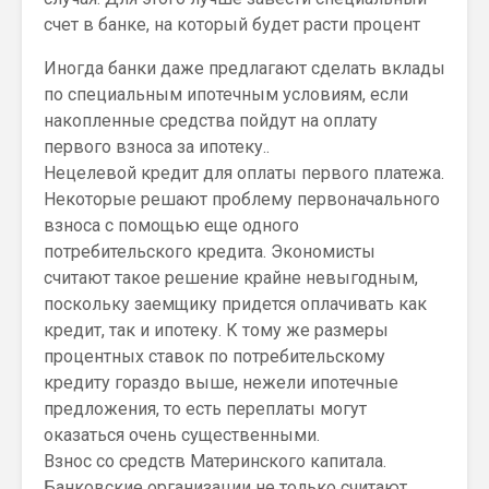
счет в банке, на который будет расти процент
Иногда банки даже предлагают сделать вклады
по специальным ипотечным условиям, если
накопленные средства пойдут на оплату
первого взноса за ипотеку..
Нецелевой кредит для оплаты первого платежа.
Некоторые решают проблему первоначального
взноса с помощью еще одного
потребительского кредита. Экономисты
считают такое решение крайне невыгодным,
поскольку заемщику придется оплачивать как
кредит, так и ипотеку. К тому же размеры
процентных ставок по потребительскому
кредиту гораздо выше, нежели ипотечные
предложения, то есть переплаты могут
оказаться очень существенными.
Взнос со средств Материнского капитала.
Банковские организации не только считают