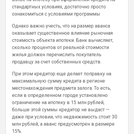
стандартных условиях, достаточно просто
ознакомиться с условиями программы
Однако важно учесть, что на размер аванса
оказывает существенное влияние рыночная
стоимость объекта ипотеки. Банк вычисляет,
сколько процентов от реальной стоимости
жилья должен перечислить покупатель
продавцу за счет собственных средств
При этом кредитор еще делает поправку на
максимальную сумму кредита в регионе
местонахождения предмета залога. То есть,
если в определенном городе установлено
ограничение на ипотеку в 15 млн рублей,
больше этой суммы кредитор не выдаст —
даже при условии, что недвижимость стоит 30
млн рублей, а аванс предусмотрен в размере
15%.