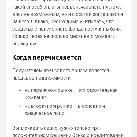
такой способ оплаты первоначального платежа
вполне возможным, но и с охотой соглашаются
на него. Однако, необходимо учитывать, что
средства с пенсионного фонда поступят в банк
только через несколько месяцев с момента
обращения.
Когда перечисляется
Получателем авансового взноса является
продавец недвижимости:
на первичном рынке – это строительная
компания;
на вторичном рынке – в основном
физическое лицо.
Выплачивать аванс нужно только при
положительном решении банка о кредитовании.