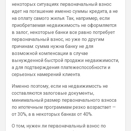
некоторых ситуациях первоначальный взнос
идет на погашение именно суммы кредита, а не
на оплату самого жилья. Так, например, если
приобретаемая недвижимость не оформляется
в залог, некоторые банки все равно потребует
первоначальный взнос, но уже по другим
причинам: сумма нужна банку не для
возможной компенсации в случае
вынужденной быстрой продажи недвижимости,
а для подтверждения платежеспособности и
серьезных намерений клиента.
Именно поэтому, если на недвижимость не
составляются залоговые документы,
минимальный размер первоначального взноса
по ипотечным программам резко возрастает —
от 30%, а в некоторых банках от 40%.
О том, нужен ли первоначальный взнос по