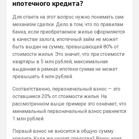
ипотечного кредита?
Для ответа на этот вопрос нужно понимать сам
механизм сделки. Дело в том, что по правилам
банка, если приобретаемое жилье оформляется
в качестве залога, ипотечный займ не может
быть выдан на сумму, превышающей 80% от
стоимости жилья. Это значит, что при стоимости
квартиры в 5 млн рублей, максимальная
выданная в рамках ипотеки сумма не может
превышать 4 млн рублей.
Соответственно, первоначальный взнос — это
оставшиеся 20% от стоимости жилья. На
рассмотренном выше примере это означает, что
минимальный первоначальный взнос равняется
1 млн рублей.
Первый взнос не вносится в общую сумму
кредита. Куда же уходят средства? Взнос идет