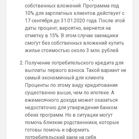
собственных вложений. Программа под
10% для зарплатных клиентов действует с
17 сентября до 31.01.2020 года. После этой
даты процент, вероятно, вернется на
отметку в 15%. В этом случае заемщики
смогут без собственных вложений купить
жилье стоимостью около 3 млн. рублей.
Получение потребительского кредита для
выплаты первого взноса. Такой вариант не
самый экономичный для клиента.
Проценты по этому виду кредитования
существенно выше, чем по ипотеке. А
ежемесячного дохода может оказаться
недостаточно для утверждения банком
обеих программ. Но в ситуации могут
помочь близкие родственники, которые
готовы помочь и оформить
потребительский заем на себя.