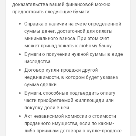
доказательства вашей финансовой можно
предоставить следующие бумаги:
Справка о наличии на счете определенной
суммы денег, достаточной для оплаты
минимального взноса. При этом счет
может принадлежать к любому банку.
Бумаги о получении нужной суммы в виде
наследства.
Договор купли-продажи другой
недвижимости, в котором будет указана
сумма сделки.
Бумаги, способные подтвердить оплату
части приобретаемой жилплощади или
покупку доли в ней.
Акт независимой комиссии о стоимости
проданного имущества, если по каким-
либо причинам договора о купле-продаже