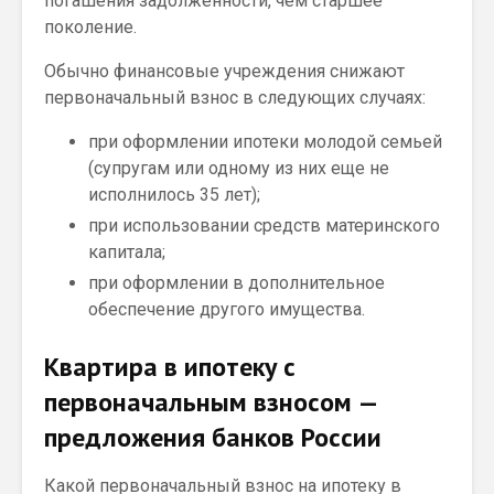
погашения задолженности, чем старшее
поколение.
Обычно финансовые учреждения снижают
первоначальный взнос в следующих случаях:
при оформлении ипотеки молодой семьей
(супругам или одному из них еще не
исполнилось 35 лет);
при использовании средств материнского
капитала;
при оформлении в дополнительное
обеспечение другого имущества.
Квартира в ипотеку с
первоначальным взносом —
предложения банков России
Какой первоначальный взнос на ипотеку в