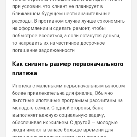
при условии, что клиент не планирует в
ближайшем будущем нести значительные
расходы. В противном случае лучше сэкономить
на оформлении и сделать ремонт, чтобы
побыстрее вселиться, а если останутся деньги,
то направить их на частичное досрочное
погашение задолженности.
Как снизить размер первоначального
платежа
Ипотека с маленьким первоначальным взносом
более привлекательна для физлиц. Обычно
льготные ипотечные программы рассчитаны на
молодые семьи. С одной стороны, банк
выполняет важную социальную задачу,
обеспечивая их жильем. С другой — молодые
люди имеют в запасе больше времени для