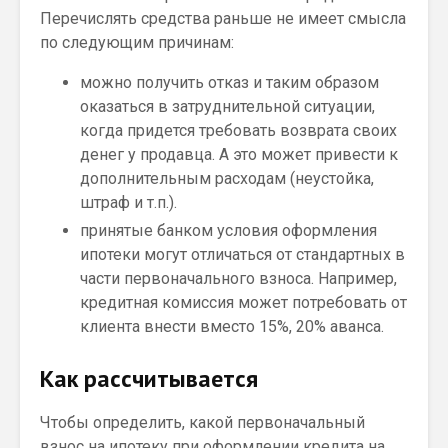
Перечислять средства раньше не имеет смысла
по следующим причинам:
можно получить отказ и таким образом
оказаться в затруднительной ситуации,
когда придется требовать возврата своих
денег у продавца. А это может привести к
дополнительным расходам (неустойка,
штраф и т.п.).
принятые банком условия оформления
ипотеки могут отличаться от стандартных в
части первоначального взноса. Например,
кредитная комиссия может потребовать от
клиента внести вместо 15%, 20% аванса.
Как рассчитывается
Чтобы определить, какой первоначальный
взнос на ипотеку при оформлении кредита на