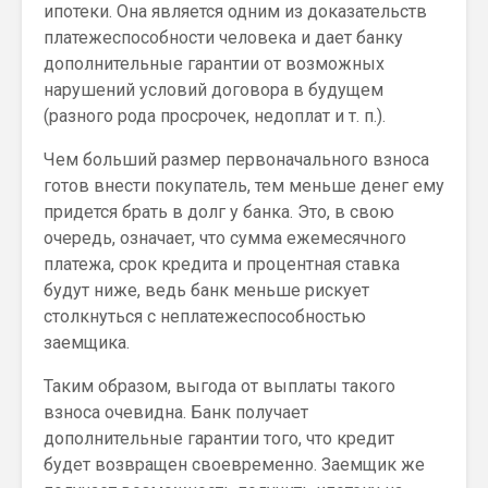
ипотеки. Она является одним из доказательств
платежеспособности человека и дает банку
дополнительные гарантии от возможных
нарушений условий договора в будущем
(разного рода просрочек, недоплат и т. п.).
Чем больший размер первоначального взноса
готов внести покупатель, тем меньше денег ему
придется брать в долг у банка. Это, в свою
очередь, означает, что сумма ежемесячного
платежа, срок кредита и процентная ставка
будут ниже, ведь банк меньше рискует
столкнуться с неплатежеспособностью
заемщика.
Таким образом, выгода от выплаты такого
взноса очевидна. Банк получает
дополнительные гарантии того, что кредит
будет возвращен своевременно. Заемщик же