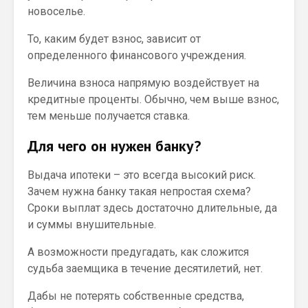
новоселье.
То, каким будет взнос, зависит от
определенного финансового учреждения.
Величина взноса напрямую воздействует на
кредитные проценты. Обычно, чем выше взнос,
тем меньше получается ставка.
Для чего он нужен банку?
Выдача ипотеки – это всегда высокий риск.
Зачем нужна банку такая непростая схема?
Сроки выплат здесь достаточно длительные, да
и суммы внушительные.
А возможности предугадать, как сложится
судьба заемщика в течение десятилетий, нет.
Дабы не потерять собственные средства,