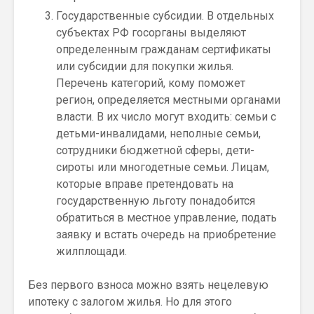
Государственные субсидии. В отдельных
субъектах РФ госорганы выделяют
определенным гражданам сертификаты
или субсидии для покупки жилья.
Перечень категорий, кому поможет
регион, определяется местными органами
власти. В их число могут входить: семьи с
детьми-инвалидами, неполные семьи,
сотрудники бюджетной сферы, дети-
сироты или многодетные семьи. Лицам,
которые вправе претендовать на
государственную льготу понадобится
обратиться в местное управление, подать
заявку и встать очередь на приобретение
жилплощади.
Без первого взноса можно взять нецелевую
ипотеку с залогом жилья. Но для этого