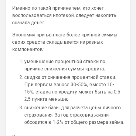
Именно по такой причине тем, кто хочет
воспользоваться ипотекой, следует накопить
сначала денег.
Экономия при выплате более крупной суммы
своих средств складывается из разных
компонентов:
уменьшение процентной ставки по
причине снижения суммы кредита;
скидка от снижения процентной ставки.
При первом взносе 30-50%, вместо 10-
15%, ставка по кредиту может быть на 0,5-
2,5 пункта меньше;
снижение базы для расчета цены личного
страхования. За год страховка жизни
обходится в 1-2% от общего размера займа.