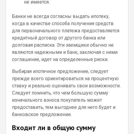
не имеется.
Банки не всегда согласны выдать ипотеку,
когда в качестве способа получения средств
для первоначального платежа предоставляется
кредитный договор от другого банка или
долговая расписка. Эти заемщики обычно не
являются надежными и банк, заключая с ними
соглашение, идет на определенные риски.
Выбирая ипотечное предложение, следует
прежде всего ориентироваться на процентную
ставку и реально оценивать свои возможности.
Следует помнить, что чем большую сумму
изначального взноса покупатель может
предоставить, тем выгоднее для него будет и
банковское предложение.
Входит ли в общую сумму