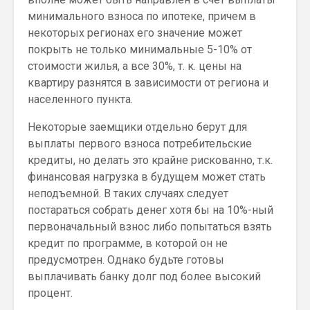
минимального взноса по ипотеке, причем в
некоторых регионах его значение может
покрыть не только минимальные 5-10% от
стоимости жилья, а все 30%, т. к. цены на
квартиру разнятся в зависимости от региона и
населенного пункта.
Некоторые заемщики отдельно берут для
выплаты первого взноса потребительские
кредиты, но делать это крайне рискованно, т.к.
финансовая нагрузка в будущем может стать
неподъемной. В таких случаях следует
постараться собрать денег хотя бы на 10%-ный
первоначальный взнос либо попытаться взять
кредит по программе, в которой он не
предусмотрен. Однако будьте готовы
выплачивать банку долг под более высокий
процент.