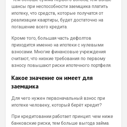
шансы при неспособности заемщика платить
ипотеку, что средств, которые получатся от
реализации квартиры, будет достаточно на
погашение всего кредита.
Кроме того, большая часть дефолтов
приходится именно на ипотеки с нулевыми
взносами. Многие финансовые учреждения
считают, что низкие требования по первому
взносу повышают риски ипотечного портфеля.
Какое значение он имеет для
заемщика
Для чего нужен первоначальный взнос при
ипотеке человеку, который берёт кредит?
При кредитовании работает принцип: чем ниже
банковские риски, тем больше выгода займа.