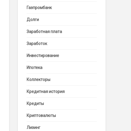
Газпромбанк
Долги
Заработная плата
Заработок
Инвестирование
Ипотека
Коллекторы
Кредитная история
Кредиты
Криптовалюты
Лизинг