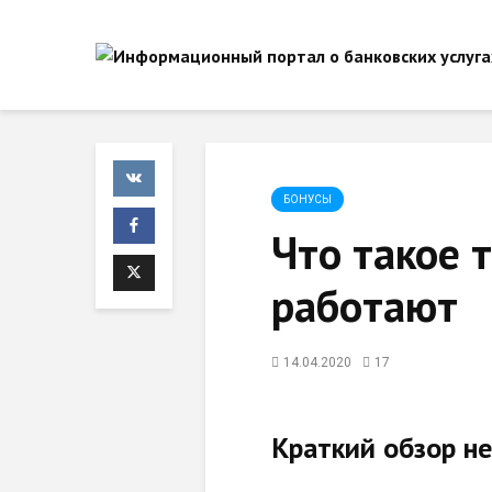
БОНУСЫ
Что такое 
работают
14.04.2020
17
Краткий обзор н