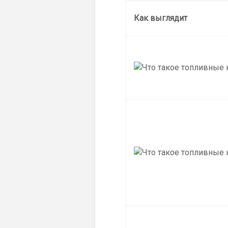
Как выглядит