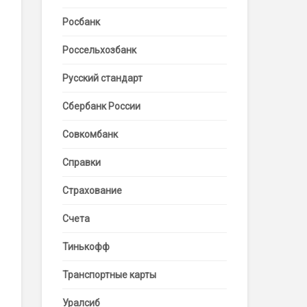
Росбанк
Россельхозбанк
Русский стандарт
Сбербанк России
Совкомбанк
Справки
Страхование
Счета
Тинькофф
Транспортные карты
Уралсиб