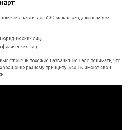
карт
топливные карты для АЗС можно разделить на два
 юридических лиц;
 физических лиц.
имеют очень похожие названия. Но надо понимать, что
совершенно разному принципу. Все ТК имеют свои
и.