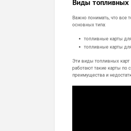
Виды топливных 
Важно понимать, что все 
основных типа:
топливные карты для
топливные карты для
Эти виды топливных карт 
работают такие карты по 
преимущества и недостатк