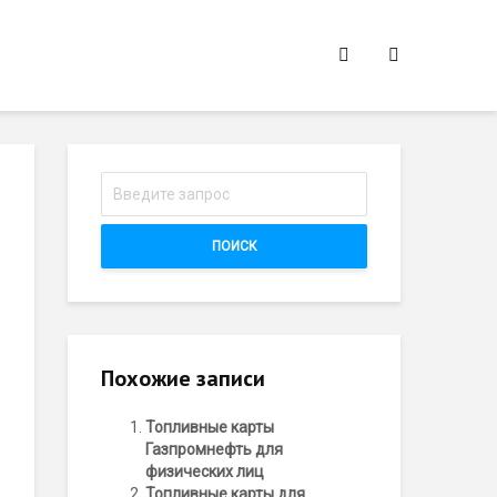
ПОИСК
Похожие записи
Топливные карты
Газпромнефть для
физических лиц
Топливные карты для