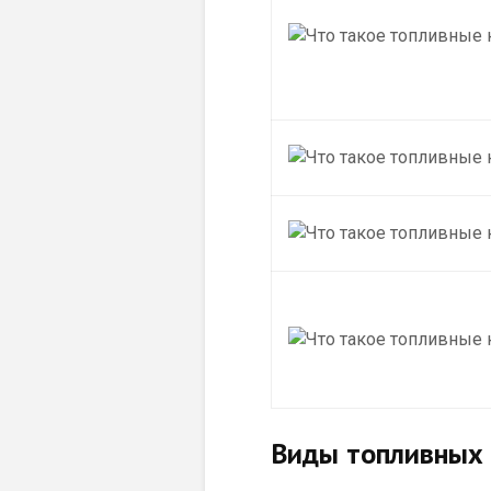
Виды топливных 