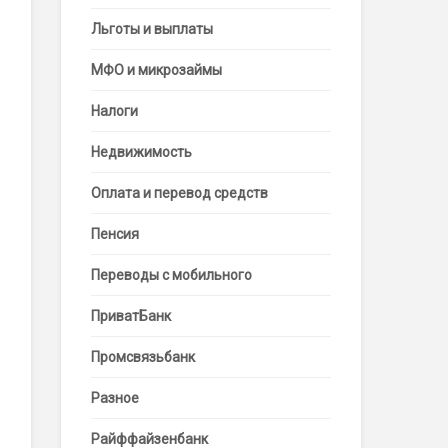
Льготы и выплаты
МФО и микрозаймы
Налоги
Недвижимость
Оплата и перевод средств
Пенсия
Переводы с мобильного
ПриватБанк
Промсвязьбанк
Разное
Райффайзенбанк