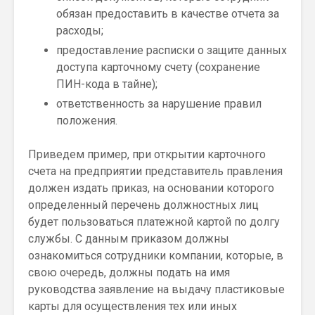
обязан предоставить в качестве отчета за
расходы;
предоставление расписки о защите данных
доступа карточному счету (сохранение
ПИН-кода в тайне);
ответственность за нарушение правил
положения.
Приведем пример, при открытии карточного
счета на предприятии представитель правления
должен издать приказ, на основании которого
определенный перечень должностных лиц
будет пользоваться платежной картой по долгу
службы. С данным приказом должны
ознакомиться сотрудники компании, которые, в
свою очередь, должны подать на имя
руководства заявление на выдачу пластиковые
карты для осуществления тех или иных