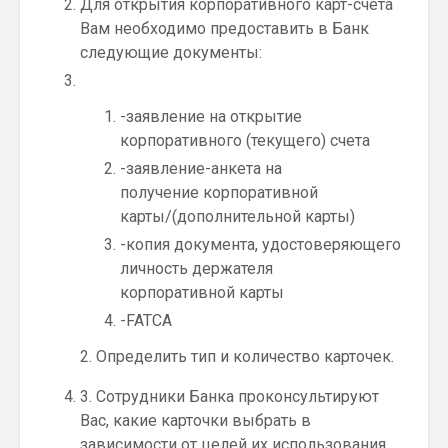
Для открытия корпоративного карт-счета
Вам необходимо предоставить в Банк
следующие документы:
-заявление на открытие
корпоративного (текущего) счета
-заявление-анкета на
получение корпоративной
карты/(дополнительной карты)
-копия документа, удостоверяющего
личность держателя
корпоративной карты
-FATCA
2. Определить тип и количество карточек.
3. Сотрудники Банка проконсультируют
Вас, какие карточки выбрать в
зависимости от целей их использования.