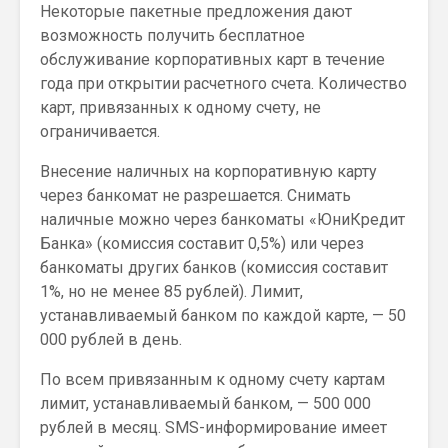
Некоторые пакетные предложения дают
возможность получить бесплатное
обслуживание корпоративных карт в течение
года при открытии расчетного счета. Количество
карт, привязанных к одному счету, не
ограничивается.
Внесение наличных на корпоративную карту
через банкомат не разрешается. Снимать
наличные можно через банкоматы «ЮниКредит
Банка» (комиссия составит 0,5%) или через
банкоматы других банков (комиссия составит
1%, но не менее 85 рублей). Лимит,
устанавливаемый банком по каждой карте, — 50
000 рублей в день.
По всем привязанным к одному счету картам
лимит, устанавливаемый банком, — 500 000
рублей в месяц. SMS-информирование имеет