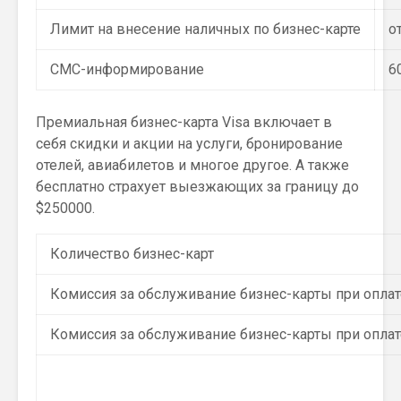
Лимит на внесение наличных по бизнес-карте
о
СМС-информирование
6
Премиальная бизнес-карта Visa включает в
себя скидки и акции на услуги, бронирование
отелей, авиабилетов и многое другое. А также
бесплатно страхует выезжающих за границу до
$250000.
Количество бизнес-карт
Комиссия за обслуживание бизнес-карты при оплат
Комиссия за обслуживание бизнес-карты при оплат