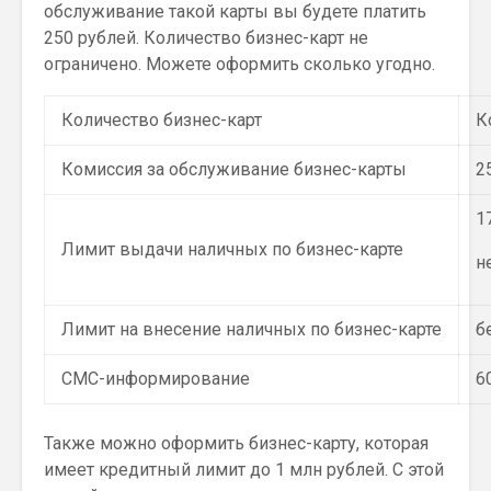
обслуживание такой карты вы будете платить
250 рублей. Количество бизнес-карт не
ограничено. Можете оформить сколько угодно.
Количество бизнес-карт
К
Комиссия за обслуживание бизнес-карты
2
1
Лимит выдачи наличных по бизнес-карте
н
Лимит на внесение наличных по бизнес-карте
б
СМС-информирование
6
Также можно оформить бизнес-карту, которая
имеет кредитный лимит до 1 млн рублей. С этой