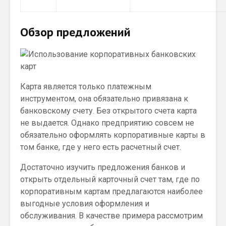
Обзор предложений
Карта является только платежным
инструментом, она обязательно привязана к
банковскому счету. Без открытого счета карта
не выдается. Однако предприятию совсем не
обязательно оформлять корпоративные карты в
том банке, где у него есть расчетный счет.
Достаточно изучить предложения банков и
открыть отдельный карточный счет там, где по
корпоративным картам предлагаются наиболее
выгодные условия оформления и
обслуживания. В качестве примера рассмотрим