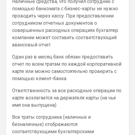
Наличные средства, что получил сотрудник с
помощью банкомата с бизнес-карты не нужно
проводить через кассу. При предоставлении
сотрудником отчетных документов о
совершенных расходных операциях бухгалтер
компании может составить соответствующий
авансовый отчет.
Один раз в месяц банк обязан предоставить
отчет по всем тратам по каждой корпоративной
карте или можно самостоятельно проверить с
помощью клиент-банка.
Ответственность за все расходные операции по
карте возлагается на держателя карты (на чье
имя она выпущена).
Все траты сотрудника (наличные и
безналичные) отображаются
соответствующими бухгалтерскими