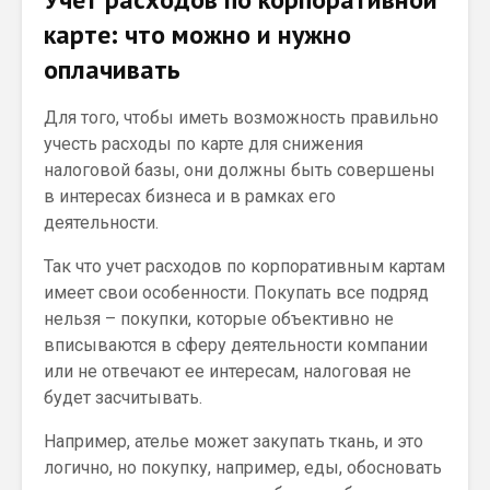
карте: что можно и нужно
оплачивать
Для того, чтобы иметь возможность правильно
учесть расходы по карте для снижения
налоговой базы, они должны быть совершены
в интересах бизнеса и в рамках его
деятельности.
Так что учет расходов по корпоративным картам
имеет свои особенности. Покупать все подряд
нельзя – покупки, которые объективно не
вписываются в сферу деятельности компании
или не отвечают ее интересам, налоговая не
будет засчитывать.
Например, ателье может закупать ткань, и это
логично, но покупку, например, еды, обосновать