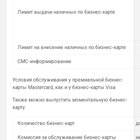
Лимит выдачи наличных по бизнес-карте
Лимит на внесение наличных по бизнес-карте
СМС-информирование
Условия обслуживания у премиальной бизнес-
карты Mastercard, как и у бизнес-карты Visa.
Также можно выпустить моментальную бизнес-
карту.
Количество бизнес-карт
д
Комиссия за обслуживание бизнес-карты
н