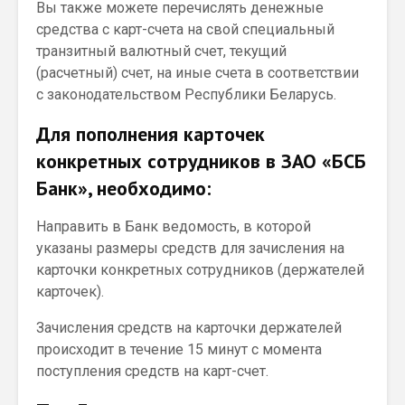
Вы также можете перечислять денежные
средства с карт-счета на свой специальный
транзитный валютный счет, текущий
(расчетный) счет, на иные счета в соответствии
с законодательством Республики Беларусь.
Для пополнения карточек
конкретных сотрудников в ЗАО «БСБ
Банк», необходимо:
Направить в Банк ведомость, в которой
указаны размеры средств для зачисления на
карточки конкретных сотрудников (держателей
карточек).
Зачисления средств на карточки держателей
происходит в течение 15 минут с момента
поступления средств на карт-счет.