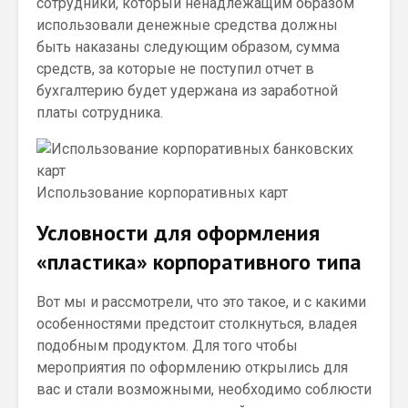
сотрудники, который ненадлежащим образом
использовали денежные средства должны
быть наказаны следующим образом, сумма
средств, за которые не поступил отчет в
бухгалтерию будет удержана из заработной
платы сотрудника.
Использование корпоративных карт
Условности для оформления
«пластика» корпоративного типа
Вот мы и рассмотрели, что это такое, и с какими
особенностями предстоит столкнуться, владея
подобным продуктом. Для того чтобы
мероприятия по оформлению открылись для
вас и стали возможными, необходимо соблюсти