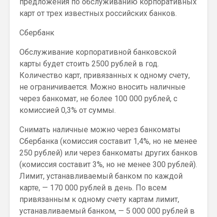
предложения по обслуживанию корпоративных
карт от трех известных российских банков.
Сбербанк
Обслуживание корпоративной банковской
карты будет стоить 2500 рублей в год.
Количество карт, привязанных к одному счету,
не ограничивается. Можно вносить наличные
через банкомат, не более 100 000 рублей, с
комиссией 0,3% от суммы.
Снимать наличные можно через банкоматы
Сбербанка (комиссия составит 1,4%, но не менее
250 рублей) или через банкоматы других банков
(комиссия составит 3%, но не менее 300 рублей).
Лимит, устанавливаемый банком по каждой
карте, — 170 000 рублей в день. По всем
привязанным к одному счету картам лимит,
устанавливаемый банком, — 5 000 000 рублей в