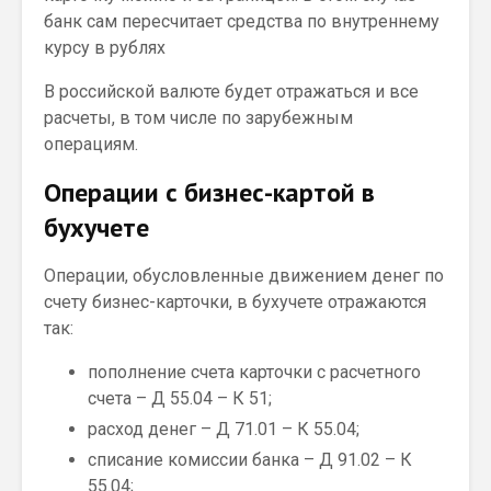
банк сам пересчитает средства по внутреннему
курсу в рублях
В российской валюте будет отражаться и все
расчеты, в том числе по зарубежным
операциям.
Операции с бизнес-картой в
бухучете
Операции, обусловленные движением денег по
счету бизнес-карточки, в бухучете отражаются
так:
пополнение счета карточки с расчетного
счета – Д 55.04 – К 51;
расход денег – Д 71.01 – К 55.04;
списание комиссии банка – Д 91.02 – К
55.04;