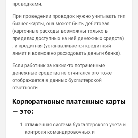
проводками.
При проведении проводок нужно учитывать тип
бизнес-карты, она может быть дебетовая
(карточные расходы возможны только в
пределах доступных на ней денежных средств)
. и кредитная (устанавливается кредитный
лимит и возможно расходовать деньги банка).
Если работник за какие-то потраченные
денежные средства не отчитался это тоже
отображается в данных бухгалтерской
отчетности.
Корпоративные платежные карты
— это:
отлаженная система бухгалтерского учета и
контроля командировочных и