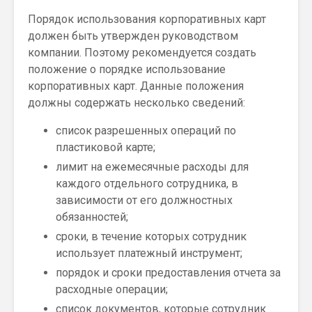
Порядок использования корпоративных карт
должен быть утвержден руководством
компании. Поэтому рекомендуется создать
положение о порядке использование
корпоративных карт. Данные положения
должны содержать несколько сведений:
список разрешенных операций по
пластиковой карте;
лимит на ежемесячные расходы для
каждого отдельного сотрудника, в
зависимости от его должностных
обязанностей;
сроки, в течение которых сотрудник
использует платежный инструмент;
порядок и сроки предоставления отчета за
расходные операции;
список документов, которые сотрудник