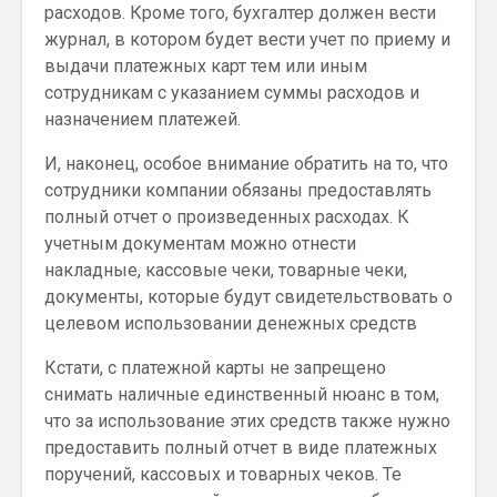
расходов. Кроме того, бухгалтер должен вести
журнал, в котором будет вести учет по приему и
выдачи платежных карт тем или иным
сотрудникам с указанием суммы расходов и
назначением платежей.
И, наконец, особое внимание обратить на то, что
сотрудники компании обязаны предоставлять
полный отчет о произведенных расходах. К
учетным документам можно отнести
накладные, кассовые чеки, товарные чеки,
документы, которые будут свидетельствовать о
целевом использовании денежных средств
Кстати, с платежной карты не запрещено
снимать наличные единственный нюанс в том,
что за использование этих средств также нужно
предоставить полный отчет в виде платежных
поручений, кассовых и товарных чеков. Те