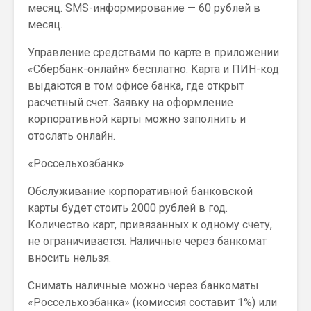
месяц. SMS-информирование — 60 рублей в
месяц.
Управление средствами по карте в приложении
«Сбербанк-онлайн» бесплатно. Карта и ПИН-код
выдаются в том офисе банка, где открыт
расчетный счет. Заявку на оформление
корпоративной карты можно заполнить и
отослать онлайн.
«Россельхозбанк»
Обслуживание корпоративной банковской
карты будет стоить 2000 рублей в год.
Количество карт, привязанных к одному счету,
не ограничивается. Наличные через банкомат
вносить нельзя.
Снимать наличные можно через банкоматы
«Россельхозбанка» (комиссия составит 1%) или