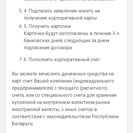
4. Подписать заявление-анкету на
получение корпоративной карты.
5. Получить карточки.
Карточки будут изготовлены в течение 3-х
банковских дней, следующих за днем
подписания договора.
6. Пополнить корпоративный счет.
Вы можете зачислить денежные средства на
карт-счет Вашей компании (индивидуального
предпринимателя) с текущего (расчетного)
счета, или со специального счета для хранения
купленной на внутреннем валютном рынке
иностранной валюты, с иных счетов в
соответствии с законодательством Республики
Беларусь.