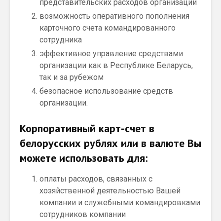
представительских расходов организации
возможность оперативного пополнения
карточного счета командированного
сотрудника
эффективное управление средствами
организации как в Республике Беларусь,
так и за рубежом
безопасное использование средств
организации.
Корпоративный карт-счет в
белорусских рублях или в валюте Вы
можете использовать для:
оплаты расходов, связанных с
хозяйственной деятельностью Вашей
компании и служебными командировками
сотрудников компании