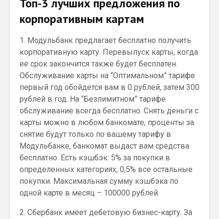
Топ-3 лучших предложения по
корпоративным картам
1. Модульбанк предлагает бесплатно получить
корпоративную карту. Перевыпуск карты, когда
ее срок закончится также будет бесплатен.
Обслуживание карты на “Оптимальном” тарифе
первый год обойдется вам в 0 рублей, затем 300
рублей в год. На “Безлимитном” тарифе
обслуживание всегда бесплатно. Снять деньги с
карты можно в любом банкомате, проценты за
снятие будут только по вашему тарифу в
Модульбанке, банкомат выдаст вам средства
бесплатно. Есть кэшбэк: 5% за покупки в
определенных категориях, 0,5% все остальные
покупки. Максимальная сумму кэшбэка по
одной карте в месяц – 100000 рублей.
2. Сбербанк имеет дебетовую бизнес-карту. За