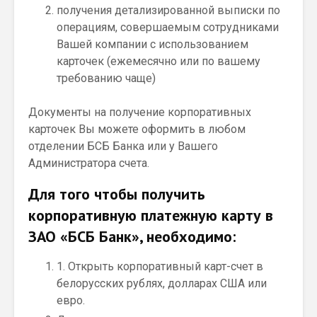
получения детализированной выписки по
операциям, совершаемым сотрудниками
Вашей компании с использованием
карточек (ежемесячно или по вашему
требованию чаще)
Документы на получение корпоративных
карточек Вы можете оформить в любом
отделении БСБ Банка или у Вашего
Администратора счета.
Для того чтобы получить
корпоративную платежную карту в
ЗАО «БСБ Банк», необходимо:
1. Открыть корпоративный карт-счет в
белорусских рублях, долларах США или
евро.