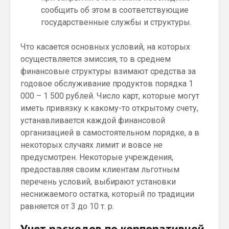
сообщить об этом в соответствующие
государственные службы и структуры.
Что касается основных условий, на которых
осуществляется эмиссия, то в среднем
финансовые структуры взимают средства за
годовое обслуживание продуктов порядка 1
000 – 1 500 рублей. Число карт, которые могут
иметь привязку к какому-то открытому счету,
устанавливается каждой финансовой
организацией в самостоятельном порядке, а в
некоторых случаях лимит и вовсе не
предусмотрен. Некоторые учреждения,
предоставляя своим клиентам льготным
перечень условий, выбирают установки
неснижаемого остатка, который по традиции
равняется от 3 до 10 т. р.
Учет расходов по корпоративной