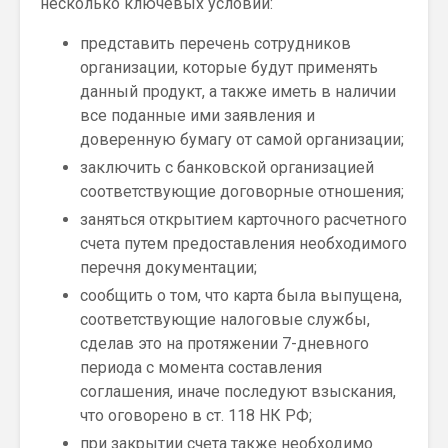
несколько ключевых условий:
представить перечень сотрудников
организации, которые будут применять
данный продукт, а также иметь в наличии
все поданные ими заявления и
доверенную бумагу от самой организации;
заключить с банковской организацией
соответствующие договорные отношения;
заняться открытием карточного расчетного
счета путем предоставления необходимого
перечня документации;
сообщить о том, что карта была выпущена,
соответствующие налоговые службы,
сделав это на протяжении 7-дневного
периода с момента составления
соглашения, иначе последуют взыскания,
что оговорено в ст. 118 НК РФ;
при закрытии счета также необходимо