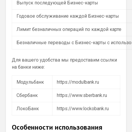
Выпуск последующей Бизнес-карты
Годовое обслуживание каждой Бизнес-карты
Лимит безналичных операций по каждой карте
Безналичные переводы с Бизнес-карты с использ
Для вашего удобства мы предоставим ссылки
на банки ниже:
Модульбанк
https://modulbank.ru
Сбербанк
https://www.sberbank.ru
ЛокоБанк
https://www.lockobank.ru
Особенности использования