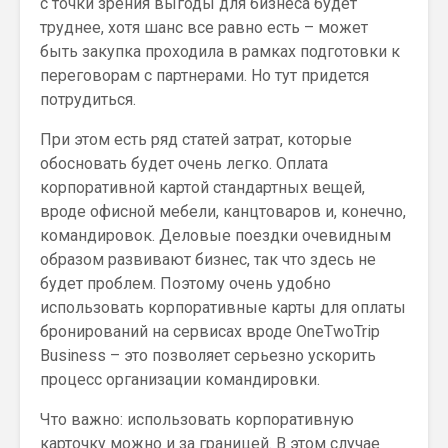
с точки зрения выгоды для бизнеса будет
труднее, хотя шанс все равно есть – может
быть закупка проходила в рамках подготовки к
переговорам с партнерами. Но тут придется
потрудиться.
При этом есть ряд статей затрат, которые
обосновать будет очень легко. Оплата
корпоративной картой стандартных вещей,
вроде офисной мебели, канцтоваров и, конечно,
командировок. Деловые поездки очевидным
образом развивают бизнес, так что здесь не
будет проблем. Поэтому очень удобно
использовать корпоративные карты для оплаты
бронирований на сервисах вроде OneTwoTrip
Business – это позволяет серьезно ускорить
процесс организации командировки.
Что важно: использовать корпоративную
карточку можно и за границей. В этом случае