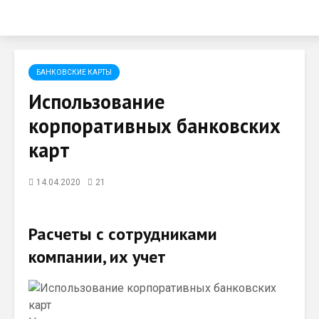
БАНКОВСКИЕ КАРТЫ
Использование
корпоративных банковских
карт
14.04.2020
21
Расчеты с сотрудниками
компании, их учет