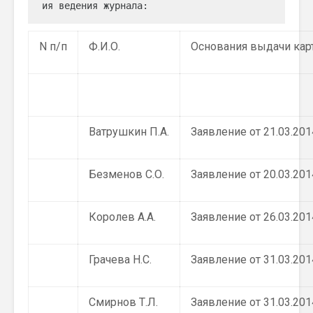
ия ведения журнала:
N п/п
Ф.И.О.
Основания выдачи кар
Ватрушкин П.А.
Заявление от 21.03.2014
Безменов С.О.
Заявление от 20.03.201
Королев А.А.
Заявление от 26.03.2014
Грачева Н.С.
Заявление от 31.03.201
Смирнов Т.Л.
Заявление от 31.03.2014