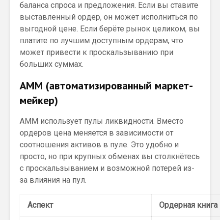
баланса спроса и предложения. Если вы ставите
выставленный ордер, он может исполниться по
выгодной цене. Если берёте рынок целиком, вы
платите по лучшим доступным ордерам, что
может привести к проскальзыванию при
больших суммах.
AMM (автоматизированный маркет-
мейкер)
AMM использует пулы ликвидности. Вместо
ордеров цена меняется в зависимости от
соотношения активов в пуле. Это удобно и
просто, но при крупных обменах вы столкнётесь
с проскальзыванием и возможной потерей из-
за влияния на пул.
Аспект
Ордерная книга