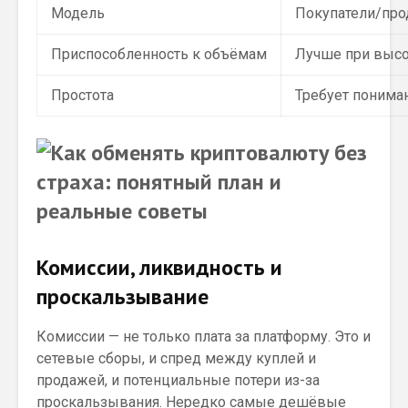
Модель
Покупатели/пр
Приспособленность к объёмам
Лучше при высо
Простота
Требует понима
Комиссии, ликвидность и
проскальзывание
Комиссии — не только плата за платформу. Это и
сетевые сборы, и спред между куплей и
продажей, и потенциальные потери из-за
проскальзывания. Нередко самые дешёвые