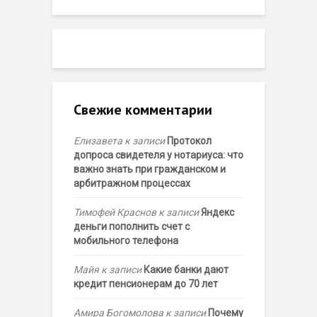
Свежие комментарии
Елизавета
к записи
Протокол
допроса свидетеля у нотариуса: что
важно знать при гражданском и
арбитражном процессах
Тимофей Краснов
к записи
Яндекс
деньги пополнить счет с
мобильного телефона
Майя
к записи
Какие банки дают
кредит пенсионерам до 70 лет
Амира Богомолова
к записи
Почему