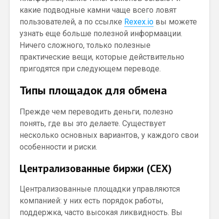
какие подводные камни чаще всего ловят
пользователей, а по ссылке
Rexex.io
вы можете
узнать еще больше полезной информаации.
Ничего сложного, только полезные
практические вещи, которые действительно
пригодятся при следующем переводе.
Типы площадок для обмена
Прежде чем переводить деньги, полезно
понять, где вы это делаете. Существует
несколько основных вариантов, у каждого свои
особенности и риски.
Централизованные биржи (CEX)
Централизованные площадки управляются
компанией: у них есть порядок работы,
поддержка, часто высокая ликвидность. Вы