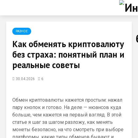
РАЗНОЕ
Как обменять криптовалюту
без страха: понятный план и
реальные советы
30.04.2026
6
Обмен криптовалюты кажется простым: нажал
пару кнопок и готово. На деле — нюансов куда
больше, чем кажется на первый взгляд. В этой
статье я шаг за шагом разложу, как менять
монеты безопасно, на что смотреть при выборе
платформы, какие типы обменов бывают и