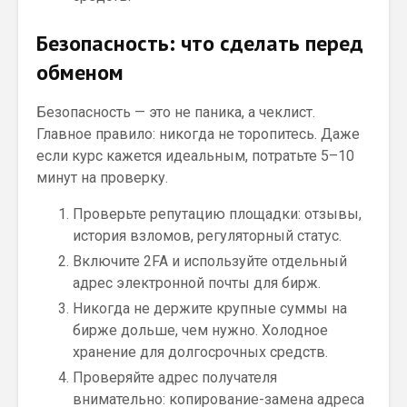
Безопасность: что сделать перед
обменом
Безопасность — это не паника, а чеклист.
Главное правило: никогда не торопитесь. Даже
если курс кажется идеальным, потратьте 5–10
минут на проверку.
Проверьте репутацию площадки: отзывы,
история взломов, регуляторный статус.
Включите 2FA и используйте отдельный
адрес электронной почты для бирж.
Никогда не держите крупные суммы на
бирже дольше, чем нужно. Холодное
хранение для долгосрочных средств.
Проверяйте адрес получателя
внимательно: копирование-замена адреса