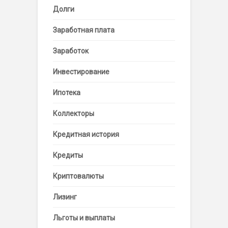
Долги
Заработная плата
Заработок
Инвестирование
Ипотека
Коллекторы
Кредитная история
Кредиты
Криптовалюты
Лизинг
Льготы и выплаты