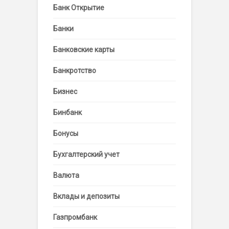
Банк Открытие
Банки
Банковские карты
Банкротство
Бизнес
Бинбанк
Бонусы
Бухгалтерский учет
Валюта
Вклады и депозиты
Газпромбанк