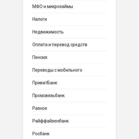
МФО и микрозаймы
Налоги
Недвижимость
Оплата и перевод средств
Пенсия
Переводы с мобильного
ПриватБанк
Промсвязьбанк
Разное
Райффайзенбанк
Росбанк