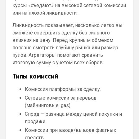
курсы «съедают» на высокой сетевой комиссии
или на плохой ликвидности.
Ликвидность показывает, насколько легко вы
сможете совершить сделку без сильного
влияния на цену. Перед крупным обменом
полезно смотреть глубину рынка или размер
пулов. Агрегаторы помогают сравнить
итоговую сумму с учётом всех сборов.
Типы комиссий
Комиссия платформы за сделку.
Сетевые комиссии за перевод
(майнинговые, gas).
Спрэд — разница между ценой покупки и
продажи.
Комиссии при вводе/выводе фиатных
средств.