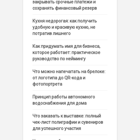
закрывать срочные платежи и
сохранять финансовый резерв
Кухня недорогая: как получить
удобную и красивую кухню, не
потратив лишнего
Как придумать имя для бизнеса,
которое работает: практическое
руководство по неймингу
Что можно напечатать на брелоке:
от логотипа до QR-кода и
фотопортрета
Принцип работы автономного
водоснабжения для дома
Что заказать к выставке: полный
чек-лист полиграфии и сувениров
для успешного участия