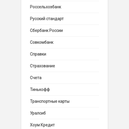
Россельхозбанк
Русский стандарт
Сбербанк России
Совкомбанк
Справки
Страхование
Счета
Тинькофф
Транспортные карты
Уралсиб
Хоум Кредит