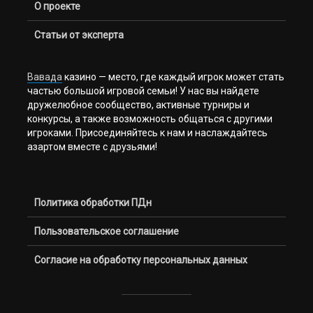
О проекте
Статьи от эксперта
Вавада
казино — место, где каждый игрок может стать
частью большой игровой семьи! У нас вы найдете
дружелюбное сообщество, активные турниры и
конкурсы, а также возможность общаться с другими
игроками. Присоединяйтесь к нам и наслаждайтесь
азартом вместе с друзьями!
Политика обработки ПДн
Пользовательское соглашение
Согласие на обработку персональных данных