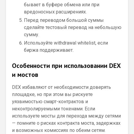
бывает в буфере обмена или при
вредоносных расширениях.
Перед переводом большой суммы
сделайте тестовый перевод на небольшую
сумму.
Используйте withdrawal whitelist, если
биржа поддерживает.
Особенности при использовании DEX
и мостов
DEX избавляют от необходимости доверять
площадке, но при этом вы рискуете
уязвимостью смарт-контрактов и
неконтролируемыми токенами. Если
используете мосты для перехода между сетями
— помните о рисках контракта моста, задержках
и возможных комиссиях по обеим сетям.