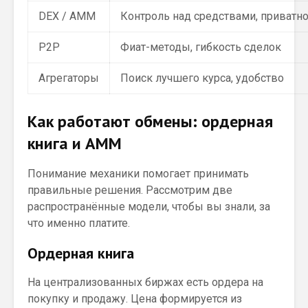
DEX / AMM
Контроль над средствами, приватно
P2P
Фиат-методы, гибкость сделок
Агрегаторы
Поиск лучшего курса, удобство
Как работают обмены: ордерная
книга и AMM
Понимание механики помогает принимать
правильные решения. Рассмотрим две
распространённые модели, чтобы вы знали, за
что именно платите.
Ордерная книга
На централизованных биржах есть ордера на
покупку и продажу. Цена формируется из