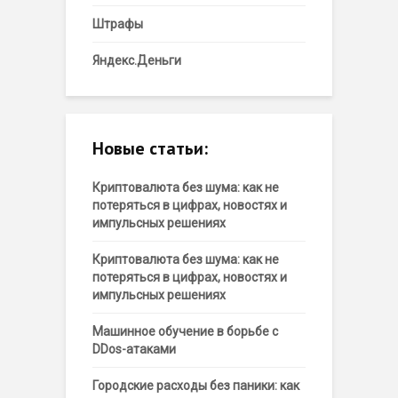
Штрафы
Яндекс.Деньги
Новые статьи:
Криптовалюта без шума: как не
потеряться в цифрах, новостях и
импульсных решениях
Криптовалюта без шума: как не
потеряться в цифрах, новостях и
импульсных решениях
Машинное обучение в борьбе с
DDos-атаками
Городские расходы без паники: как