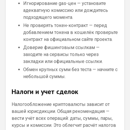
Игнорирование gas-цен — установите
адекватную комиссию или дождитесь
подходящего момента.
Не проверять токен-контракт — перед
добавлением токена в кошелёк проверьте
контракт на официальном сайте проекта.
Доверие фишинговым ссылкам —
заходите на сервисы только через
закладки или официальные ссылки.
Обмен крупных сумм без теста — начните с
небольшой суммы.
Налоги и учет сделок
Налогообложение криптовалюты зависит от
вашей юрисдикции. Общая рекомендация —
вести учёт всех операций: даты, суммы, пары,
курсы и комиссии. Это облегчит расчёт налогов