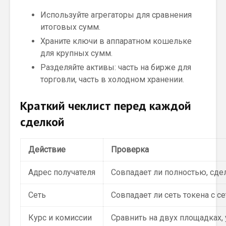
Используйте агрегаторы для сравнения
итоговых сумм.
Храните ключи в аппаратном кошельке
для крупных сумм.
Разделяйте активы: часть на бирже для
торговли, часть в холодном хранении.
Краткий чеклист перед каждой
сделкой
Действие
Проверка
Адрес получателя
Совпадает ли полностью, сде
Сеть
Совпадает ли сеть токена с с
Курс и комиссии
Сравнить на двух площадках, 