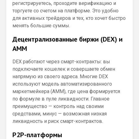
регистрируетесь, проходите верификацию и
торгуете со счетом на платформе. Это удобно
для активных трейдеров и тех, кто хочет быстро
менять большие суммы.
Децентрализованные биржи (DEX) и
AMM
DEX работают через смарт-контракты: вы
подключаете кошелек и совершаете обмен
напрямую из своего адреса. Многие DEX
используют модель автоматизированного
маркетмейкера (AMM), где цена формируется
по формуле в пуле ликвидности. Главное
преимущество — контроль над своими
средствами, минус — возможная низкая
ликвидность и риск смарт-контрактов.
P2P-платформы