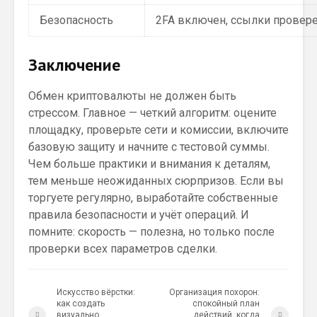
Безопасность
2FA включен, ссылки провер
Заключение
Обмен криптовалюты не должен быть
стрессом. Главное — четкий алгоритм: оцените
площадку, проверьте сети и комиссии, включите
базовую защиту и начните с тестовой суммы.
Чем больше практики и внимания к деталям,
тем меньше неожиданных сюрпризов. Если вы
торгуете регулярно, выработайте собственные
правила безопасности и учёт операций. И
помните: скорость — полезна, но только после
проверки всех параметров сделки.
Искусство вёрстки:
Организация похорон:
как создать
спокойный план
визуально
действий, когда