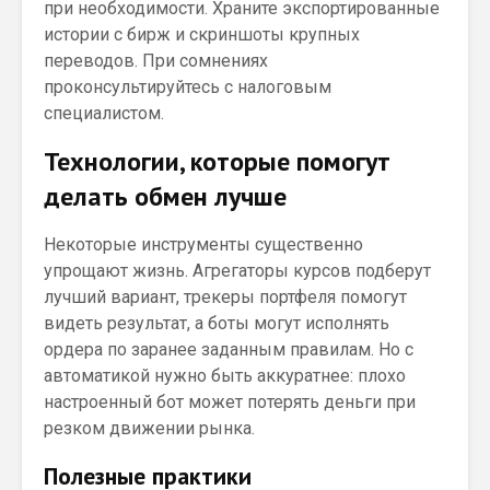
при необходимости. Храните экспортированные
истории с бирж и скриншоты крупных
переводов. При сомнениях
проконсультируйтесь с налоговым
специалистом.
Технологии, которые помогут
делать обмен лучше
Некоторые инструменты существенно
упрощают жизнь. Агрегаторы курсов подберут
лучший вариант, трекеры портфеля помогут
видеть результат, а боты могут исполнять
ордера по заранее заданным правилам. Но с
автоматикой нужно быть аккуратнее: плохо
настроенный бот может потерять деньги при
резком движении рынка.
Полезные практики