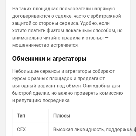
На таких площадках пользователи напрямую
договариваются о сделке, часто с арбитражной
защитой со стороны сервиса. Удобно, если
хотите платить фиатом локальным способом, но
внимательно читайте правила и отзывы —
мошенничество встречается.
Обменники и агрегаторы
Небольшие сервисы и агрегаторы собирают
курсы с разных площадок и предлагают
выгодный вариант под обмен. Они удобны для
быстрой сделки, но важно проверять комиссию
и репутацию посредника.
Тип
Плюсы
CEX
Высокая ликвидность, поддержка,