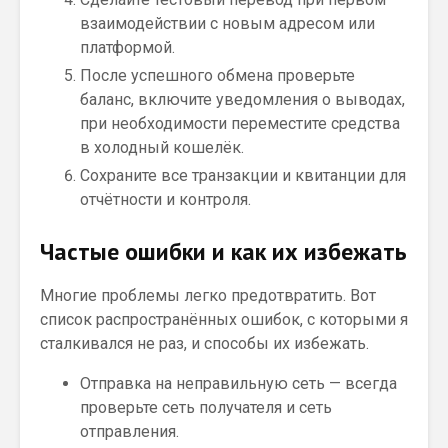
взаимодействии с новым адресом или
платформой.
После успешного обмена проверьте
баланс, включите уведомления о выводах,
при необходимости переместите средства
в холодный кошелёк.
Сохраните все транзакции и квитанции для
отчётности и контроля.
Частые ошибки и как их избежать
Многие проблемы легко предотвратить. Вот
список распространённых ошибок, с которыми я
сталкивался не раз, и способы их избежать.
Отправка на неправильную сеть — всегда
проверьте сеть получателя и сеть
отправления.