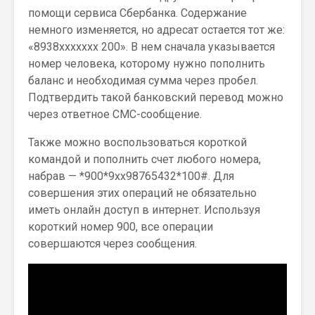
помощи сервиса Сбербанка. Содержание
немного изменяется, но адресат остается тот же:
«8938ххххххх 200». В нем сначала указывается
номер человека, которому нужно пополнить
баланс и необходимая сумма через пробел.
Подтвердить такой банковский перевод можно
через ответное СМС-сообщение.
Также можно воспользоваться короткой
командой и пополнить счет любого номера,
набрав — *900*9xx98765432*100#. Для
совершения этих операций не обязательно
иметь онлайн доступ в интернет. Используя
короткий номер 900, все операции
совершаются через сообщения.