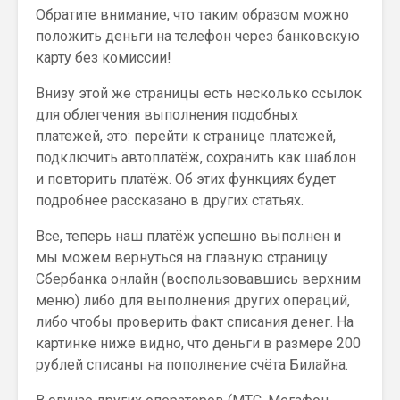
Обратите внимание, что таким образом можно
положить деньги на телефон через банковскую
карту без комиссии!
Внизу этой же страницы есть несколько ссылок
для облегчения выполнения подобных
платежей, это: перейти к странице платежей,
подключить автоплатёж, сохранить как шаблон
и повторить платёж. Об этих функциях будет
подробнее рассказано в других статьях.
Все, теперь наш платёж успешно выполнен и
мы можем вернуться на главную страницу
Сбербанка онлайн (воспользовавшись верхним
меню) либо для выполнения других операций,
либо чтобы проверить факт списания денег. На
картинке ниже видно, что деньги в размере 200
рублей списаны на пополнение счёта Билайна.