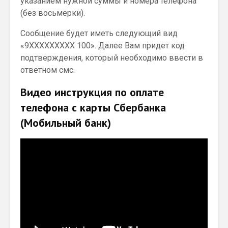
указанием нужной суммы и номера телефона
(без восьмерки).
Сообщение будет иметь следующий вид
«9XXXXXXXXX 100». Далее Вам придет код
подтверждения, который необходимо ввести в
ответном смс.
Видео инструкция по оплате
телефона с карты Сбербанка
(Мобильный банк)