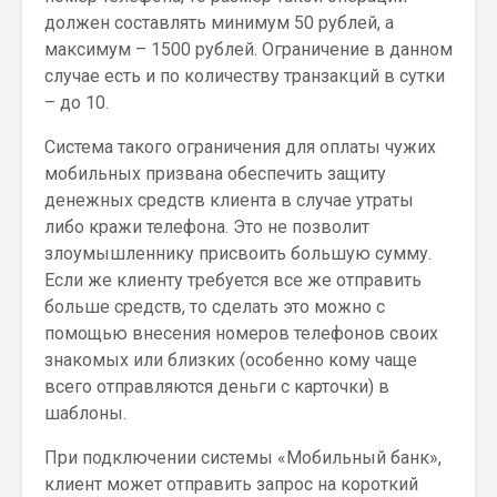
должен составлять минимум 50 рублей, а
максимум – 1500 рублей. Ограничение в данном
случае есть и по количеству транзакций в сутки
– до 10.
Система такого ограничения для оплаты чужих
мобильных призвана обеспечить защиту
денежных средств клиента в случае утраты
либо кражи телефона. Это не позволит
злоумышленнику присвоить большую сумму.
Если же клиенту требуется все же отправить
больше средств, то сделать это можно с
помощью внесения номеров телефонов своих
знакомых или близких (особенно кому чаще
всего отправляются деньги с карточки) в
шаблоны.
При подключении системы «Мобильный банк»,
клиент может отправить запрос на короткий