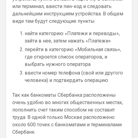
или терминал, ввести пин-код и следовать
дальнейшим инструкциям устройства. В общем
виде там будут следующие пункты:
найти категорию «Платежи и переводы»,
зайти в нее, затем нажать «Платежи»
перейти в категорию «Мобильная связь»,
где откроется список операторов, и
выбрать нужного оператора
ввести номер телефона (свой или другого
человека) и подтвердить операцию
Так как банкоматы Сбербанка расположены
очень удобно во многих общественных местах,
пополнить счет таким способом не составит
труда. В одной только Москве расположено
около 600 точек с банкоматами и терминалами
Сбербанк.