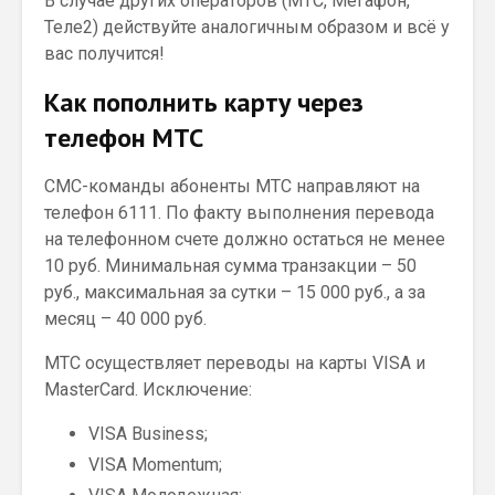
В случае других операторов (МТС, Мегафон,
Теле2) действуйте аналогичным образом и всё у
вас получится!
Как пополнить карту через
телефон МТС
СМС-команды абоненты МТС направляют на
телефон 6111. По факту выполнения перевода
на телефонном счете должно остаться не менее
10 руб. Минимальная сумма транзакции – 50
руб., максимальная за сутки – 15 000 руб., а за
месяц – 40 000 руб.
МТС осуществляет переводы на карты VISA и
MasterCard. Исключение:
VISA Business;
VISA Momentum;