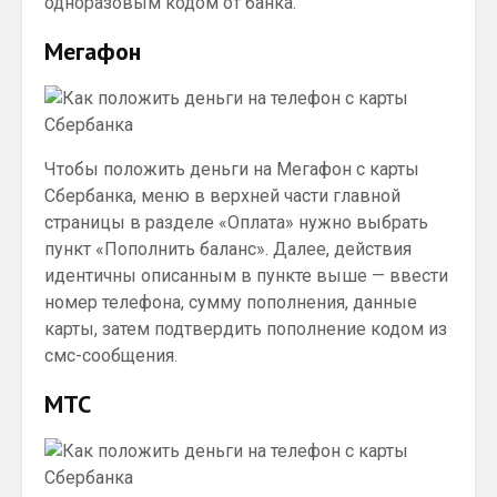
одноразовым кодом от банка.
Мегафон
Чтобы положить деньги на Мегафон с карты
Сбербанка, меню в верхней части главной
страницы в разделе «Оплата» нужно выбрать
пункт «Пополнить баланс». Далее, действия
идентичны описанным в пункте выше — ввести
номер телефона, сумму пополнения, данные
карты, затем подтвердить пополнение кодом из
смс-сообщения.
МТС