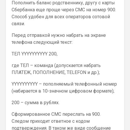
Пополнить баланс родственнику, другу с карты
Сбербанка еще проще через СМС на номер 900.
Способ удобен для всех операторов сотовой
связи.
Перед отправкой нужно набрать на экране
телефона следующий текст:
ТЕЛ YYYYYYYYYY 200,
где ТЕЛ – команда (допускается набрать
ПЛАТЕЖ, ПОПОЛНЕНИЕ, TELEFON и др.);
YYYYYYYYYY – пополняемый телефонный номер
(набирается в 10-значном цифровом формате);
200 – сумма в рублях.
Сформированное СМС переслать на 900.
Следом приходит ответное с кодом
подтверждения. В таком же виде сообщение