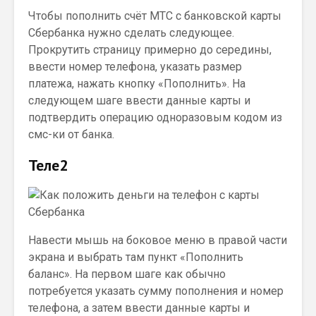
Чтобы пополнить счёт МТС с банковской карты
Сбербанка нужно сделать следующее.
Прокрутить страницу примерно до середины,
ввести номер телефона, указать размер
платежа, нажать кнопку «Пополнить». На
следующем шаге ввести данные карты и
подтвердить операцию одноразовым кодом из
смс-ки от банка.
Теле2
Навести мышь на боковое меню в правой части
экрана и выбрать там пункт «Пополнить
баланс». На первом шаге как обычно
потребуется указать сумму пополнения и номер
телефона, а затем ввести данные карты и