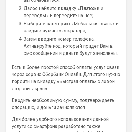
авторизоваться;
Далее найдите вкладку «Платежи и
переводы» и переедите на нее;
Выберите категорию «Мобильная связь» и
найдите нужного оператора;
Затем введите номер телефона.
Активируйте код, который придет Вам в
смс сообщении и деньги будут зачислены.
Есть и более простой способ оплаты услуг связи
через сервис Сбербанк Онлайн. Для этого нужно
перейти на вкладку «Быстрая оплата» с левой
стороны экрана.
Вводите необходимую сумму, подтверждаете
операцию, и деньги зачисляются.
Для более удобного использования данной
услуги со смартфона разработано также