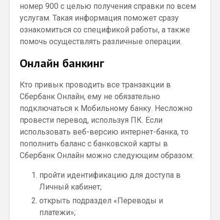
номер 900 с целью получения справки по всем
услугам. Такая информация поможет сразу
ознакомиться со спецификой работы, а также
помочь осуществлять различные операции.
Онлайн банкинг
Кто привык проводить все транзакции в
Сбербанк Онлайн, ему не обязательно
подключаться к Мобильному банку. Несложно
провести перевод, используя ПК. Если
использовать веб-версию интернет-банка, то
пополнить баланс с банковской карты в
Сбербанк Онлайн можно следующим образом:
пройти идентификацию для доступа в
Личный кабинет;
открыть подраздел «Переводы и
платежи»;