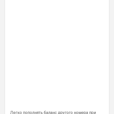
Легко пополнять баланс другого номера при