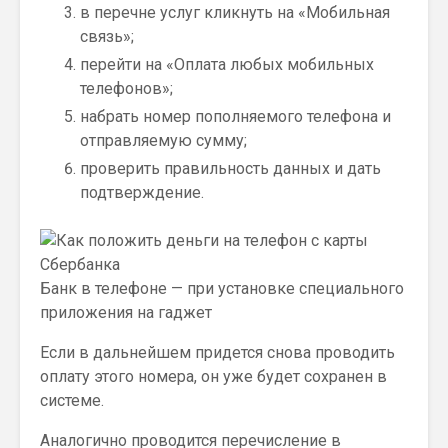
в перечне услуг кликнуть на «Мобильная
связь»;
перейти на «Оплата любых мобильных
телефонов»;
набрать номер пополняемого телефона и
отправляемую сумму;
проверить правильность данных и дать
подтверждение.
Банк в телефоне — при установке специального
приложения на гаджет
Если в дальнейшем придется снова проводить
оплату этого номера, он уже будет сохранен в
системе.
Аналогично проводится перечисление в