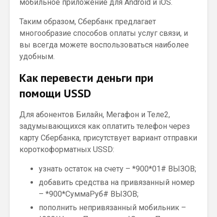
мобильное приложение для Android и iOS.
Таким образом, Сбербанк предлагает
многообразие способов оплаты услуг связи, и
вы всегда можете воспользоваться наиболее
удобным.
Как перевести деньги при
помощи USSD
Для абонентов Билайн, Мегафон и Теле2,
задумывающихся как оплатить телефон через
карту Сбербанка, присутствует вариант отправки
короткоформатных USSD:
узнать остаток на счету – *900*01# ВЫЗОВ;
добавить средства на привязанный номер
– *900*СуммаРуб# ВЫЗОВ;
пополнить непривязанный мобильник –