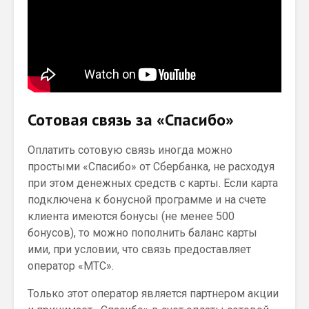
Сотовая связь за «Спасибо»
Оплатить сотовую связь иногда можно
простыми «Спасибо» от Сбербанка, не расходуя
при этом денежных средств с карты. Если карта
подключена к бонусной программе и на счете
клиента имеются бонусы (не менее 500
бонусов), то можно пополнить баланс карты
ими, при условии, что связь предоставляет
оператор «МТС».
Только этот оператор является партнером акции