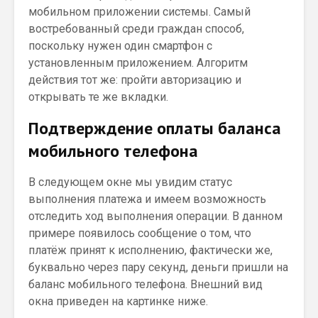
мобильном приложении системы. Самый
востребованный среди граждан способ,
поскольку нужен один смартфон с
установленным приложением. Алгоритм
действия тот же: пройти авторизацию и
открывать те же вкладки.
Подтверждение оплаты баланса
мобильного телефона
В следующем окне мы увидим статус
выполнения платежа и имеем возможность
отследить ход выполнения операции. В данном
примере появилось сообщение о том, что
платёж принят к исполнению, фактически же,
буквально через пару секунд, деньги пришли на
баланс мобильного телефона. Внешний вид
окна приведен на картинке ниже.