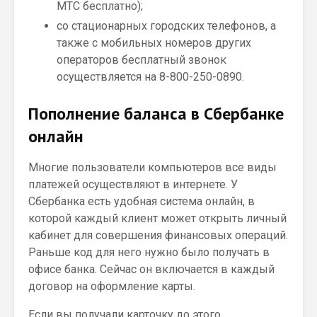
МТС бесплатно);
со стационарных городских телефонов, а
также с мобильных номеров других
операторов бесплатный звонок
осуществляется на 8-800-250-0890.
Пополнение баланса в Сбербанке
онлайн
Многие пользователи компьютеров все виды
платежей осуществляют в интернете. У
Сбербанка есть удобная система онлайн, в
которой каждый клиент может открыть личный
кабинет для совершения финансовых операций.
Раньше код для него нужно было получать в
офисе банка. Сейчас он включается в каждый
договор на оформление карты.
Если вы получали карточку до этого