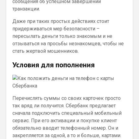
сообщения об успешном завершении
транзакции.
Даже при таких простых действиях стоит
придерживаться мер безопасности –
пересылать деньги только знакомым и не
отзываться на просьбы незнакомцев, чтобы не
стать жертвой мошенников.
Условия для пополнения
Перечислять суммы со своих карточек просто
так вряд ли получится. Сбербанк предлагает
сначала подключить специальный мобильный
сервис. При его активации и покупке клиент
обязательно вводит телефонный номер. Он и
закрепляется за одной, а то и больше, картами.