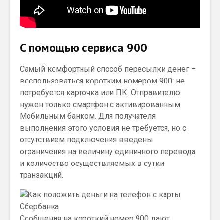
С помощью сервиса 900
Самый комфортный способ пересылки денег –
воспользоваться коротким номером 900: не
потребуется карточка или ПК. Отправителю
нужен только смартфон с активированным
Мобильным банком. Для получателя
выполнения этого условия не требуется, но с
отсутствием подключения введены
ограничения на величину единичного перевода
и количество осуществляемых в сутки
транзакций.
Сообщения на короткий номер 900 дают