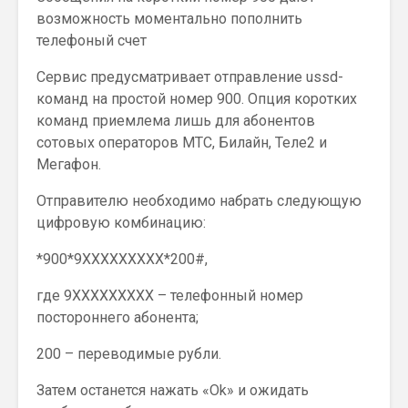
возможность моментально пополнить
телефоный счет
Сервис предусматривает отправление ussd-
команд на простой номер 900. Опция коротких
команд приемлема лишь для абонентов
сотовых операторов МТС, Билайн, Теле2 и
Мегафон.
Отправителю необходимо набрать следующую
цифровую комбинацию:
*900*9ХХХХХХХХХ*200#,
где 9ХХХХХХХХХ – телефонный номер
постороннего абонента;
200 – переводимые рубли.
Затем останется нажать «Ok» и ожидать