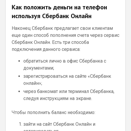
Как положить деньги на телефон
используя Сбербанк Онлайн
Наконец Сбербанк предлагает свои клиентам
еще один способ пополнения счета через сервис
Сбербанк Онлайн. Есть три способа
подключения данного сервиса:
обратиться лично в офис Сбербанка с
документами;
зарегистрироваться на сайте «Сбербанк
онлайн»;
через банкомат или терминал Сбербанка,
следуя инструкциям на экране.
Чтобы пополнить баланс необходимо:
зайти на сайт Сбербанк Онлайн и