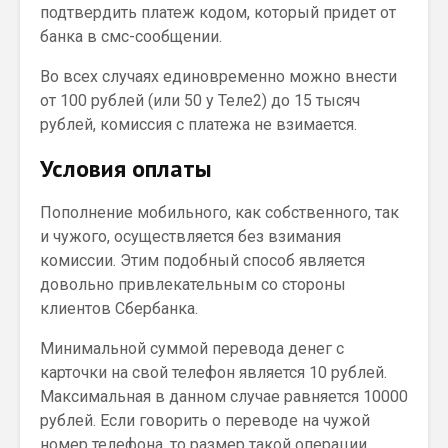
подтвердить платеж кодом, который придет от
банка в смс-сообщении.
Во всех случаях единовременно можно внести
от 100 рублей (или 50 у Теле2) до 15 тысяч
рублей, комиссия с платежа не взимается.
Условия оплаты
Пополнение мобильного, как собственного, так
и чужого, осуществляется без взимания
комиссии. Этим подобный способ является
довольно привлекательным со стороны
клиентов Сбербанка.
Минимальной суммой перевода денег с
карточки на свой телефон является 10 рублей.
Максимальная в данном случае равняется 10000
рублей. Если говорить о переводе на чужой
номер телефона, то размер такой операции