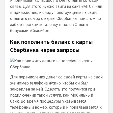
и принимает «Спасибо» в счет оплаты сотовой
связь. Для этого нужно зайти на сайт «МТС», или
в приложение, и следуя инструкциям на сайте
оплатить номер с карты Сбербанка, при этом не
забыв поставить галочку в поле «Оплата
бонусами «Спасибо».
Как пополнить баланс с карты
Сбербанка через запросы
Для перечисления денег со своей карты на свой
же номер телефона нужно, чтобы он был
закреплён за ней. Сделать это получится при
подключении такой услуги, как Мобильный
банк. Во время процедуры указывается
телефонный номер, который и привязывается к