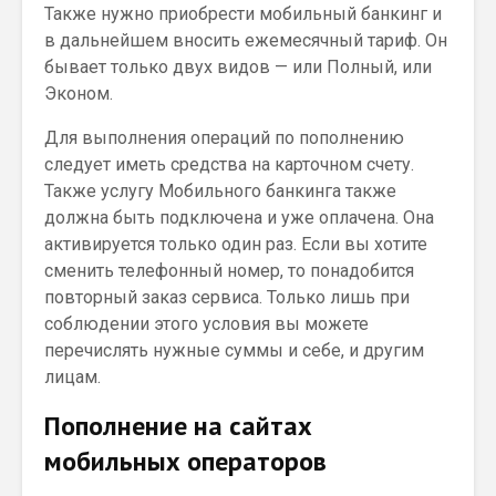
Также нужно приобрести мобильный банкинг и
в дальнейшем вносить ежемесячный тариф. Он
бывает только двух видов — или Полный, или
Эконом.
Для выполнения операций по пополнению
следует иметь средства на карточном счету.
Также услугу Мобильного банкинга также
должна быть подключена и уже оплачена. Она
активируется только один раз. Если вы хотите
сменить телефонный номер, то понадобится
повторный заказ сервиса. Только лишь при
соблюдении этого условия вы можете
перечислять нужные суммы и себе, и другим
лицам.
Пополнение на сайтах
мобильных операторов