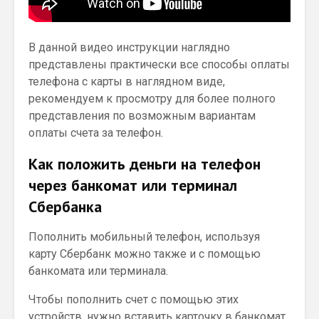
В данной видео инструкции наглядно
представлены практически все способы оплаты
телефона с карты в наглядном виде,
рекомендуем к просмотру для более полного
представления по возможным вариантам
оплаты счета за телефон.
Как положить деньги на телефон
через банкомат или терминал
Сбербанка
Пополнить мобильный телефон, используя
карту Сбербанк можно также и с помощью
банкомата или терминала.
Чтобы пополнить счет с помощью этих
устройств, нужно вставить карточку в банкомат