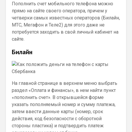
Пополнить счет мобильного телефона можно
прямо на сайте своего оператора, причем у
четверки самых известных операторов (Билайн,
МТС, Мегафон и Теле2) для этого даже не
потребуется заходить в свой личный кабинет на
сайте.
Билайн
На главной странице в верхнем меню выбрать
раздел «Оплата и финансы», в нем найти пункт
«пополнить счет». В открывшейся форме
указать пополняемый номер и сумму платежа,
затем ввести данные карты (номер, срок
действия, код безопасности с оборотной
стороны пластика) и подтвердить платеж