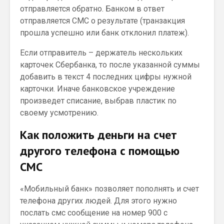
отправляется обратно. Банком в ответ
отправляется СМС о результате (транзакция
прошла успешно или банк отклонил платеж).
Если отправитель – держатель нескольких
карточек Сбербанка, то после указанной суммы
добавить в текст 4 последних цифры нужной
карточки. Иначе банковское учреждение
произведет списание, выбрав пластик по
своему усмотрению.
Как положить деньги на счет
другого телефона с помощью
СМС
«Мобильный банк» позволяет пополнять и счет
телефона других людей. Для этого нужно
послать смс сообщение на номер 900 с