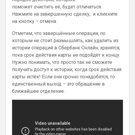
поможет очистить её, будет отличаться.
Нажмите на завершенную сделку, и кликните
на кнопку – отмена.
Отметим, что завершённые операции, по
которым не стоит размышлять, как удалить из
истории операций в Сбербанк Онлайн, хранятся,
пока срок действия карты не подойдёт к концу.
Нужно понимать, что просто так не сможете
получить доступ к истории, когда срок действия
карты истёк! Если они срочно понадобятся, то
единственный выход – это обращение в
ближайшее отделение.