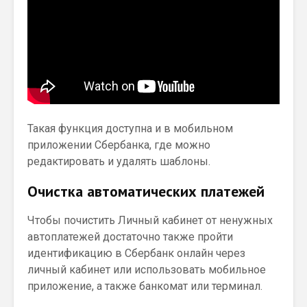
Такая функция доступна и в мобильном
приложении Сбербанка, где можно
редактировать и удалять шаблоны.
Очистка автоматических платежей
Чтобы почистить Личный кабинет от ненужных
автоплатежей достаточно также пройти
идентификацию в Сбербанк онлайн через
личный кабинет или использовать мобильное
приложение, а также банкомат или терминал.