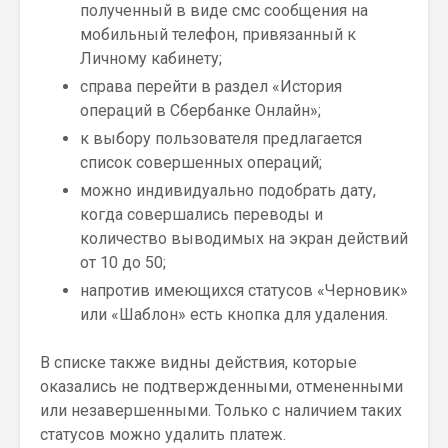
полученный в виде смс сообщения на
мобильный телефон, привязанный к
Личному кабинету;
справа перейти в раздел «История
операций в Сбербанке Онлайн»;
к выбору пользователя предлагается
список совершенных операций;
можно индивидуально подобрать дату,
когда совершались переводы и
количество выводимых на экран действий
от 10 до 50;
напротив имеющихся статусов «Черновик»
или «Шаблон» есть кнопка для удаления.
В списке также видны действия, которые
оказались не подтвержденными, отмененными
или незавершенными. Только с наличием таких
статусов можно удалить платеж.