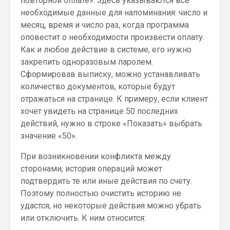
повторной оплате». Здесь указываются все
необходимые данные для напоминания: число и
месяц, время и число раз, когда программа
оповестит о необходимости произвести оплату.
Как и любое действие в системе, его нужно
закрепить одноразовым паролем.
Сформировав выписку, можно устанавливать
количество документов, которые будут
отражаться на странице. К примеру, если клиент
хочет увидеть на странице 50 последних
действий, нужно в строке «Показать» выбрать
значение «50».
При возникновении конфликта между
сторонами, история операций может
подтвердить те или иные действия по счету.
Поэтому полностью очистить историю не
удастся, но некоторые действия можно убрать
или отключить. К ним относится: