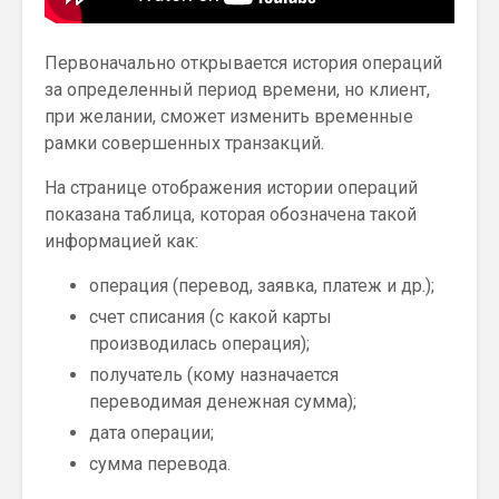
Первоначально открывается история операций
за определенный период времени, но клиент,
при желании, сможет изменить временные
рамки совершенных транзакций.
На странице отображения истории операций
показана таблица, которая обозначена такой
информацией как:
операция (перевод, заявка, платеж и др.);
счет списания (с какой карты
производилась операция);
получатель (кому назначается
переводимая денежная сумма);
дата операции;
сумма перевода.