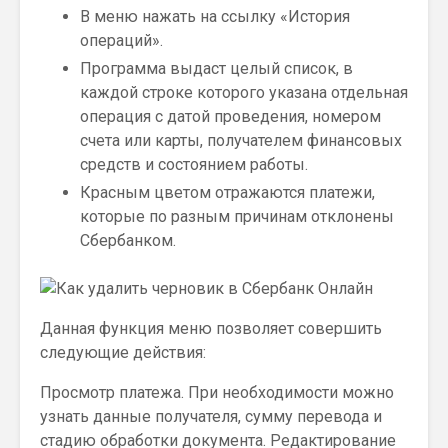
В меню нажать на ссылку «История
операций».
Программа выдаст целый список, в
каждой строке которого указана отдельная
операция с датой проведения, номером
счета или карты, получателем финансовых
средств и состоянием работы.
Красным цветом отражаются платежи,
которые по разным причинам отклонены
Сбербанком.
Данная функция меню позволяет совершить
следующие действия:
Просмотр платежа. При необходимости можно
узнать данные получателя, сумму перевода и
стадию обработки документа. Редактирование