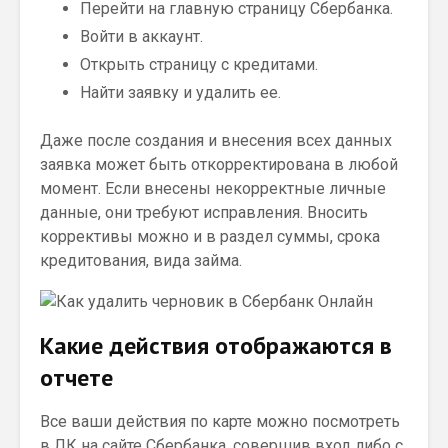
Перейти на главную страницу Сбербанка.
Войти в аккаунт.
Открыть страницу с кредитами.
Найти заявку и удалить ее.
Даже после создания и внесения всех данных
заявка может быть откорректирована в любой
момент. Если внесены некорректные личные
данные, они требуют исправления. Вносить
коррективы можно и в раздел суммы, срока
кредитования, вида займа.
Какие действия отображаются в
отчете
Все ваши действия по карте можно посмотреть
в ЛК на сайте Сбербанка, совершив вход либо с