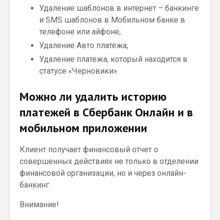
Удаление шаблонов в интернет – банкинге
и SMS шаблонов в Мобильном банке в
телефоне или айфоне;
Удаление Авто платежа;
Удаление платежа, который находится в
статусе «Черновики».
Можно ли удалить историю
платежей в Сбербанк Онлайн и в
мобильном приложении
Клиент получает финансовый отчет о
совершенных действиях не только в отделении
финансовой организации, но и через онлайн-
банкинг.
Внимание!