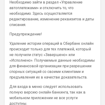
Необходимо зайти в раздел «Управление
автоплатежами» и отключить то, что
необходимо. Здесь осуществляется
редактирование, изменение реквизитов и даты
списания.
Предупреждение!
Удаление истории операций в Сбербанк онлайн
происходит только для тех платежей, который
не получили статус «Завершено» или
«Исполнено». Получаемые данные необходимы
для финансовой организации при разрешении
спорных ситуаций со своими клиентами и
предъявления их в качестве доказательств.
Для входа в меню следует использовать
полную версию онлайн банкинга, так как в
мобильном приложении не все услуги
доступны.