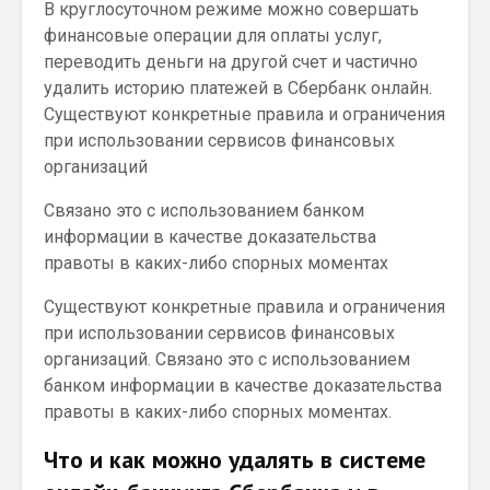
В круглосуточном режиме можно совершать
финансовые операции для оплаты услуг,
переводить деньги на другой счет и частично
удалить историю платежей в Сбербанк онлайн.
Существуют конкретные правила и ограничения
при использовании сервисов финансовых
организаций
Связано это с использованием банком
информации в качестве доказательства
правоты в каких-либо спорных моментах
Существуют конкретные правила и ограничения
при использовании сервисов финансовых
организаций. Связано это с использованием
банком информации в качестве доказательства
правоты в каких-либо спорных моментах.
Что и как можно удалять в системе