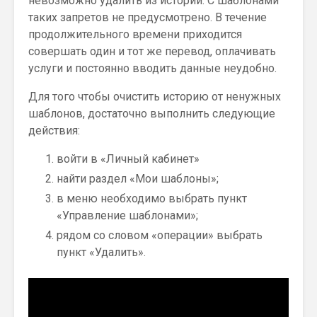
невозможно удалить из истории. С шаблонами
таких запретов не предусмотрено. В течение
продолжительного времени приходится
совершать один и тот же перевод, оплачивать
услуги и постоянно вводить данные неудобно.
Для того чтобы очистить историю от ненужных
шаблонов, достаточно выполнить следующие
действия:
войти в «Личный кабинет»
найти раздел «Мои шаблоны»;
в меню необходимо выбрать пункт
«Управление шаблонами»;
рядом со словом «операции» выбрать
пункт «Удалить».