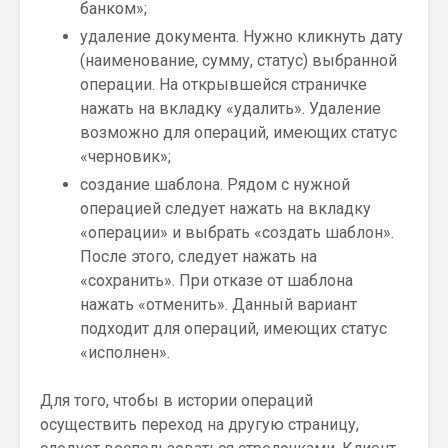
банком»;
удаление документа. Нужно кликнуть дату
(наименование, сумму, статус) выбранной
операции. На открывшейся страничке
нажать на вкладку «удалить». Удаление
возможно для операций, имеющих статус
«черновик»;
создание шаблона. Рядом с нужной
операцией следует нажать на вкладку
«операции» и выбрать «создать шаблон».
После этого, следует нажать на
«сохранить». При отказе от шаблона
нажать «отменить». Данный вариант
подходит для операций, имеющих статус
«исполнен».
Для того, чтобы в истории операций
осуществить переход на другую страницу,