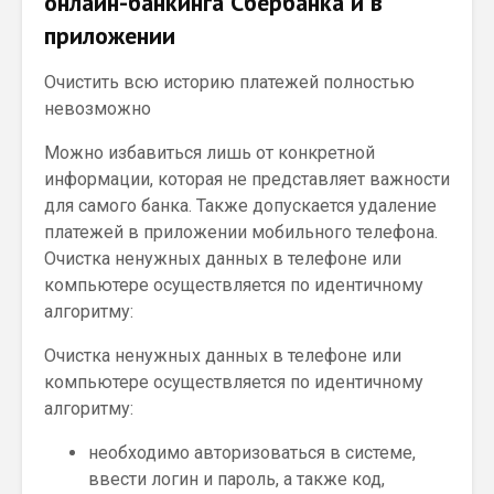
онлайн-банкинга Сбербанка и в
приложении
Очистить всю историю платежей полностью
невозможно
Можно избавиться лишь от конкретной
информации, которая не представляет важности
для самого банка. Также допускается удаление
платежей в приложении мобильного телефона.
Очистка ненужных данных в телефоне или
компьютере осуществляется по идентичному
алгоритму:
Очистка ненужных данных в телефоне или
компьютере осуществляется по идентичному
алгоритму:
необходимо авторизоваться в системе,
ввести логин и пароль, а также код,