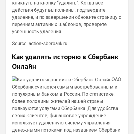
кликнуть на кнопку “удалить”. Когда все
действия будут выполнены, подтвердите
удаление, и по завершении обновите страницу с
перечнем активных шаблонов, проверьте
успешность удаления.
Source: action-sberbank.ru
Как удалить историю в Сбербанк
Онлайн
ОАО
Сбербанк считается самым востребованным и
популярным банком в России. По статистике,
более половины жителей нашей страны
пользуются услугами Сбербанка. Для удобства
своих клиентов, финансовое учреждение
использует удаленную систему управления
денежными потоками под названием Сбербанк