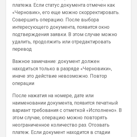
платежа. Если статус документа отмечен как
«Черновик», его еще можно скорректировать.
Совершить операцию. После выбора
интересующего документа, появится окно
подтверждения заявки. В этом случае можно
удалить, продолжить или отредактировать
перевод
Важное замечание: документ должен
находиться только в разряде «Черновики»,
иначе это действие невозможно. Повтор
операции
После нажатия на номере, дате или
наименовании документа, появится печатный
вариант требования с отметкой «Исполнено». В
этом случае, операцию можно повторять
неограниченное количество раз. Отозвать
платеж. Если документ находится в стадии