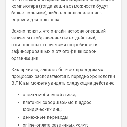
компьютера (тогда ваши возможности будут
более полными), либо воспользовавшись
версией для телефона.
Важно понять, что онлайн-история операций
является отображением всех действий,
совершенных со счетами потребителя и
зафиксированных в отчете финансовой
организации.
Как правило, записи обо всех проводимых
процессах располагаются в порядке хронологии.
В ЛК вы можете увидеть следующие действия:
оплата мобильной связи;
платежи, совершаемые в адрес
юридических лиц;
денежные переводы;
online-оплата различных услуг;