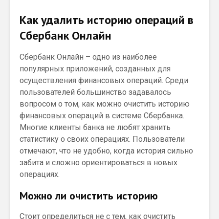
Как удалить историю операций в
Сбербанк Онлайн
Сбербанк Онлайн – одно из наиболее
популярных приложений, созданных для
осуществления финансовых операций. Среди
пользователей большинство задавалось
вопросом о том, как можно очистить историю
финансовых операций в системе Сбербанка.
Многие клиенты банка не любят хранить
статистику о своих операциях. Пользователи
отмечают, что не удобно, когда история сильно
забита и сложно ориентироваться в новых
операциях.
Можно ли очистить историю
Стоит определиться не с тем, как очистить