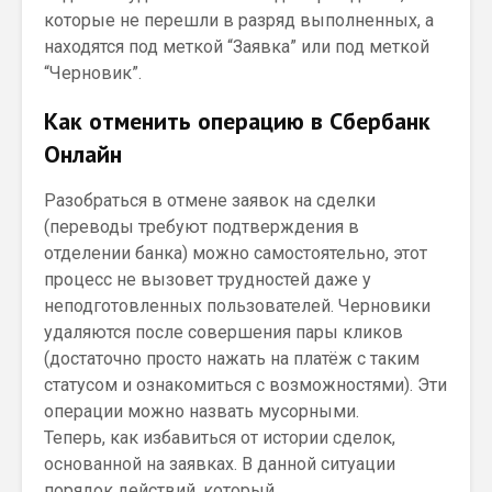
которые не перешли в разряд выполненных, а
находятся под меткой “Заявка” или под меткой
“Черновик”.
Как отменить операцию в Сбербанк
Онлайн
Разобраться в отмене заявок на сделки
(переводы требуют подтверждения в
отделении банка) можно самостоятельно, этот
процесс не вызовет трудностей даже у
неподготовленных пользователей. Черновики
удаляются после совершения пары кликов
(достаточно просто нажать на платёж с таким
статусом и ознакомиться с возможностями). Эти
операции можно назвать мусорными.
Теперь, как избавиться от истории сделок,
основанной на заявках. В данной ситуации
порядок действий, который