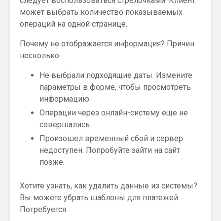
следует воспользоваться стрелочками. Клиент
может выбрать количество показываемых
операций на одной странице.
Почему не отображается информация? Причин
несколько:
Не выбрали подходящие даты. Измените
параметры в форме, чтобы просмотреть
информацию.
Операции через онлайн-систему еще не
совершались.
Произошел временный сбой и сервер
недоступен. Попробуйте зайти на сайт
позже.
Хотите узнать, как удалить данные из системы?
Вы можете убрать шаблоны для платежей.
Потребуется: