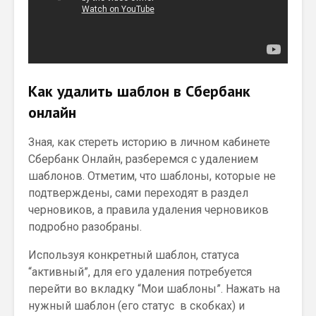
Как удалить шаблон в Сбербанк
онлайн
Зная, как стереть историю в личном кабинете
Сбербанк Онлайн, разберемся с удалением
шаблонов. Отметим, что шаблоны, которые не
подтверждены, сами переходят в раздел
черновиков, а правила удаления черновиков
подробно разобраны.
Используя конкретный шаблон, статуса
“активный”, для его удаления потребуется
перейти во вкладку “Мои шаблоны”. Нажать на
нужный шаблон (его статус в скобках) и