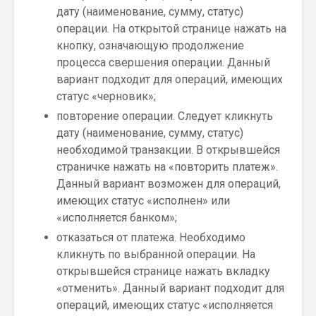
дату (наименование, сумму, статус)
операции. На открытой странице нажать на
кнопку, означающую продолжение
процесса свершения операции. Данный
вариант подходит для операций, имеющих
статус «черновик»;
повторение операции. Следует кликнуть
дату (наименование, сумму, статус)
необходимой транзакции. В открывшейся
страничке нажать на «повторить платеж».
Данный вариант возможен для операций,
имеющих статус «исполнен» или
«исполняется банком»;
отказаться от платежа. Необходимо
кликнуть по выбранной операции. На
открывшейся странице нажать вкладку
«отменить». Данный вариант подходит для
операций, имеющих статус «исполняется