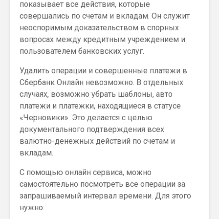
показывает все действия, которые
совершались по счетам и вкладам. Он служит
неоспоримым доказательством в спорных
вопросах между кредитным учреждением и
пользователем банковских услуг.
Удалить операции и совершенные платежи в
Сбербанк Онлайн невозможно. В отдельных
случаях, возможно убрать шаблоны, авто
платежи и платежки, находящиеся в статусе
«Черновики». Это делается с целью
документального подтверждения всех
валютно-денежных действий по счетам и
вкладам.
С помощью онлайн сервиса, можно
самостоятельно посмотреть все операции за
запрашиваемый интервал времени. Для этого
нужно: