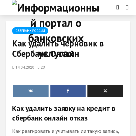
СБЕРБАНК РОССИИ
Как удалить черновик в
Сбербанк Онлайн
14.04.2020
23
Как удалить заявку на кредит в
сбербанк онлайн отказ
Как реагировать и учитывать ли такую запись,