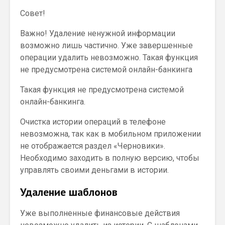
Совет!
Важно! Удаление ненужной информации
возможно лишь частично. Уже завершенные
операции удалить невозможно. Такая функция
не предусмотрена системой онлайн-банкинга
Такая функция не предусмотрена системой
онлайн-банкинга.
Очистка истории операций в телефоне
невозможна, так как в мобильном приложении
не отображается раздел «Черновики».
Необходимо заходить в полную версию, чтобы
управлять своими деньгами в истории.
Удаление шаблонов
Уже выполненные финансовые действия