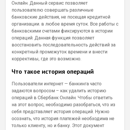
Онлайн. Данный сервис позволяет
пользователю совершать различные
банковские действия, не посещая кредитной
организации. в любое время суток. Все работы с
банковскими счетами фиксируются в истории
операций. Данная функция позволяет
восстановить последовательность действий за
конкретный промежуток времени и внести
коррективы, где это возможно.
Что такое история операций
Пользователи интернет — банкинга часто
задаются вопросом – как удалить историю
операций в Сбербанк Онлайн. Чтобы ответить
на этот вопрос, необходимо разобраться, что из
себя представляет история операций. Нужно
осознать, что история платежей необходима не
только клиенту, но и банку. Этот документ