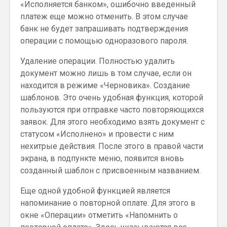
«Исполняется банком», ошибочно введенный
платеж еще можно отменить. В этом случае
банк не будет запрашивать подтверждения
операции с помощью одноразового пароля.
Удаление операции. Полностью удалить
документ можно лишь в том случае, если он
находится в режиме «Черновика». Создание
шаблонов. Это очень удобная функция, которой
пользуются при отправке часто повторяющихся
заявок. Для этого необходимо взять документ с
статусом «Исполнено» и провести с ним
нехитрые действия. После этого в правой части
экрана, в подпункте меню, появится вновь
созданный шаблон с присвоенным названием.
Еще одной удобной функцией является
напоминание о повторной оплате. Для этого в
окне «Операции» отметить «Напомнить о