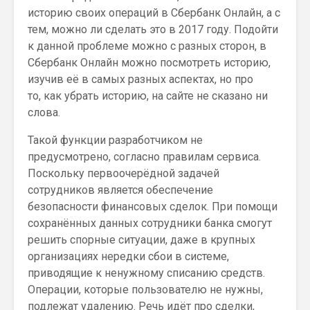
историю своих операций в Сбербанк Онлайн, а с
тем, можно ли сделать это в 2017 году. Подойти
к данной проблеме можно с разных сторон, в
Сбербанк Онлайн можно посмотреть историю,
изучив её в самых разных аспектах, но про
то, как убрать историю, на сайте не сказано ни
слова.
Такой функции разработчиком не
предусмотрено, согласно правилам сервиса.
Поскольку первоочерёдной задачей
сотрудников является обеспечение
безопасности финансовых сделок. При помощи
сохранённых данных сотрудники банка смогут
решить спорные ситуации, даже в крупных
организациях нередки сбои в системе,
приводящие к ненужному списанию средств.
Операции, которые пользователю не нужны,
подлежат удалению. Речь идёт про сделки,