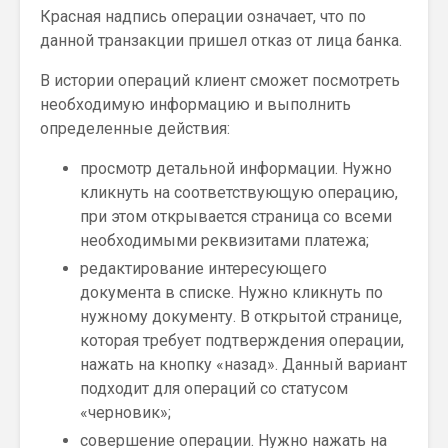
Красная надпись операции означает, что по
данной транзакции пришел отказ от лица банка.
В истории операций клиент сможет посмотреть
необходимую информацию и выполнить
определенные действия:
просмотр детальной информации. Нужно
кликнуть на соответствующую операцию,
при этом открывается страница со всеми
необходимыми реквизитами платежа;
редактирование интересующего
документа в списке. Нужно кликнуть по
нужному документу. В открытой странице,
которая требует подтверждения операции,
нажать на кнопку «назад». Данный вариант
подходит для операций со статусом
«черновик»;
совершение операции. Нужно нажать на