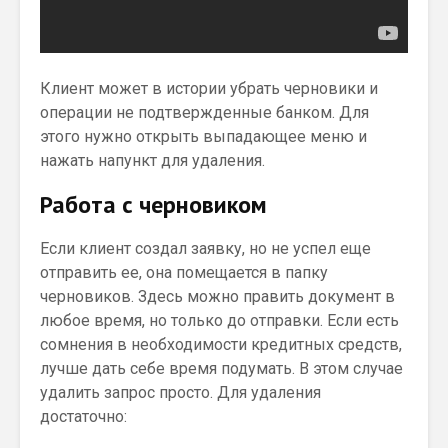
Клиент может в истории убрать черновики и
операции не подтвержденные банком. Для
этого нужно открыть выпадающее меню и
нажать напункт для удаления.
Работа с черновиком
Если клиент создал заявку, но не успел еще
отправить ее, она помещается в папку
черновиков. Здесь можно править документ в
любое время, но только до отправки. Если есть
сомнения в необходимости кредитных средств,
лучше дать себе время подумать. В этом случае
удалить запрос просто. Для удаления
достаточно: