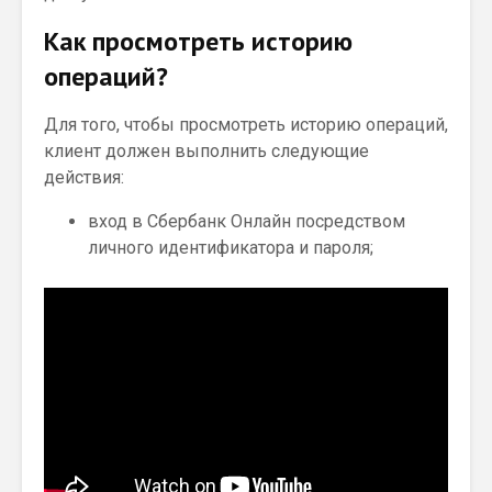
Как просмотреть историю
операций?
Для того, чтобы просмотреть историю операций,
клиент должен выполнить следующие
действия:
вход в Сбербанк Онлайн посредством
личного идентификатора и пароля;