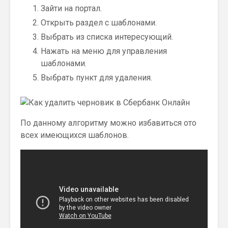
Зайти на портал.
Открыть раздел с шаблонами.
Выбрать из списка интересующий.
Нажать на меню для управления
шаблонами.
Выбрать пункт для удаления.
По данному алгоритму можно избавиться ото
всех имеющихся шаблонов.