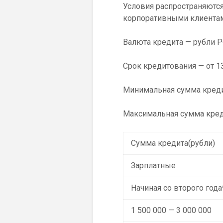
Условия распространяются
корпоративными клиентам
Валюта кредита — рубли Р
Срок кредитования — от 13
Минимальная сумма кредит
Максимальная сумма креди
Сумма кредита(рубли)
Зарплатные
Начиная со второго года
1 500 000 — 3 000 000