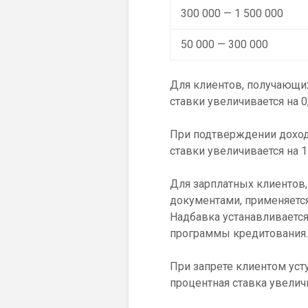
300 000 — 1 500 000
50 000 — 300 000
Для клиентов, получающи
ставки увеличивается на 0
При подтверждении доход
ставки увеличивается на 
Для зарплатных клиенто
документами, применяется
Надбавка устанавливается 
программы кредитования.
При запрете клиентом уст
процентная ставка увелич