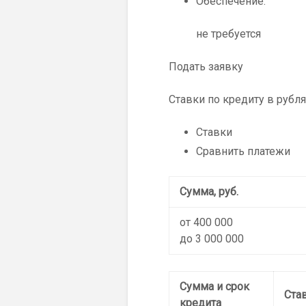
Обеспечение:
не требуется
Подать заявку
Cтавки по кредиту в рубля
Ставки
Сравнить платежи
Сумма, руб.
от 400 000
до 3 000 000
Сумма и срок
Ста
кредита