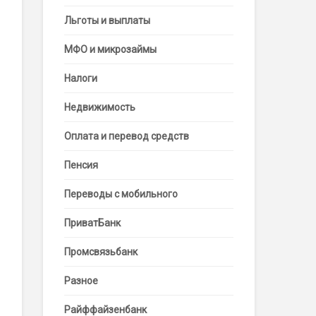
Льготы и выплаты
МФО и микрозаймы
Налоги
Недвижимость
Оплата и перевод средств
Пенсия
Переводы с мобильного
ПриватБанк
Промсвязьбанк
Разное
Райффайзенбанк