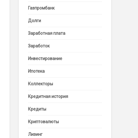
Газпромбанк
Долги
Заработная плата
Заработок
Инвестирование
Ипотека
Коллекторы
Кредитная история
Кредиты
Криптовалюты
Лизинг