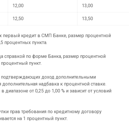
12,00
13,00
12,50
13,50
х первый кредит в СМП Банке, размер процентной
,5 процентных пункта.
а справкой по форме Банка, размер процентной
1 процентный пункт.
в, подтверждающих доход дополнительными
 дополнительная надбавка к процентной ставке.
в диапазоне от 0,25 до 1,00 % и зависит от условий
упки прав требования по кредитному договору
ивается на 1 процентный пункт.