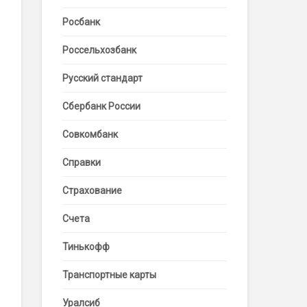
Росбанк
Россельхозбанк
Русский стандарт
Сбербанк России
Совкомбанк
Справки
Страхование
Счета
Тинькофф
Транспортные карты
Уралсиб