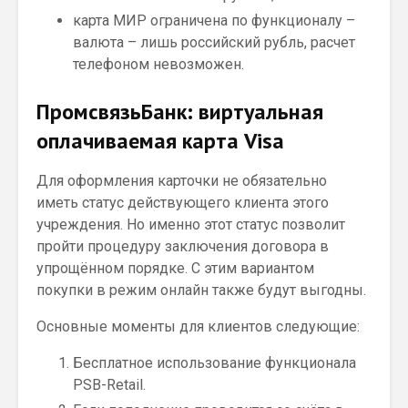
карта МИР ограничена по функционалу –
валюта – лишь российский рубль, расчет
телефоном невозможен.
ПромсвязьБанк: виртуальная
оплачиваемая карта Visa
Для оформления карточки не обязательно
иметь статус действующего клиента этого
учреждения. Но именно этот статус позволит
пройти процедуру заключения договора в
упрощённом порядке. С этим вариантом
покупки в режим онлайн также будут выгодны.
Основные моменты для клиентов следующие:
Бесплатное использование функционала
PSB-Retail.