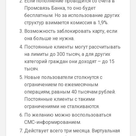
Если пополнение проводится со счёта в
Промсвязь Банка, то оно будет
бесплатным. Но за использование других
структур взимается комиссия в 1,9%.
Возможность заблокировать карту, если
она больше не нужна.
Постоянные клиенты могут рассчитывать
на лимиты до 300 тысяч, а для других
категорий граждан они доходят – до 15
тысяч.
Новые пользователи столкнутся с
ограничением по ежемесячным
операциям, равным 40 тысячам рублей.
Постоянные клиенты с такими
ограничениями не сталкиваются.
По желанию можно воспользоваться
СМС-информированием.
Действует всего три месяца. Виртуальная