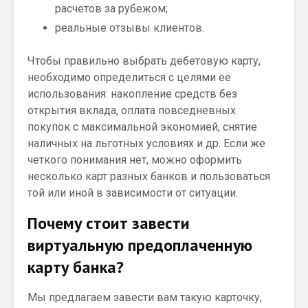
расчетов за рубежом;
реальные отзывы клиентов.
Чтобы правильно выбрать дебетовую карту,
необходимо определиться с целями ее
использования: накопление средств без
открытия вклада, оплата повседневных
покупок с максимальной экономией, снятие
наличных на льготных условиях и др. Если же
четкого понимания нет, можно оформить
несколько карт разных банков и пользоваться
той или иной в зависимости от ситуации.
Почему стоит завести
виртуальную предоплаченную
карту банка?
Мы предлагаем завести вам такую карточку,