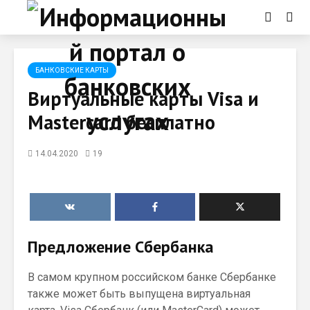
БАНКОВСКИЕ КАРТЫ
Виртуальные карты Visa и
Mastercard бесплатно
14.04.2020
19
Предложение Сбербанка
В самом крупном российском банке Сбербанке
также может быть выпущена виртуальная