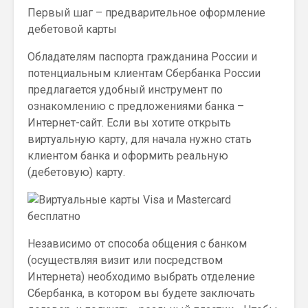
Первый шаг – предварительное оформление
дебетовой карты
Обладателям паспорта гражданина России и
потенциальным клиентам Сбербанка России
предлагается удобный инструмент по
ознакомлению с предложениями банка –
Интернет-сайт. Если вы хотите открыть
виртуальную карту, для начала нужно стать
клиентом банка и оформить реальную
(дебетовую) карту.
Независимо от способа общения с банком
(осуществляя визит или посредством
Интернета) необходимо выбрать отделение
Сбербанка, в котором вы будете заключать