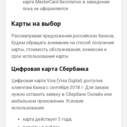
карта MasterCard бесплатно в заведении
пока не оформляется.
Карты на выбор
Рассматривая предложения российских банков,
будем обращать внимание на способ получения
карты, стоимость обслуживания, комиссии и
срок использования карты
Цифровая карта Сбербанка
Цифровая карта Visa (Visa Digital) доступна
клиентам банка с сентября 2018 г. Для заказа
нужно оставить заявку в Сбербанк Онлайн или
мобильном приложении. Условия
использования:
карта действует 3 года;