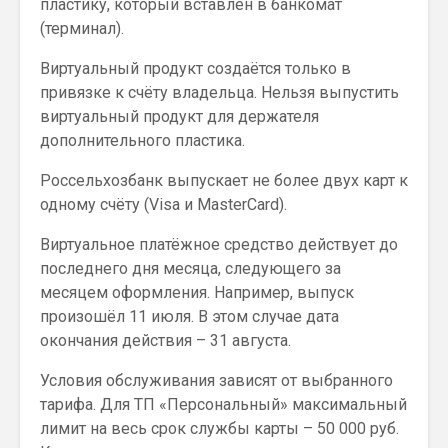
пластику, который вставлен в банкомат
(терминал).
Виртуальный продукт создаётся только в
привязке к счёту владельца. Нельзя выпустить
виртуальный продукт для держателя
дополнительного пластика.
Россельхозбанк выпускает не более двух карт к
одному счёту (Visa и MasterCard).
Виртуальное платёжное средство действует до
последнего дня месяца, следующего за
месяцем оформления. Например, выпуск
произошёл 11 июля. В этом случае дата
окончания действия – 31 августа.
Условия обслуживания зависят от выбранного
тарифа. Для ТП «Персональный» максимальный
лимит на весь срок службы карты – 50 000 руб.