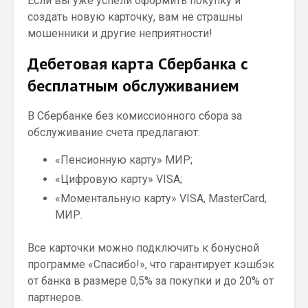
Если вы уже успели оформить покупку и
создать новую карточку, вам не страшны
мошенники и другие неприятности!
Дебетовая карта Сбербанка с
бесплатным обслуживанием
В Сбербанке без комиссионного сбора за
обслуживание счета предлагают:
«Пенсионную карту» МИР;
«Цифровую карту» VISA;
«Моментальную карту» VISA, MasterCard,
МИР.
Все карточки можно подключить к бонусной
программе «Спасибо!», что гарантирует кэшбэк
от банка в размере 0,5% за покупки и до 20% от
партнеров.