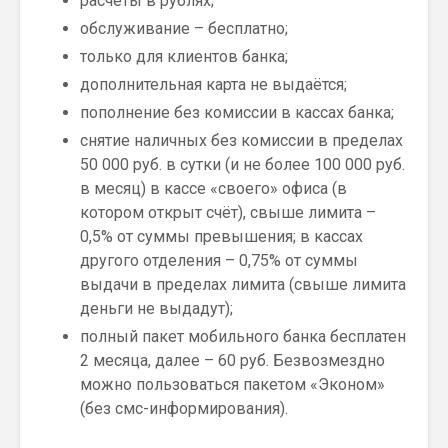
расчёты в рублях;
обслуживание – бесплатно;
только для клиентов банка;
дополнительная карта не выдаётся;
пополнение без комиссии в кассах банка;
снятие наличных без комиссии в пределах
50 000 руб. в сутки (и не более 100 000 руб.
в месяц) в кассе «своего» офиса (в
котором открыт счёт), свыше лимита –
0,5% от суммы превышения; в кассах
другого отделения – 0,75% от суммы
выдачи в пределах лимита (свыше лимита
деньги не выдадут);
полный пакет мобильного банка бесплатен
2 месяца, далее – 60 руб. Безвозмездно
можно пользоваться пакетом «Эконом»
(без смс-информирования).