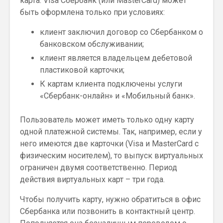
карта. Visa Сбербанк (или MasterCard) может
быть оформлена только при условиях:
клиент заключил договор со Сбербанком о
банковском обслуживании;
клиент является владельцем дебетовой
пластиковой карточки;
К картам клиента подключены услуги
«Сбербанк-онлайн» и «Мобильный банк».
Пользователь может иметь только одну карту
одной платежной системы. Так, например, если у
него имеются две карточки (Visa и MasterCard с
физическим носителем), то выпуск виртуальных
ограничен двумя соответственно. Период
действия виртуальных карт – три года.
Чтобы получить карту, нужно обратиться в офис
Сбербанка или позвонить в контактный центр.