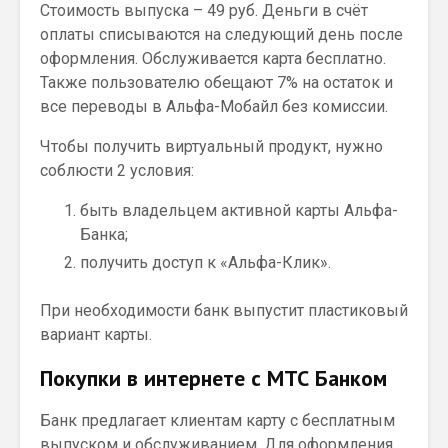
Стоимость выпуска – 49 руб. Деньги в счёт
оплаты списываются на следующий день после
оформления. Обслуживается карта бесплатно.
Также пользователю обещают 7% на остаток и
все переводы в Альфа-Мобайл без комиссии.
Чтобы получить виртуальный продукт, нужно
соблюсти 2 условия:
быть владельцем активной карты Альфа-
Банка;
получить доступ к «Альфа-Клик».
При необходимости банк выпустит пластиковый
вариант карты.
Покупки в интернете с МТС Банком
Банк предлагает клиентам карту с бесплатным
выпуском и обслуживанием. Для оформления