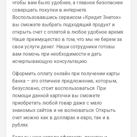
чтобы вам было удобнее, а главное безопаснее
совершать покупки в интернете.
Воспользовавшись сервисом «Кредит Знаток»
вы сможете выбрать подходящий продукт и
открыть счет с оплатой в любое удобное время.
Наше преимущество в том, что мы не берем за
свои услуги денег. Наши сотрудники готовы
вам помочь при необходимости и дать
исчерпывающую консультацию.
Оформить оплату онлайн при получении карты
банка – это отличное предложение, которым,
безусловно, стоит воспользоваться. При
помощи данной карточки вы сможете
приобретать любой товар даже с мало
знакомых сайтов и не волноваться. Открыть
счет можно как в долларах и евро, так и в
рублях.