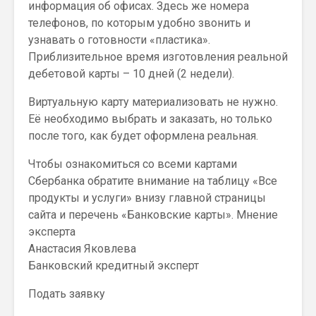
информация об офисах. Здесь же номера
телефонов, по которым удобно звонить и
узнавать о готовности «пластика».
Приблизительное время изготовления реальной
дебетовой карты – 10 дней (2 недели).
Виртуальную карту материализовать не нужно.
Её необходимо выбрать и заказать, но только
после того, как будет оформлена реальная.
Чтобы ознакомиться со всеми картами
Сбербанка обратите внимание на таблицу «Все
продукты и услуги» внизу главной страницы
сайта и перечень «Банковские карты». Мнение
эксперта
Анастасия Яковлева
Банковский кредитный эксперт
Подать заявку