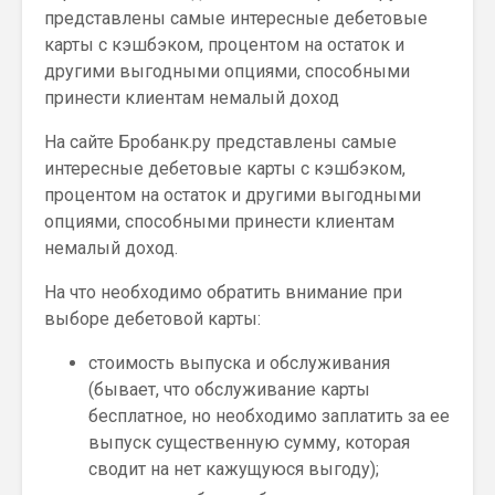
представлены самые интересные дебетовые
карты с кэшбэком, процентом на остаток и
другими выгодными опциями, способными
принести клиентам немалый доход
На сайте Бробанк.ру представлены самые
интересные дебетовые карты с кэшбэком,
процентом на остаток и другими выгодными
опциями, способными принести клиентам
немалый доход.
На что необходимо обратить внимание при
выборе дебетовой карты:
стоимость выпуска и обслуживания
(бывает, что обслуживание карты
бесплатное, но необходимо заплатить за ее
выпуск существенную сумму, которая
сводит на нет кажущуюся выгоду);