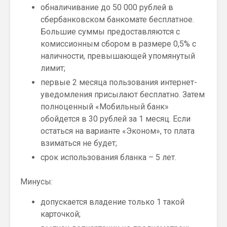
обналичивание до 50 000 рублей в
сбербанковском банкомате бесплатное.
Большие суммы предоставляются с
комиссионным сбором в размере 0,5% с
наличности, превышающей упомянутый
лимит;
первые 2 месяца пользования интернет-
уведомления присылают бесплатно. Затем
полноценный «Мобильный банк»
обойдется в 30 рублей за 1 месяц. Если
остаться на варианте «Эконом», то плата
взиматься не будет;
срок использования бланка – 5 лет.
Минусы:
допускается владение только 1 такой
карточкой;