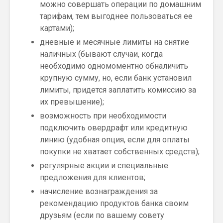
можно совершать операции по домашним
тарифам, тем выгоднее пользоваться ее
картами);
дневные и месячные лимиты на снятие
наличных (бывают случаи, когда
необходимо одномоментно обналичить
крупную сумму, но, если банк установил
лимиты, придется заплатить комиссию за
их превышение);
возможность при необходимости
подключить овердрафт или кредитную
линию (удобная опция, если для оплаты
покупки не хватает собственных средств);
регулярные акции и специальные
предложения для клиентов;
начисление вознаграждения за
рекомендацию продуктов банка своим
друзьям (если по вашему совету