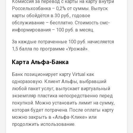
Комиссия за перевод с карты на карту внутри
Россельхозбанка – 0,2% от суммы. Выпуск
карты обойдётся в 30 руб., годовое
обслуживание – бесплатно. Стоимость смс-
информирования – 100 руб. в месяц.
За каждые потраченные 100 руб. начисляется
1,5 балла по программе «Урожай».
Карта Альфа-Банка
Банк позиционирует карту Virtual как
одноразовую. Клиент Альфы, выбравший
любой пакет услуг, выпускает виртуальный
экземпляр пластика непосредственно перед
покупкой. Можно установить лимит на сумму,
которая будет потрачена. После оплаты карту
можно закрыть в «Альфа-Клике» или
продолжить использование.