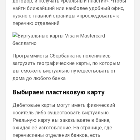
договор, и получать «реальный пластик». Чтобы
найти ближайший или наиболее удобный офис,
нужно с главной страницы «проследовать» к
перечню отделений.
Программисты Сбербанка не поленились
загрузить географические карты, по которым
вы сможете виртуально путешествовать от
дома до любого банка.
Выбираем пластиковую карту
Дебетовые карты могут иметь физический
носитель либо существовать виртуально.
Реальную карту вы заказываете в банке,
ожидая её изготовление. На странице, где
перечислены отделения банков, есть