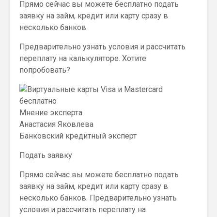
Прямо сейчас вы можете бесплатно подать
заявку на займ, кредит или карту сразу в
несколько банков
Предварительно узнать условия и рассчитать
переплату на калькуляторе. Хотите
попробовать?
Мнение эксперта
Анастасия Яковлева
Банковский кредитный эксперт
Подать заявку
Прямо сейчас вы можете бесплатно подать
заявку на займ, кредит или карту сразу в
несколько банков. Предварительно узнать
условия и рассчитать переплату на