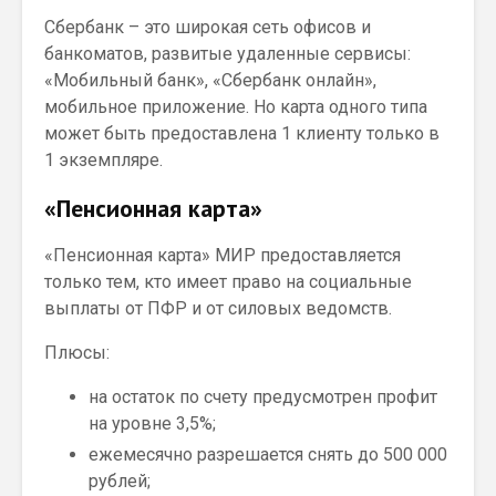
Сбербанк – это широкая сеть офисов и
банкоматов, развитые удаленные сервисы:
«Мобильный банк», «Сбербанк онлайн»,
мобильное приложение. Но карта одного типа
может быть предоставлена 1 клиенту только в
1 экземпляре.
«Пенсионная карта»
«Пенсионная карта» МИР предоставляется
только тем, кто имеет право на социальные
выплаты от ПФР и от силовых ведомств.
Плюсы:
на остаток по счету предусмотрен профит
на уровне 3,5%;
ежемесячно разрешается снять до 500 000
рублей;