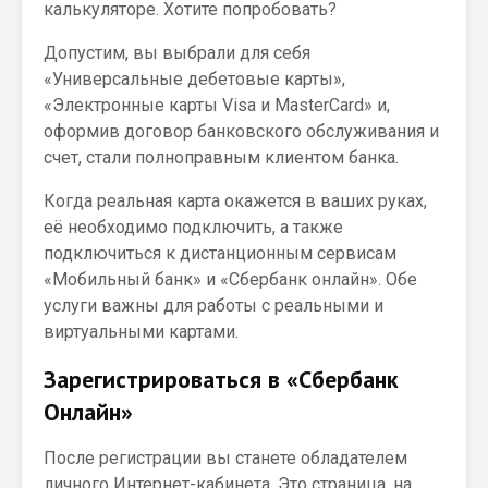
калькуляторе. Хотите попробовать?
Допустим, вы выбрали для себя
«Универсальные дебетовые карты»,
«Электронные карты Visa и MasterCard» и,
оформив договор банковского обслуживания и
счет, стали полноправным клиентом банка.
Когда реальная карта окажется в ваших руках,
её необходимо подключить, а также
подключиться к дистанционным сервисам
«Мобильный банк» и «Сбербанк онлайн». Обе
услуги важны для работы с реальными и
виртуальными картами.
Зарегистрироваться в «Сбербанк
Онлайн»
После регистрации вы станете обладателем
личного Интернет-кабинета. Это страница, на