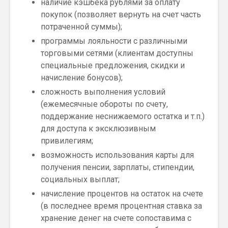
наличие кэшбека рублями за оплату
покупок (позволяет вернуть на счет часть
потраченной суммы);
программы лояльности с различными
торговыми сетями (клиентам доступны
специальные предложения, скидки и
начисление бонусов);
сложность выполнения условий
(ежемесячные обороты по счету,
поддержание неснижаемого остатка и т.п.)
для доступа к эксклюзивным
привилегиям;
возможность использования карты для
получения пенсии, зарплаты, стипендии,
социальных выплат;
начисление процентов на остаток на счете
(в последнее время процентная ставка за
хранение денег на счете сопоставима с