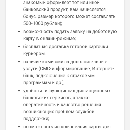
знакомый оформляет тот или иной
банковский продукт, вам начисляется
бонус, размер которого может составлять
500-1000 рублей);
возможность подать заявку на дебетовую
карту в онлайн-режиме;
бесплатная доставка готовой карточки
курьером;
наличие комиссий за дополнительные
услуги (СМС-информирование, Интернет-
банк, подключение к страховым
программам и др.);
удобство и функционал дистанционных
банковских сервисов, а также
оперативность и качество решения
возникающих проблем службой
поддержки;
возможность использования карты для