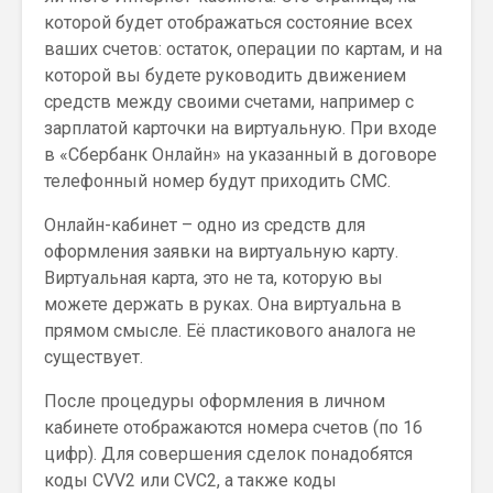
которой будет отображаться состояние всех
ваших счетов: остаток, операции по картам, и на
которой вы будете руководить движением
средств между своими счетами, например с
зарплатой карточки на виртуальную. При входе
в «Сбербанк Онлайн» на указанный в договоре
телефонный номер будут приходить СМС.
Онлайн-кабинет – одно из средств для
оформления заявки на виртуальную карту.
Виртуальная карта, это не та, которую вы
можете держать в руках. Она виртуальна в
прямом смысле. Её пластикового аналога не
существует.
После процедуры оформления в личном
кабинете отображаются номера счетов (по 16
цифр). Для совершения сделок понадобятся
коды CVV2 или CVC2, а также коды