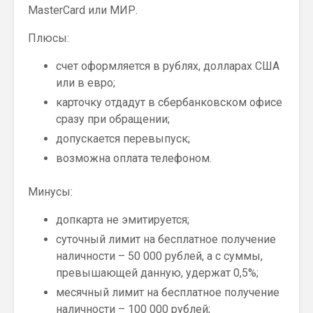
MasterCard или МИР.
Плюсы:
счет оформляется в рублях, долларах США
или в евро;
карточку отдадут в сбербанковском офисе
сразу при обращении;
допускается перевыпуск;
возможна оплата телефоном.
Минусы:
допкарта не эмитируется;
суточный лимит на бесплатное получение
наличности – 50 000 рублей, а с суммы,
превышающей данную, удержат 0,5%;
месячный лимит на бесплатное получение
наличности – 100 000 рублей;