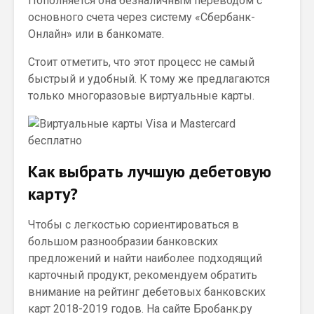
Пополняется она безналичным переводом с
основного счета через систему «Сбербанк-
Онлайн» или в банкомате.
Стоит отметить, что этот процесс не самый
быстрый и удобный. К тому же предлагаются
только многоразовые виртуальные карты.
Как выбрать лучшую дебетовую
карту?
Чтобы с легкостью сориентироваться в
большом разнообразии банковских
предложений и найти наиболее подходящий
карточный продукт, рекомендуем обратить
внимание на рейтинг дебетовых банковских
карт 2018-2019 годов. На сайте Бробанк.ру