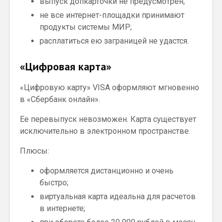
выпуск допкарточки не предусмотрен;
не все интернет-площадки принимают
продукты системы МИР;
расплатиться ею заграницей не удастся.
«Цифровая карта»
«Цифровую карту» VISA оформляют мгновенно
в «Сбербанк онлайн».
Ее перевыпуск невозможен. Карта существует
исключительно в электронном пространстве.
Плюсы:
оформляется дистанционно и очень
быстро;
виртуальная карта идеальна для расчетов
в интернете;