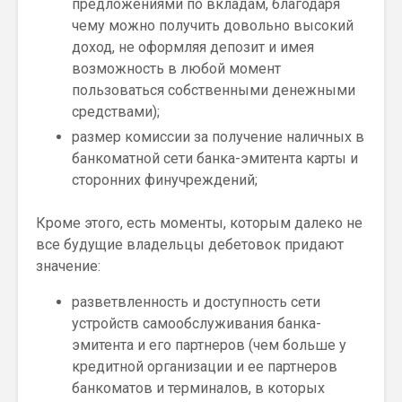
предложениями по вкладам, благодаря
чему можно получить довольно высокий
доход, не оформляя депозит и имея
возможность в любой момент
пользоваться собственными денежными
средствами);
размер комиссии за получение наличных в
банкоматной сети банка-эмитента карты и
сторонних финучреждений;
Кроме этого, есть моменты, которым далеко не
все будущие владельцы дебетовок придают
значение:
разветвленность и доступность сети
устройств самообслуживания банка-
эмитента и его партнеров (чем больше у
кредитной организации и ее партнеров
банкоматов и терминалов, в которых