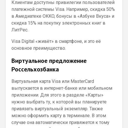
Клиентам доступны привилегии пользователей
платежной системы Visa. Например, скидка 50%
в Амедиатеке OKKO, бонусы в «Азбуке Вкуса» и
скидка 15% на покупку электронных книг в
ЛитРес.
Visa Digital «живёт» в смартфоне, и это её
основное преимущество.
Виртуальное предложение
Россельхозбанка
Виртуальная карта Visa или MasterCard
выпускается в интернет-банке или мобильном
приложении. Для этого в разделе «Карты»
нужно выбрать ту, к которой вы планируете
привязать виртуальный экземпляр. Также
можно оформить карту в терминале. В этом
случае она автоматически привяжется к тому