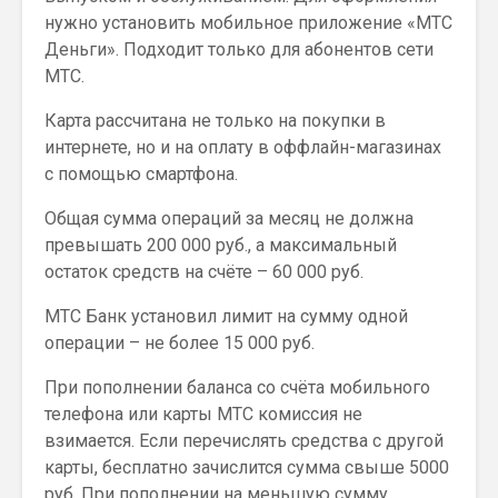
нужно установить мобильное приложение «МТС
Деньги». Подходит только для абонентов сети
МТС.
Карта рассчитана не только на покупки в
интернете, но и на оплату в оффлайн-магазинах
с помощью смартфона.
Общая сумма операций за месяц не должна
превышать 200 000 руб., а максимальный
остаток средств на счёте – 60 000 руб.
МТС Банк установил лимит на сумму одной
операции – не более 15 000 руб.
При пополнении баланса со счёта мобильного
телефона или карты МТС комиссия не
взимается. Если перечислять средства с другой
карты, бесплатно зачислится сумма свыше 5000
руб. При пополнении на меньшую сумму