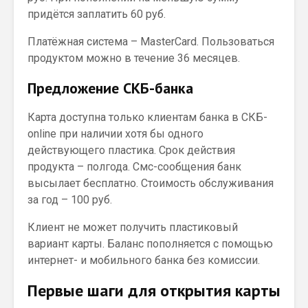
придётся заплатить 60 руб.
Платёжная система – MasterCard. Пользоваться
продуктом можно в течение 36 месяцев.
Предложение СКБ-банка
Карта доступна только клиентам банка в СКБ-
online при наличии хотя бы одного
действующего пластика. Срок действия
продукта – полгода. Смс-сообщения банк
высылает бесплатно. Стоимость обслуживания
за год – 100 руб.
Клиент не может получить пластиковый
вариант карты. Баланс пополняется с помощью
интернет- и мобильного банка без комиссии.
Первые шаги для открытия карты