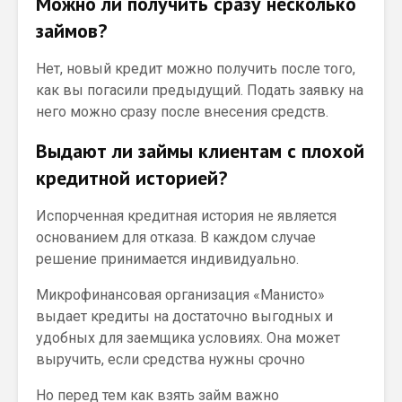
Можно ли получить сразу несколько
займов?
Нет, новый кредит можно получить после того,
как вы погасили предыдущий. Подать заявку на
него можно сразу после внесения средств.
Выдают ли займы клиентам с плохой
кредитной историей?
Испорченная кредитная история не является
основанием для отказа. В каждом случае
решение принимается индивидуально.
Микрофинансовая организация «Манисто»
выдает кредиты на достаточно выгодных и
удобных для заемщика условиях. Она может
выручить, если средства нужны срочно
Но перед тем как взять займ важно