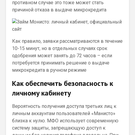
противном случае это тоже может стать
причиной отказа в выдаче микрокредита
Как правило, заявки рассматриваются в течение
10-15 минут, но в отдельных случаях срок
одобрения может занять до 72 часов – если
потребуется принимать решение о выдаче
микрокредита в ручном режиме
Как обеспечить безопасность к
личному кабинету
Вероятность получения доступа третьих лиц к
личным аккаунтам пользователей «Манисто»
близка к нулю. МФО использует современную
систему защиты, запрещающую доступ к