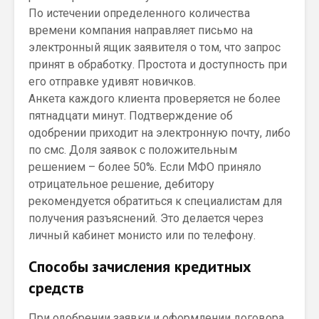
По истечении определенного количества
времени компания направляет письмо на
электронный ящик заявителя о том, что запрос
принят в обработку. Простота и доступность при
его отправке удивят новичков.
Анкета каждого клиента проверяется не более
пятнадцати минут. Подтверждение об
одобрении приходит на электронную почту, либо
по смс. Доля заявок с положительным
решением – более 50%. Если МФО приняло
отрицательное решение, дебитору
рекомендуется обратиться к специалистам для
получения разъяснений. Это делается через
личный кабинет монисто или по телефону.
Способы зачисления кредитных
средств
При одобрении заявки и оформлении договора