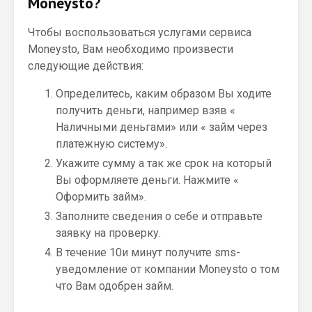
Moneysto?
Чтобы воспользоваться услугами сервиса
Moneysto, Вам необходимо произвести
следующие действия:
Определитесь, каким образом Вы ходите
получить деньги, например взяв «
Наличными деньгами» или « займ через
платежную систему».
Укажите сумму а так же срок на который
Вы оформляете деньги. Нажмите «
Оформить займ».
Заполните сведения о себе и отправьте
заявку на проверку.
В течение 10и минут получите sms-
уведомление от компании Moneysto о том
что Вам одобрен займ.