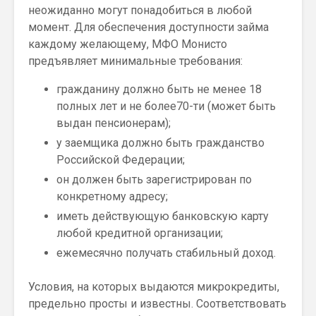
неожиданно могут понадобиться в любой
момент. Для обеспечения доступности займа
каждому желающему, МФО Монисто
предъявляет минимальные требования:
гражданину должно быть не менее 18
полных лет и не более70-ти (может быть
выдан пенсионерам);
у заемщика должно быть гражданство
Российской Федерации;
он должен быть зарегистрирован по
конкретному адресу;
иметь действующую банковскую карту
любой кредитной организации;
ежемесячно получать стабильный доход.
Условия, на которых выдаются микрокредиты,
предельно просты и известны. Соответствовать