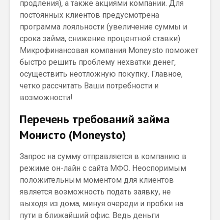
продления), а также акциями компании. Для
постоянных клиентов предусмотрена
программа лояльности (увеличение суммы и
срока займа, снижение процентной ставки).
Микрофинансовая компания Moneysto поможет
быстро решить проблему нехватки денег,
осуществить неотложную покупку. Главное,
четко рассчитать Ваши потребности и
возможности!
Перечень требований займа
Монисто (Moneysto)
Запрос на сумму отправляется в компанию в
режиме он-лайн с сайта МФО. Неоспоримым
положительным моментом для клиентов
является возможность подать заявку, не
выходя из дома, минуя очереди и пробки на
пути в ближайший офис. Ведь деньги