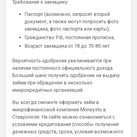
Требования к заемщику:
Паспорт (возможно, запросят второй
документ, а также могут попросить фото
заемщика, фото паспорта или карты);
Гражданство РФ, постоянная прописка;
Возраст заемщика от 18 до 70-80 лет.
Вероятность одобрения увеличивается при
наличии постоянного официального дохода.
Больший шанс получить одобрение на выдачу
займа при обращении в несколько
микрокредитных организаций.
Вы всегда сможете оформить займ в
микрофинансовой компании Moneysto в
Ставрополе. На сайте можно ознакомиться с
условиями кредитования (способы получения
денежных средств, сроки, условия возможного