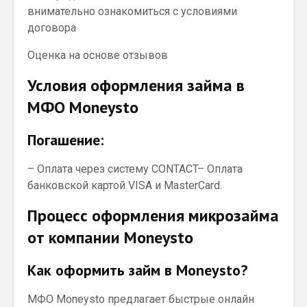
внимательно ознакомиться с условиями
договора
Оценка на основе отзывов
Условия оформления займа в
МФО Moneysto
Погашение:
– Оплата через систему CONTACT– Оплата
банковской картой VISA и MasterCard.
Процесс оформления микрозайма
от компании Moneysto
Как оформить займ в Moneysto?
МФО Moneysto предлагает быстрые онлайн