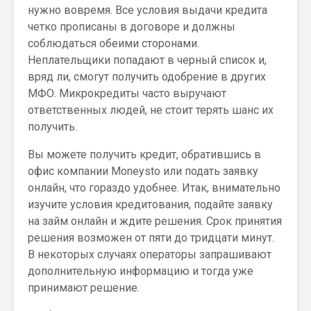
нужно вовремя. Все условия выдачи кредита
четко прописаны в договоре и должны
соблюдаться обеими сторонами.
Неплательщики попадают в черный список и,
вряд ли, смогут получить одобрение в других
МФО. Микрокредиты часто выручают
ответственных людей, не стоит терять шанс их
получить.
Вы можете получить кредит, обратившись в
офис компании Moneysto или подать заявку
онлайн, что гораздо удобнее. Итак, внимательно
изучите условия кредитования, подайте заявку
на займ онлайн и ждите решения. Срок принятия
решения возможен от пяти до тридцати минут.
В некоторых случаях операторы запрашивают
дополнительную информацию и тогда уже
принимают решение.