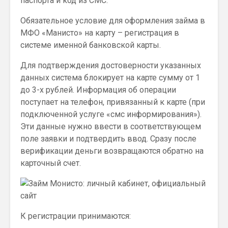
паспорта и код из СМС.
Обязательное условие для оформления займа в
МФО «Манисто» на карту – регистрация в
системе именной банковской карты.
Для подтверждения достоверности указанных
данных система блокирует на карте сумму от 1
до 3-х рублей. Информация об операции
поступает на телефон, привязанный к карте (при
подключенной услуге «смс информирования»).
Эти данные нужно ввести в соответствующем
поле заявки и подтвердить ввод. Сразу после
верификации деньги возвращаются обратно на
карточный счет.
К регистрации принимаются: