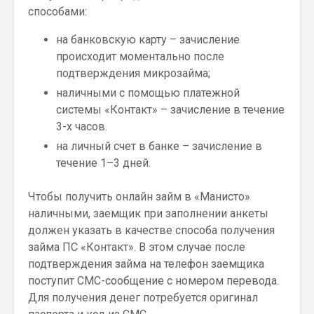
способами:
на банковскую карту – зачисление
происходит моментально после
подтверждения микрозайма;
наличными с помощью платежной
системы «Контакт» – зачисление в течение
3-х часов.
на личный счет в банке – зачисление в
течение 1–3 дней.
Чтобы получить онлайн займ в «Манисто»
наличными, заемщик при заполнении анкеты
должен указать в качестве способа получения
займа ПС «Контакт». В этом случае после
подтверждения займа на телефон заемщика
поступит СМС-сообщение с номером перевода.
Для получения денег потребуется оригинал