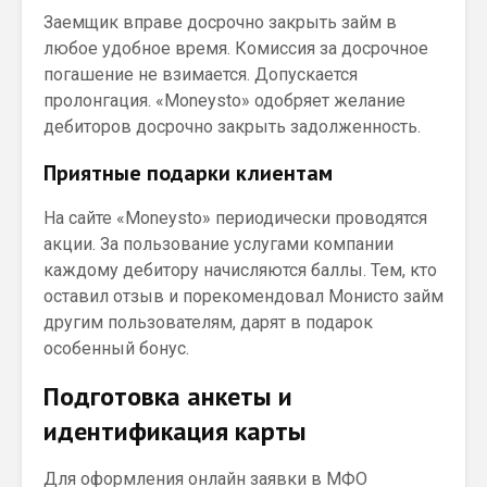
Заемщик вправе досрочно закрыть займ в
любое удобное время. Комиссия за досрочное
погашение не взимается. Допускается
пролонгация. «Moneysto» одобряет желание
дебиторов досрочно закрыть задолженность.
Приятные подарки клиентам
На сайте «Moneysto» периодически проводятся
акции. За пользование услугами компании
каждому дебитору начисляются баллы. Тем, кто
оставил отзыв и порекомендовал Монисто займ
другим пользователям, дарят в подарок
особенный бонус.
Подготовка анкеты и
идентификация карты
Для оформления онлайн заявки в МФО