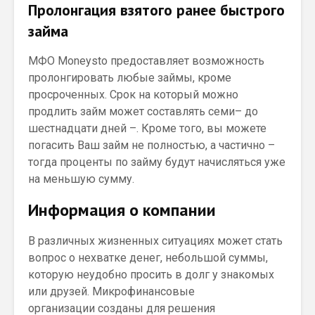
Пролонгация взятого ранее быстрого
займа
МФО Moneysto предоставляет возможность
пролонгировать любые займы, кроме
просроченных. Срок на который можно
продлить займ может составлять семи– до
шестнадцати дней –. Кроме того, вы можете
погасить Ваш займ не полностью, а частично –
тогда проценты по займу будут начисляться уже
на меньшую сумму.
Информация о компании
В различных жизненных ситуациях может стать
вопрос о нехватке денег, небольшой суммы,
которую неудобно просить в долг у знакомых
или друзей. Микрофинансовые
организации созданы для решения