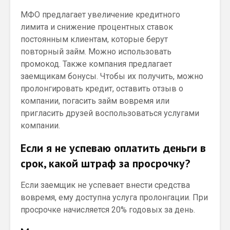
МФО предлагает увеличение кредитного
лимита и снижение процентных ставок
постоянным клиентам, которые берут
повторный займ. Можно использовать
промокод. Также компания предлагает
заемщикам бонусы. Чтобы их получить, можно
пролонгировать кредит, оставить отзыв о
компании, погасить займ вовремя или
пригласить друзей воспользоваться услугами
компании.
Если я не успеваю оплатить деньги в
срок, какой штраф за просрочку?
Если заемщик не успевает внести средства
вовремя, ему доступна услуга пролонгации. При
просрочке начисляется 20% годовых за день.