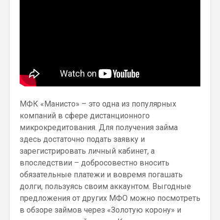
МФК «Манисто» – это одна из популярных
компаний в сфере дистанционного
микрокредитования. Для получения займа
здесь достаточно подать заявку и
зарегистрировать личный кабинет, а
впоследствии – добросовестно вносить
обязательные платежи и вовремя погашать
долги, пользуясь своим аккаунтом. Выгодные
предложения от других МФО можно посмотреть
в обзоре займов через «Золотую корону» и