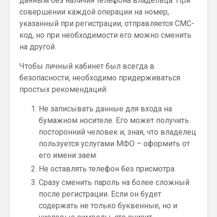
данным без наличия телефона владельца. При
совершении каждой операции на номер,
указанный при регистрации, отправляется СМС-
код, но при необходимости его можно сменить
на другой.
Чтобы личный кабинет был всегда в
безопасности, необходимо придерживаться
простых рекомендаций:
Не записывать данные для входа на
бумажном носителе. Его может получить
посторонний человек и, зная, что владелец
пользуется услугами МФО – оформить от
его имени заем.
Не оставлять телефон без присмотра.
Сразу сменить пароль на более сложный
после регистрации. Если он будет
содержать не только буквенные, но и