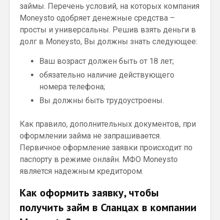
займы. Перечень условий, на которых компания
Moneysto одобряет денежные средства –
просты и универсальны. Решив взять деньги в
долг в Moneysto, Вы должны знать следующее:
Ваш возраст должен быть от 18 лет;
обязательно наличие действующего
номера телефона;
Вы должны быть трудоустроены.
Как правило, дополнительных документов, при
оформлении займа не запрашивается.
Первичное оформление заявки происходит по
паспорту в режиме онлайн. МФО Moneysto
является надежным кредитором.
Как оформить заявку, чтобы
получить займ в Сланцах в компании