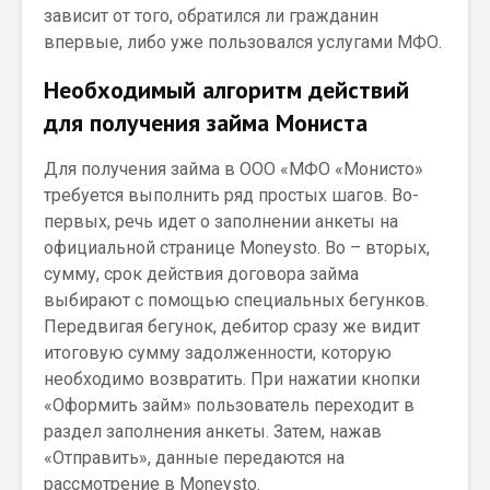
зависит от того, обратился ли гражданин
впервые, либо уже пользовался услугами МФО.
Необходимый алгоритм действий
для получения займа Мониста
Для получения займа в ООО «МФО «Монисто»
требуется выполнить ряд простых шагов. Во-
первых, речь идет о заполнении анкеты на
официальной странице Moneysto. Во – вторых,
сумму, срок действия договора займа
выбирают с помощью специальных бегунков.
Передвигая бегунок, дебитор сразу же видит
итоговую сумму задолженности, которую
необходимо возвратить. При нажатии кнопки
«Оформить займ» пользователь переходит в
раздел заполнения анкеты. Затем, нажав
«Отправить», данные передаются на
рассмотрение в Moneysto.