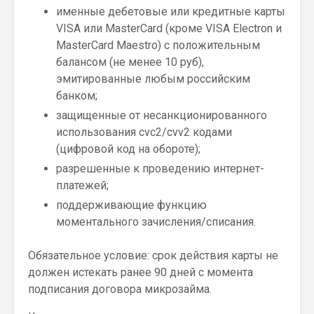
именные дебетовые или кредитные карты
VISA или MasterCard (кроме VISA Electron и
MasterCard Maestro) с положительным
балансом (не менее 10 руб),
эмитированные любым российским
банком;
защищенные от несанкционированного
использования cvc2/cvv2 кодами
(цифровой код на обороте);
разрешенные к проведению интернет-
платежей;
поддерживающие функцию
моментального зачисления/списания.
Обязательное условие: срок действия карты не
должен истекать ранее 90 дней с момента
подписания договора микрозайма.