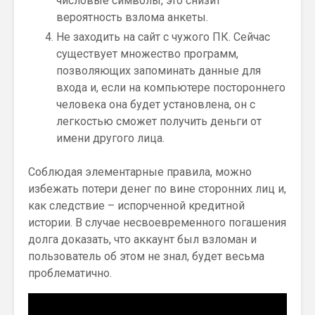
числовые символы, это снизит
вероятность взлома анкеты.
Не заходить на сайт с чужого ПК. Сейчас
существует множество программ,
позволяющих запоминать данные для
входа и, если на компьютере постороннего
человека она будет установлена, он с
легкостью сможет получить деньги от
имени другого лица.
Соблюдая элементарные правила, можно
избежать потери денег по вине сторонних лиц и,
как следствие – испорченной кредитной
истории. В случае несвоевременного погашения
долга доказать, что аккаунт был взломан и
пользователь об этом не знал, будет весьма
проблематично.