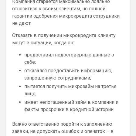
Компания старается максимально лояльно
относиться к своим клиентам, но полной
гарантии одобрения микрокредита сотрудники
не дают.
Отказать в получении микрокредита клиенту
могут в ситуации, когда он:
предоставил недостоверные данные о
себе;
отказался предоставить информацию,
запрошенную сотрудниками;
пытается получить микрозайм на третье
лицо;
имеет непогашенный займ в компании и
факты просрочки в кредитной истории.
Важно ответственно подойти к заполнению
заявки, не допускать ошибок и опечаток – в