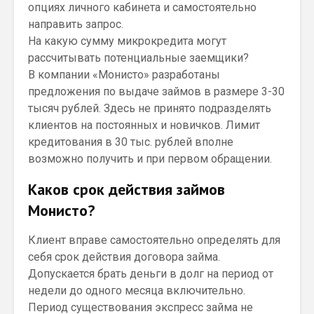
опциях личного кабинета и самостоятельно
направить запрос.
На какую сумму микрокредита могут
рассчитывать потенциальные заемщики?
В компании «Монисто» разработаны
предложения по выдаче займов в размере 3-30
тысяч рублей. Здесь не принято подразделять
клиентов на постоянных и новичков. Лимит
кредитования в 30 тыс. рублей вполне
возможно получить и при первом обращении.
Каков срок действия займов
Монисто?
Клиент вправе самостоятельно определять для
себя срок действия договора займа.
Допускается брать деньги в долг на период от
недели до одного месяца включительно.
Период существования экспресс займа не