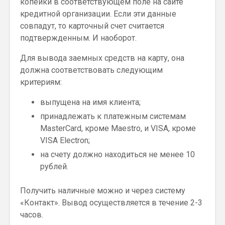
копейки в соответствующем поле на сайте
кредитной организации. Если эти данные
совпадут, то карточный счет считается
подтвержденным. И наоборот.
Для вывода заемных средств на карту, она
должна соответствовать следующим
критериям:
выпущена на имя клиента;
принадлежать к платежным системам
MasterCard, кроме Maestro, и VISA, кроме
VISA Electron;
на счету должно находиться не менее 10
рублей.
Получить наличные можно и через систему
«Контакт». Вывод осуществляется в течение 2-3
часов.