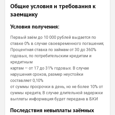
Общие условия и требования к
заемщику
Условия получения:
Первый заём до 10 000 рублей выдается по
ставке 0% в случае своевременного погашения;
Процентная ставка по займам от 30 до 360%
годовых, по потребительским кредитам и
кредитным
картам — от 17 до 31% годовых. В случае
нарушения сроков, размер неустойки
составляет 0,10%
от суммы просрочки в день, но не более 10% от
суммы кредита; В случае длительной задержки
выплаты информация будет передана в БКИ
Последствия невыплаты заёмных