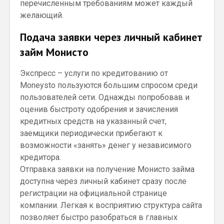
перечисленным требованиям может каждый
желающий.
Подача заявки через личный кабинет
займ Монисто
Экспресс – услуги по кредитованию от
Moneysto пользуются большим спросом среди
пользователей сети. Однажды попробовав и
оценив быстроту одобрения и зачисления
кредитных средств на указанный счет,
заемщики периодически прибегают к
возможности «занять» денег у независимого
кредитора.
Отправка заявки на получение Монисто займа
доступна через личный кабинет сразу после
регистрации на официальной странице
компании. Легкая к восприятию структура сайта
позволяет быстро разобраться в главных