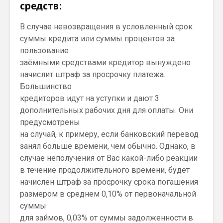
средств:
В случае невозвращения в условленный срок
суммы кредита или суммы процентов за
пользование
заёмными средствами кредитор вынуждено
начислит штраф за просрочку платежа.
Большинство
кредиторов идут на уступки и дают 3
дополнительных рабочих дня для оплаты. Они
предусмотрены
на случай, к примеру, если банковский перевод
занял больше времени, чем обычно. Однако, в
случае неполучения от Вас какой-либо реакции
в течение продолжительного времени, будет
начислен штраф за просрочку срока погашения
размером в среднем 0,10% от первоначальной
суммы
для займов, 0,03% от суммы задолженности в