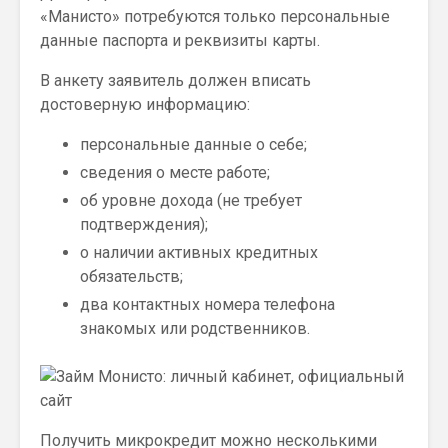
«Манисто» потребуются только персональные
данные паспорта и реквизиты карты.
В анкету заявитель должен вписать
достоверную информацию:
персональные данные о себе;
сведения о месте работе;
об уровне дохода (не требует
подтверждения);
о наличии активных кредитных
обязательств;
два контактных номера телефона
знакомых или родственников.
Получить микрокредит можно несколькими