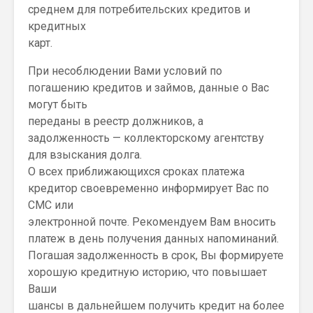
среднем для потребительских кредитов и
кредитных
карт.
При несоблюдении Вами условий по
погашению кредитов и займов, данные о Вас
могут быть
переданы в реестр должников, а
задолженность — коллекторскому агентству
для взыскания долга.
О всех приближающихся сроках платежа
кредитор своевременно информирует Вас по
СМС или
электронной почте. Рекомендуем Вам вносить
платеж в день получения данных напоминаний.
Погашая задолженность в срок, Вы формируете
хорошую кредитную историю, что повышает
Ваши
шансы в дальнейшем получить кредит на более