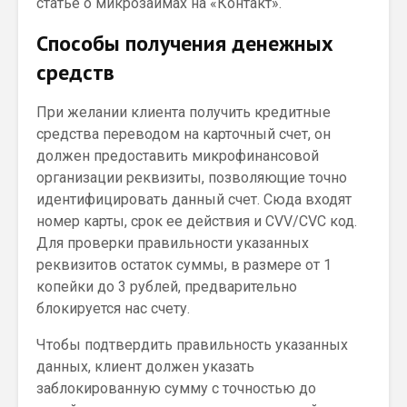
статье о микрозаймах на «Контакт».
Способы получения денежных
средств
При желании клиента получить кредитные
средства переводом на карточный счет, он
должен предоставить микрофинансовой
организации реквизиты, позволяющие точно
идентифицировать данный счет. Сюда входят
номер карты, срок ее действия и CVV/CVC код.
Для проверки правильности указанных
реквизитов остаток суммы, в размере от 1
копейки до 3 рублей, предварительно
блокируется нас счету.
Чтобы подтвердить правильность указанных
данных, клиент должен указать
заблокированную сумму с точностью до