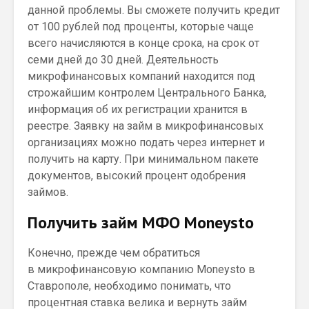
данной проблемы. Вы сможете получить кредит
от 100 рублей под проценты, которые чаще
всего начисляются в конце срока, на срок от
семи дней до 30 дней. Деятельность
микрофинансовых компаний находится под
строжайшим контролем Центрального Банка,
информация об их регистрации хранится в
реестре. Заявку на займ в микрофинансовых
организациях можно подать через интернет и
получить на карту. При минимальном пакете
документов, высокий процент одобрения
займов.
Получить займ МФО Moneysto
Конечно, прежде чем обратиться
в микрофинансовую компанию Moneysto в
Ставрополе, необходимо понимать, что
процентная ставка велика и вернуть займ