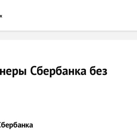
неры Сбербанка без
Сбербанка