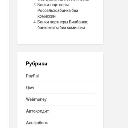
Банки-партнеры
Россельхозбанка без
комиссии
Банки партнеры Бинбанка:
банкоматы без комиссии
Рубрики
PayPal
Qiwi
Webmoney
Автокредит
Альфабанк