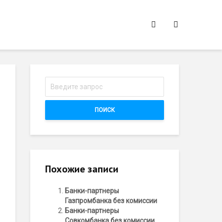
ПОИСК
Похожие записи
Банки-партнеры
Газпромбанка без комиссии
Банки-партнеры
Совкомбанка без комиссии