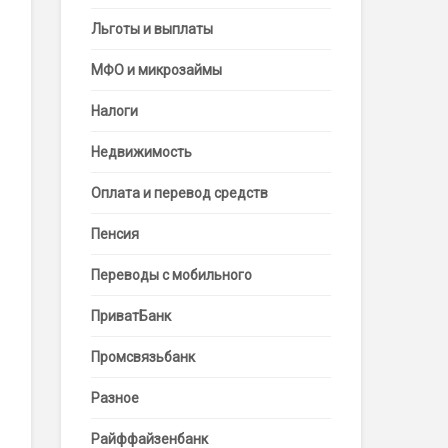
Льготы и выплаты
МФО и микрозаймы
Налоги
Недвижимость
Оплата и перевод средств
Пенсия
Переводы с мобильного
ПриватБанк
Промсвязьбанк
Разное
Райффайзенбанк