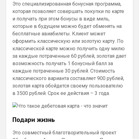
Это специализированная бонусная программа,
которая позволяет совершать покупки по карте
и получать при этом бонусы в виде миль,
которые в будущем можно будет обменять на
бесплатные авиабилеты. Клиент может
оформить классическую или золотую карту. По
классической карте можно получить одну милю
за каждые потраченные 60 рублей, золотая дает
возможность получать 1 бонусный балл за
каждые потраченные 30 рублей. Стоимость
классического варианта составляет 900 рублей,
золотая карта обойдется своему пользователю
в 3500 рублей. Срок ее действия – 3 года.
Подари жизнь
Это совместный благотворительный проект