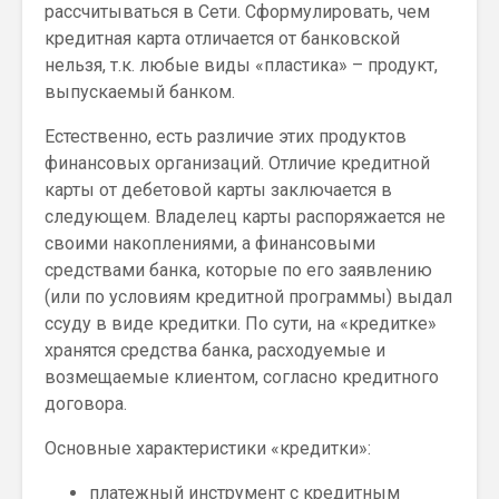
рассчитываться в Сети. Сформулировать, чем
кредитная карта отличается от банковской
нельзя, т.к. любые виды «пластика» – продукт,
выпускаемый банком.
Естественно, есть различие этих продуктов
финансовых организаций. Отличие кредитной
карты от дебетовой карты заключается в
следующем. Владелец карты распоряжается не
своими накоплениями, а финансовыми
средствами банка, которые по его заявлению
(или по условиям кредитной программы) выдал
ссуду в виде кредитки. По сути, на «кредитке»
хранятся средства банка, расходуемые и
возмещаемые клиентом, согласно кредитного
договора.
Основные характеристики «кредитки»:
платежный инструмент с кредитным