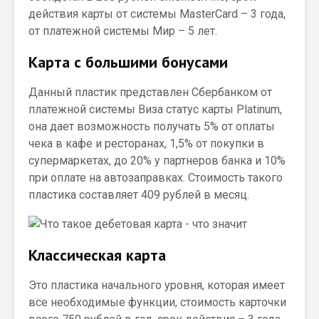
действия карты от системы MasterCard – 3 года,
от платежной системы Мир – 5 лет.
Карта с большими бонусами
Данный пластик представлен Сбербанком от
платежной системы Виза статус карты Platinum,
она дает возможность получать 5% от оплаты
чека в кафе и ресторанах, 1,5% от покупки в
супермаркетах, до 20% у партнеров банка и 10%
при оплате на автозаправках. Стоимость такого
пластика составляет 409 рублей в месяц.
Классическая карта
Это пластика начального уровня, которая имеет
все необходимые функции, стоимость карточки