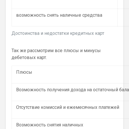
возможность снять наличные средства
Достоинства и недостатки кредитных карт
Так же рассмотрим все плюсы и минусы
дебетовых карт.
Плюсы
Возможность получения дохода на остаточный бал
Отсутствие комиссий и ежемесячных платежей
Возможность снятия наличных