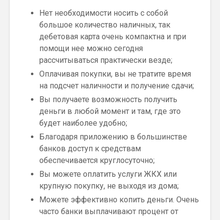
Нет необходимости носить с собой
большое количество наличных, так
дебетовая карта очень компактна и при
помощи нее можно сегодня
рассчитываться практически везде;
Оплачивая покупки, вы не тратите время
на подсчет наличности и получение сдачи;
Вы получаете возможность получить
деньги в любой момент и там, где это
будет наиболее удобно;
Благодаря приложению в большинстве
банков доступ к средствам
обеспечивается круглосуточно;
Вы можете оплатить услуги ЖКХ или
крупную покупку, не выходя из дома;
Можете эффективно копить деньги. Очень
часто банки выплачивают процент от