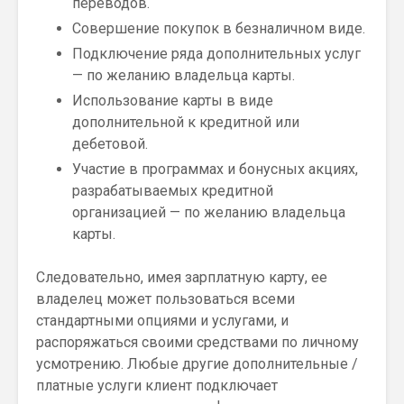
переводов.
Совершение покупок в безналичном виде.
Подключение ряда дополнительных услуг
— по желанию владельца карты.
Использование карты в виде
дополнительной к кредитной или
дебетовой.
Участие в программах и бонусных акциях,
разрабатываемых кредитной
организацией — по желанию владельца
карты.
Следовательно, имея зарплатную карту, ее
владелец может пользоваться всеми
стандартными опциями и услугами, и
распоряжаться своими средствами по личному
усмотрению. Любые другие дополнительные /
платные услуги клиент подключает