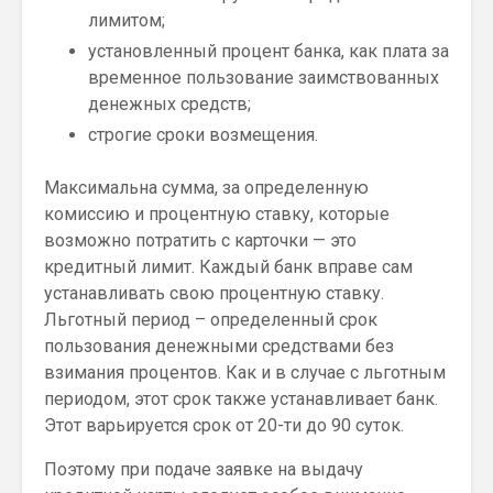
лимитом;
установленный процент банка, как плата за
временное пользование заимствованных
денежных средств;
строгие сроки возмещения.
Максимальна сумма, за определенную
комиссию и процентную ставку, которые
возможно потратить с карточки — это
кредитный лимит. Каждый банк вправе сам
устанавливать свою процентную ставку.
Льготный период – определенный срок
пользования денежными средствами без
взимания процентов. Как и в случае с льготным
периодом, этот срок также устанавливает банк.
Этот варьируется срок от 20-ти до 90 суток.
Поэтому при подаче заявке на выдачу