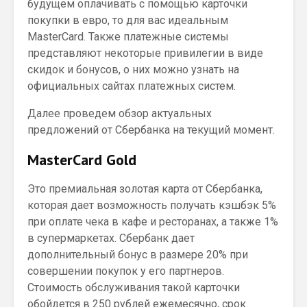
будущем оплачивать с помощью карточки
покупки в евро, то для вас идеальным
MasterCard. Также платежные системы
представляют некоторые привилегии в виде
скидок и бонусов, о них можно узнать на
официальных сайтах платежных систем.
Далее проведем обзор актуальных
предложений от Сбербанка на текущий момент.
MasterCard Gold
Это премиальная золотая карта от Сбербанка,
которая дает возможность получать кэшбэк 5%
при оплате чека в кафе и ресторанах, а также 1%
в супермаркетах. Сбербанк дает
дополнительный бонус в размере 20% при
совершении покупок у его партнеров.
Стоимость обслуживания такой карточки
обойдется в 250 рублей ежемесячно, срок