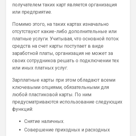
получателем таких карт является организация
или предприятие.
Помимо этого, на таких картах изначально
отсутствуют какие-либо дополнительные или
платные услуги. Учитывая, что основной поток
средств на счет карты поступает в виде
заработной платы, организация не может за
своих сотрудников решать о подключении тех
или иных платных услуг.
Зарплатные карты при этом обладают всеми
ключевыми опциями, обязательными для
любой пластиковой карты. По ним
предусматриваются использование следующих
функций:
Снятие наличных.
Совершение приходных и расходных