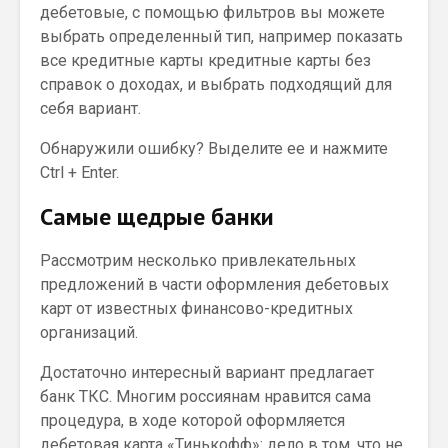
дебетовые, с помощью фильтров вы можете
выбрать определенный тип, например показать
все кредитные карты кредитные карты без
справок о доходах, и выбрать подходящий для
себя вариант.
Обнаружили ошибку? Выделите ее и нажмите
Ctrl + Enter.
Самые щедрые банки
Рассмотрим несколько привлекательных
предложений в части оформления дебетовых
карт от известных финансово-кредитных
организаций.
Достаточно интересный вариант предлагает
банк ТКС. Многим россиянам нравится сама
процедура, в ходе которой оформляется
дебетовая карта «Тинькофф»: дело в том, что не