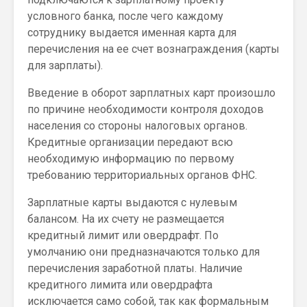
условного банка, после чего каждому
сотруднику выдается именная карта для
перечисления на ее счет вознаграждения (карты
для зарплаты).
Введение в оборот зарплатных карт произошло
по причине необходимости контроля доходов
населения со стороны налоговых органов.
Кредитные организации передают всю
необходимую информацию по первому
требованию территориальных органов ФНС.
Зарплатные карты выдаются с нулевым
балансом. На их счету не размещается
кредитный лимит или овердрафт. По
умолчанию они предназначаются только для
перечисления заработной платы. Наличие
кредитного лимита или овердрафта
исключается само собой, так как формальным