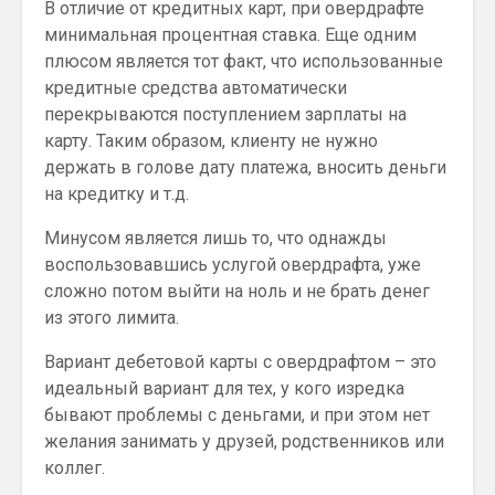
В отличие от кредитных карт, при овердрафте
минимальная процентная ставка. Еще одним
плюсом является тот факт, что использованные
кредитные средства автоматически
перекрываются поступлением зарплаты на
карту. Таким образом, клиенту не нужно
держать в голове дату платежа, вносить деньги
на кредитку и т.д.
Минусом является лишь то, что однажды
воспользовавшись услугой овердрафта, уже
сложно потом выйти на ноль и не брать денег
из этого лимита.
Вариант дебетовой карты с овердрафтом – это
идеальный вариант для тех, у кого изредка
бывают проблемы с деньгами, и при этом нет
желания занимать у друзей, родственников или
коллег.