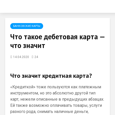
БАНКОВСКИЕ КАРТЫ
Что такое дебетовая карта —
что значит
14.04.2020
24
Что значит кредитная карта?
«Кредиткой» тоже пользуются как платежным
инструментом, но это абсолютно другой тип
карт, нежели описанные в предыдущих абзацах.
Ей также возможно оплачивать товары, услуги
разного рода, снимать наличные деньги,