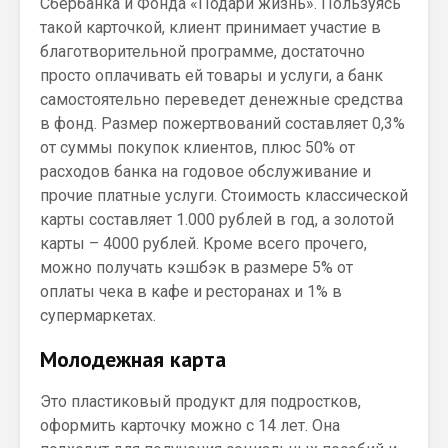
Сбербанка и Фонда «Подари жизнь». Пользуясь
такой карточкой, клиент принимает участие в
благотворительной программе, достаточно
просто оплачивать ей товары и услуги, а банк
самостоятельно переведет денежные средства
в фонд. Размер пожертвований составляет 0,3%
от суммы покупок клиентов, плюс 50% от
расходов банка на годовое обслуживание и
прочие платные услуги. Стоимость классической
карты составляет 1.000 рублей в год, а золотой
карты – 4000 рублей. Кроме всего прочего,
можно получать кэшбэк в размере 5% от
оплаты чека в кафе и ресторанах и 1% в
супермаркетах.
Молодежная карта
Это пластиковый продукт для подростков,
оформить карточку можно с 14 лет. Она