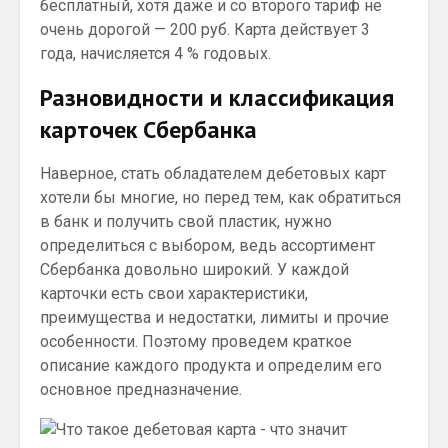
бесплатный, хотя даже и со второго тариф не
очень дорогой — 200 руб. Карта действует 3
года, начисляется 4 % годовых.
Разновидности и классификация
карточек Сбербанка
Наверное, стать обладателем дебетовых карт
хотели бы многие, но перед тем, как обратиться
в банк и получить свой пластик, нужно
определиться с выбором, ведь ассортимент
Сбербанка довольно широкий. У каждой
карточки есть свои характеристики,
преимущества и недостатки, лимиты и прочие
особенности. Поэтому проведем краткое
описание каждого продукта и определим его
основное предназначение.