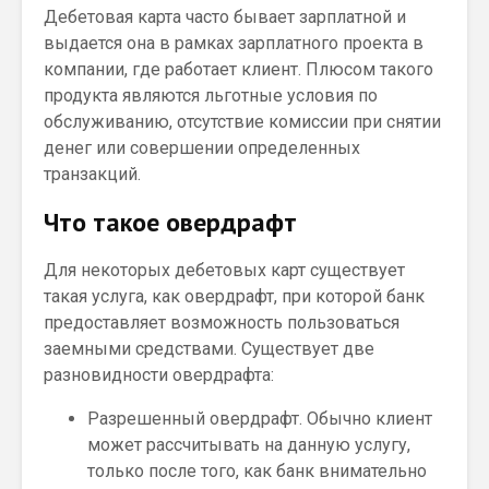
Дебетовая карта часто бывает зарплатной и
выдается она в рамках зарплатного проекта в
компании, где работает клиент. Плюсом такого
продукта являются льготные условия по
обслуживанию, отсутствие комиссии при снятии
денег или совершении определенных
транзакций.
Что такое овердрафт
Для некоторых дебетовых карт существует
такая услуга, как овердрафт, при которой банк
предоставляет возможность пользоваться
заемными средствами. Существует две
разновидности овердрафта:
Разрешенный овердрафт. Обычно клиент
может рассчитывать на данную услугу,
только после того, как банк внимательно