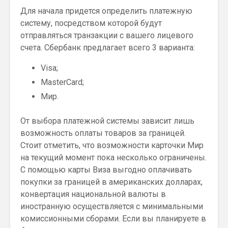
Для начала придется определить платежную
систему, посредством которой будут
отправляться транзакции с вашего лицевого
счета. Сбербанк предлагает всего 3 варианта:
Visa;
MasterCard;
Мир.
От выбора платежной системы зависит лишь
возможность оплаты товаров за границей.
Стоит отметить, что возможности карточки Мир
на текущий момент пока несколько ограничены.
С помощью карты Виза выгодно оплачивать
покупки за границей в американских долларах,
конвертация национальной валюты в
иностранную осуществляется с минимальными
комиссионными сборами. Если вы планируете в