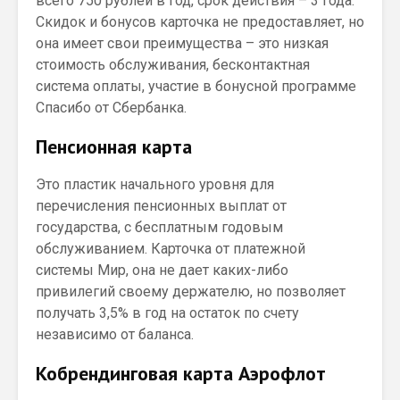
всего 750 рублей в год, срок действия – 3 года.
Скидок и бонусов карточка не предоставляет, но
она имеет свои преимущества – это низкая
стоимость обслуживания, бесконтактная
система оплаты, участие в бонусной программе
Спасибо от Сбербанка.
Пенсионная карта
Это пластик начального уровня для
перечисления пенсионных выплат от
государства, с бесплатным годовым
обслуживанием. Карточка от платежной
системы Мир, она не дает каких-либо
привилегий своему держателю, но позволяет
получать 3,5% в год на остаток по счету
независимо от баланса.
Кобрендинговая карта Аэрофлот