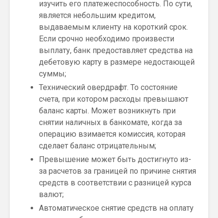
изучить его платежеспособность. По сути,
является небольшим кредитом,
выдаваемым клиенту на короткий срок.
Если срочно необходимо произвести
выплату, банк предоставляет средства на
дебетовую карту в размере недостающей
суммы;
Технический овердрафт. То состояние
счета, при котором расходы превышают
баланс карты. Может возникнуть при
снятии наличных в банкомате, когда за
операцию взимается комиссия, которая
сделает баланс отрицательным;
Превышение может быть достигнуто из-
за расчетов за границей по причине снятия
средств в соответствии с разницей курса
валют;
Автоматическое снятие средств на оплату