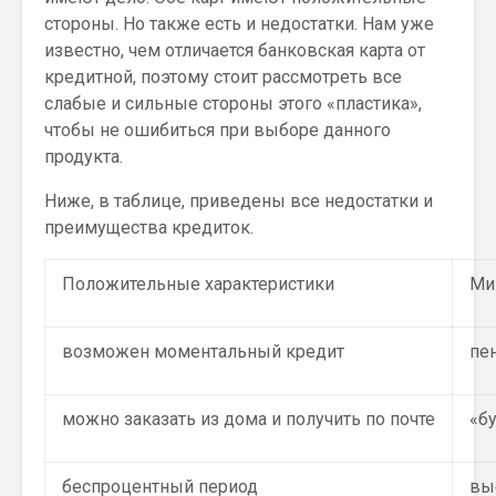
стороны. Но также есть и недостатки. Нам уже
известно, чем отличается банковская карта от
кредитной, поэтому стоит рассмотреть все
слабые и сильные стороны этого «пластика»,
чтобы не ошибиться при выборе данного
продукта.
Ниже, в таблице, приведены все недостатки и
преимущества кредиток.
Положительные характеристики
Ми
возможен моментальный кредит
пе
можно заказать из дома и получить по почте
«б
беспроцентный период
вы