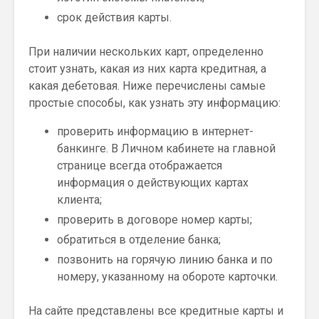
срок действия карты.
При наличии нескольких карт, определенно
стоит узнать, какая из них карта кредитная, а
какая дебетовая. Ниже перечислены самые
простые способы, как узнать эту информацию:
проверить информацию в интернет-
банкинге. В Личном кабинете на главной
странице всегда отображается
информация о действующих картах
клиента;
проверить в договоре номер карты;
обратиться в отделение банка;
позвонить на горячую линию банка и по
номеру, указанному на обороте карточки.
На сайте представлены все кредитные карты и