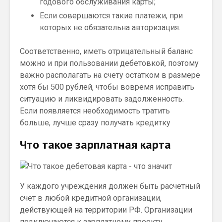
годового обслуживания карты;
Если совершаются такие платежи, при
которых не обязательна авторизация.
Соответственно, иметь отрицательный баланс
можно и при пользовании дебетовкой, поэтому
важно располагать на счету остатком в размере
хотя бы 500 рублей, чтобы вовремя исправить
ситуацию и ликвидировать задолженность.
Если появляется необходимость тратить
больше, лучше сразу получать кредитку
Что такое зарплатная карта
У каждого учреждения должен быть расчетный
счет в любой кредитной организации,
действующей на территории РФ. Организации
подключаются к зарплатному проекту