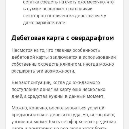
остатка средств на счету ежемесячно, что
в сумме позволяет при наличии
некоторого количества денег на счету
даже зарабатывать.
Дебетовая карта с овердрафтом
Несмотря на то, что главная особенность
дебетовой карты заключается в использовании
собственных средств клиентом, иногда можно
расширить эти возможности.
Бывают ситуации, когда до ожидаемого
поступления денег на карту еще несколько
дней, а средства нужны в данный момент.
Можно, конечно, воспользоваться услугой
кредитки и снять деньги оттуда. Но, во-первых,
у клиента может быть не оформлена кредитная
карта, а во-вторых, не все люди хотят брать