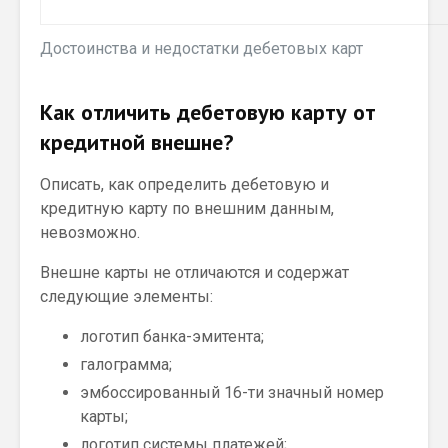
Достоинства и недостатки дебетовых карт
Как отличить дебетовую карту от
кредитной внешне?
Описать, как определить дебетовую и
кредитную карту по внешним данным,
невозможно.
Внешне карты не отличаются и содержат
следующие элементы:
логотип банка-эмитента;
галограмма;
эмбоссированный 16-ти значный номер
карты;
логотип системы платежей;