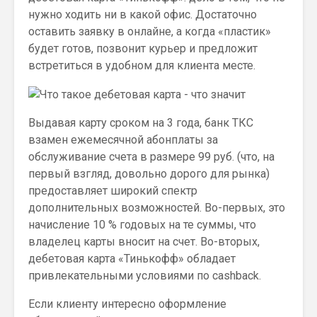
нужно ходить ни в какой офис. Достаточно
оставить заявку в онлайне, а когда «пластик»
будет готов, позвонит курьер и предложит
встретиться в удобном для клиента месте.
Выдавая карту сроком на 3 года, банк ТКС
взамен ежемесячной абонплаты за
обслуживание счета в размере 99 руб. (что, на
первый взгляд, довольно дорого для рынка)
предоставляет широкий спектр
дополнительных возможностей. Во-первых, это
начисление 10 % годовых на те суммы, что
владелец карты вносит на счет. Во-вторых,
дебетовая карта «Тинькофф» обладает
привлекательными условиями по cashback.
Если клиенту интересно оформление