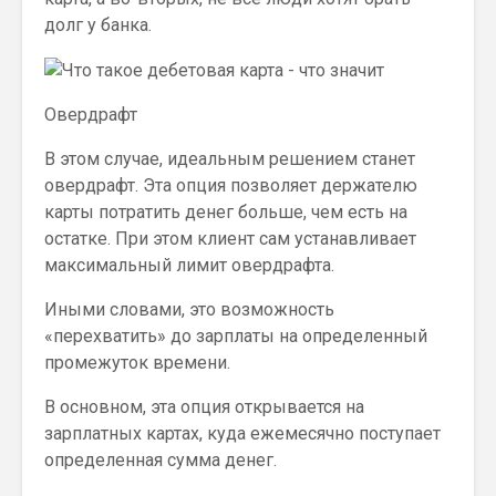
долг у банка.
Овердрафт
В этом случае, идеальным решением станет
овердрафт. Эта опция позволяет держателю
карты потратить денег больше, чем есть на
остатке. При этом клиент сам устанавливает
максимальный лимит овердрафта.
Иными словами, это возможность
«перехватить» до зарплаты на определенный
промежуток времени.
В основном, эта опция открывается на
зарплатных картах, куда ежемесячно поступает
определенная сумма денег.