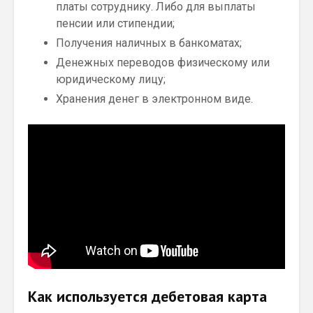
платы сотруднику. Либо для выплаты
пенсии или стипендии;
Получения наличных в банкоматах;
Денежных переводов физическому или
юридическому лицу;
Хранения денег в электронном виде.
Как используется дебетовая карта