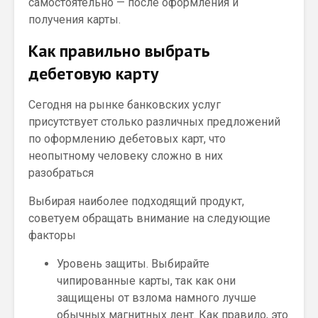
самостоятельно — после оформления и
получения карты.
Как правильно выбрать
дебетовую карту
Сегодня на рынке банковских услуг
присутствует столько различных предложений
по оформлению дебетовых карт, что
неопытному человеку сложно в них
разобраться
Выбирая наиболее подходящий продукт,
советуем обращать внимание на следующие
факторы
Уровень защиты. Выбирайте
чипированные карты, так как они
защищены от взлома намного лучше
обычных магнитных лент. Как правило, это