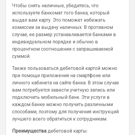
Чтобы снять наличные, убедитесь, что
используете банкомат того банка, который
выдал вам карту. Это поможет избежать
комиссии за выдачу наличных. В противном
случае, ее размер устанавливается банками в
индивидуальном порядке и обычно в
процентном соотношении с запрашиваемой
суммой.
Также пользоваться дебетовой картой можно
при помощи приложения на смартфоне или
личного кабинета на сайте банка. В этом случае
вам потребуется завести учетную запись или
подключить мобильный банк. Эти услуги в
каждом банке можно получить различными
способами, поэтому для получения инструкций
лучшего всего обратиться к сотрудникам.
Преимущества
дебетовой карты: