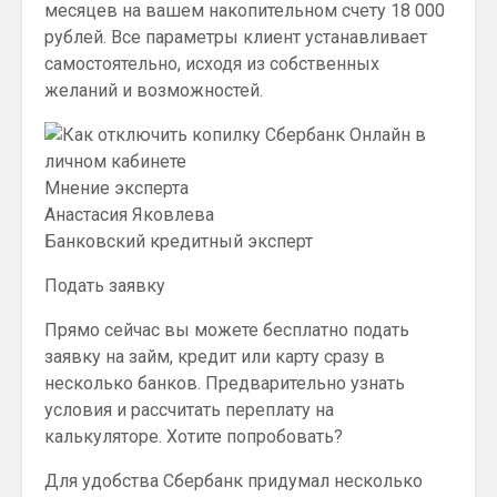
месяцев на вашем накопительном счету 18 000
рублей. Все параметры клиент устанавливает
самостоятельно, исходя из собственных
желаний и возможностей.
Мнение эксперта
Анастасия Яковлева
Банковский кредитный эксперт
Подать заявку
Прямо сейчас вы можете бесплатно подать
заявку на займ, кредит или карту сразу в
несколько банков. Предварительно узнать
условия и рассчитать переплату на
калькуляторе. Хотите попробовать?
Для удобства Сбербанк придумал несколько