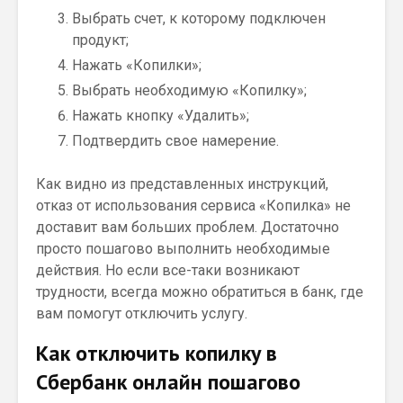
Выбрать счет, к которому подключен
продукт;
Нажать «Копилки»;
Выбрать необходимую «Копилку»;
Нажать кнопку «Удалить»;
Подтвердить свое намерение.
Как видно из представленных инструкций,
отказ от использования сервиса «Копилка» не
доставит вам больших проблем. Достаточно
просто пошагово выполнить необходимые
действия. Но если все-таки возникают
трудности, всегда можно обратиться в банк, где
вам помогут отключить услугу.
Как отключить копилку в
Сбербанк онлайн пошагово