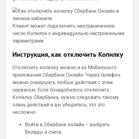
Клиент может подключить неограниченное
число Копилок с индивидуально настроенными
параметрами
Инструкция, как отключить Копилку
Отключить копилку можно и из Мобильного
приложения Сбербанк Онлайн. Через телефон
можно совершать любые действия с этим
сервисом. Если понадобилось отключить
Копилку Сбербанка, нужно следовать такому
плану действий и вы убедитесь, что это
несложно:
Войти в Сбербанк онлайн – выбрать
Вклады и счета;