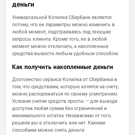
деньги
Универсальной Копилка Сбербанк является
потому, что ее параметры можно изменить в
любой момент, подстраиваясь под текущие
запросы клиента. Кроме того, ее в любой
момент можно отключить, а накопленные
средства вывести любым удобным способом.
Как получить накопленные деньги
Достоинство сервиса Копилка от Сбербанка в
том, что средствами, которые копятся на счету,
можно распоряжаться по своему усмотрению.
Условия снятия средств просты — для вывода
доступна любая сумма без ограничений и
минимального остатка. Независимо от того,
решили вы е отключить или нет. Какими
способами можно снять деньги: