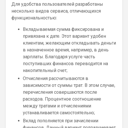
Для удобства пользователей разработаны
несколько видов сервиса, отличающихся
функциональностью:
Вкладываемая сумма фиксирована и
привязана к дате. Этот вариант удобен
клиентам, желающим откладывать деньги
в назначенное время, например, в день
зарплаты. Благодаря услуге часть
поступивших финансов переводится на
накопительный счет;
Отчисления рассчитываются в
зависимости от суммы трат. В этом случае,
перечисления совершаются после
расходов. Процентное соотношение
между тратами и отчислениями
устанавливается самостоятельно;
Вклад пополняется при зачислении
финансов. Данный вариант подразумевает