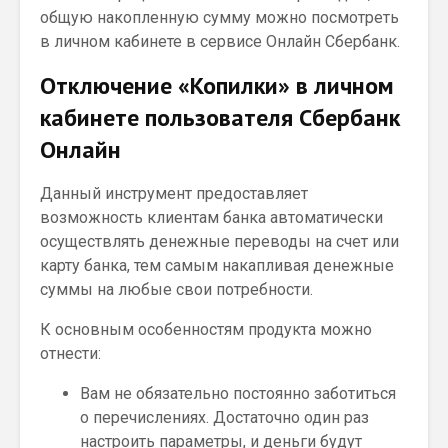
общую накопленную сумму можно посмотреть
в личном кабинете в сервисе Онлайн Сбербанк.
Отключение «Копилки» в личном
кабинете пользователя Сбербанк
Онлайн
Данный инструмент предоставляет
возможность клиентам банка автоматически
осуществлять денежные переводы на счет или
карту банка, тем самым накапливая денежные
суммы на любые свои потребности.
К основным особенностям продукта можно
отнести:
Вам не обязательно постоянно заботиться
о перечислениях. Достаточно один раз
настроить параметры, и деньги будут