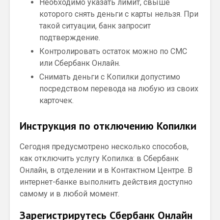
Необходимо указать лимит, свыше
которого снять деньги с карты нельзя. При
такой ситуации, банк запросит
подтверждение.
Контролировать остаток можно по СМС
или Сбербанк Онлайн.
Снимать деньги с Копилки допустимо
посредством перевода на любую из своих
карточек.
Инструкция по отключению Копилки
Сегодня предусмотрено несколько способов,
как отключить услугу Копилка: в Сбербанк
Онлайн, в отделении и в Контактном Центре. В
интернет-банке выполнить действия доступно
самому и в любой момент.
Зарегистрирутесь Сбербанк Онлайн