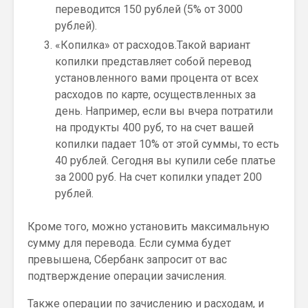
переводится 150 рублей (5% от 3000
рублей).
«Копилка» от расходов.Такой вариант
копилки представляет собой перевод
установленного вами процента от всех
расходов по карте, осуществленных за
день. Например, если вы вчера потратили
на продукты 400 руб, то на счет вашей
копилки падает 10% от этой суммы, то есть
40 рублей. Сегодня вы купили себе платье
за 2000 руб. На счет копилки упадет 200
рублей.
Кроме того, можно установить максимальную
сумму для перевода. Если сумма будет
превышена, Сбербанк запросит от вас
подтверждение операции зачисления.
Также операции по зачислению и расходам, и