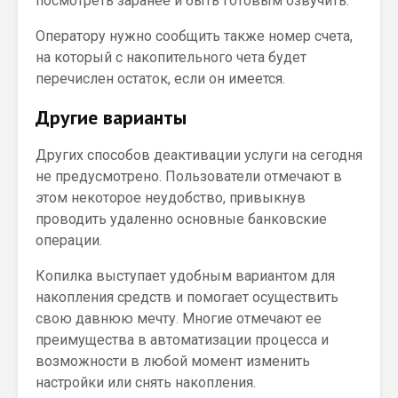
посмотреть заранее и быть готовым озвучить.
Оператору нужно сообщить также номер счета,
на который с накопительного чета будет
перечислен остаток, если он имеется.
Другие варианты
Других способов деактивации услуги на сегодня
не предусмотрено. Пользователи отмечают в
этом некоторое неудобство, привыкнув
проводить удаленно основные банковские
операции.
Копилка выступает удобным вариантом для
накопления средств и помогает осуществить
свою давнюю мечту. Многие отмечают ее
преимущества в автоматизации процесса и
возможности в любой момент изменить
настройки или снять накопления.