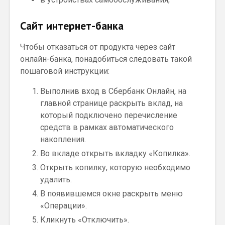
Сайт интернет-банка
Чтобы отказаться от продукта через сайт
онлайн-банка, понадобиться следовать такой
пошаговой инструкции:
Выполнив вход в Сбербанк Онлайн, на
главной странице раскрыть вклад, на
который подключено перечисление
средств в рамках автоматического
накопления.
Во вкладе открыть вкладку «Копилка».
Открыть копилку, которую необходимо
удалить.
В появившемся окне раскрыть меню
«Операции».
Кликнуть «Отключить».