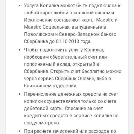
Услуга Копилка может быть подключена к
любой карте любой платежной системы.
Исключение составляют карты Maestro и
Maestro Социальная, выпущенные в
Поволжском и Северо-Западном банках
Сбербанка до 01.10.2013 года.
Чтобы подключить услугу Копилка,
необходим сберегательный счет или
пополняемый вклад, открытый в
Сбербанке. Открыть счет бесплатно можно
через сервис Сбербанк Онлайн, либо в
ближайшем отделении.
Перечисление денежных средств на счет
копилки осуществляется только со счета
дебетовой карты. Списание за счет
кредитных средств в сервисе копилка не
предусмотрено.
При расчете зачислений или расходов по