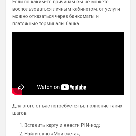
Если по каким-то причинам вы не можете
воспользоваться личным кабинетом, от услуги
можно отказаться через банкоматы и
платежные терминалы банка.
Для этого от вас потребуется выполнение таких
шагов:
Вставить карту и ввести PIN-код;
Найти окно «Мои счета»;