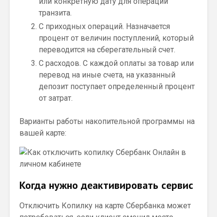
или конкретную дату для операции
транзита.
С приходных операций. Назначается
процент от величин поступлений, который
переводится на сберегательный счет.
С расходов. С каждой оплаты за товар или
перевод на иные счета, на указанный
депозит поступает определенный процент
от затрат.
Варианты работы накопительной программы на
вашей карте:
Когда нужно деактивировать сервис
Отключить Копилку на карте Сбербанка может