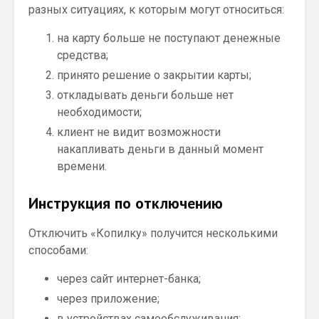
разных ситуациях, к которым могут относиться:
на карту больше не поступают денежные
средства;
принято решение о закрытии карты;
откладывать деньги больше нет
необходимости;
клиент не видит возможности
накапливать деньги в данный момент
времени.
Инструкция по отключению
Отключить «Копилку» получится несколькими
способами:
через сайт интернет-банка;
через приложение;
в устройствах самообслуживания;