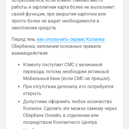
потребоваться, если клиент сменил место
работы и зарплатная карта более не выполняет
своей функции, при закрытии карточки или
просто более не видит необходимости в
накоплении средств.
Перед тем,
как отключить сервис Копилка
Сбербанка, напомним основные правила
взаимодействия:
Клиенту поступает СМС с величиной
перевода, потому необходим активный
Мобильный банк (если СМС не пришло).
При отсутствии депозита, его потребуется
открыть.
Допустимо оформить любое количество
Копилок. Сделать это можно самому через
Сбербанк Онлайн, в отделении или
посредством Контактного Центра.