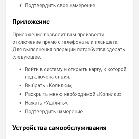
Подтвердить свое намерение.
Приложение
Приложение позволит вам произвести
отключение прямо с телефона или планшета.
Для выполнения операции потребуется сделать
следующее:
Войти в систему и открыть карту, к которой
подключена опция;
Выбрать «Копилки»;
Раскрыть меню необходимой «Копилки»;
Нажать «Удалить»;
Подтвердить намерение.
Устройства самообслуживания