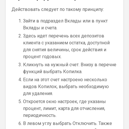
Действовать следует по такому принципу:
Зайти в подраздел Вклады или в пункт
Вклады и счета.
Здесь идет перечень всех депозитов
клиента с указанием остатка, доступной
для снятия величины, срок действия и
процент годовых.
Кликнуть на нужный счет. Внизу в перечне
функций выбрать Копилка.
Если на этот счет настроено несколько
видов Копилок, выбрать необходимую
для удаления.
Откроется окно настроек, где указаны
процент, лимит, карта для отчисления,
периодичность.
В левом углу выбрать Отключить. Также