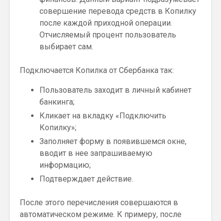
совершение перевода средств в Копилку
после каждой приходной операции.
Отчисляемый процент пользователь
выбирает сам.
Подключается Копилка от Сбербанка так:
Пользователь заходит в личный кабинет
банкинга;
Кликает на вкладку «Подключить
Копилку»;
Заполняет форму в появившемся окне,
вводит в нее запрашиваемую
информацию;
Подтверждает действие.
После этого перечисления совершаются в
автоматическом режиме. К примеру, после