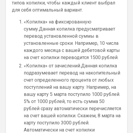
типов копилки, чтобы каждый клиент выбрал
для себя оптимальный вариант.
«Копилка» на фиксированную
сумму.Данная копилка предусматривает
перевод установленной суммы в
установленные сроки. Например, 10 числа
каждого месяца с вашей дебетовой карты
на счет копилки переводится 1500 рублей.
«Копилка» от зачислений.Данная копилка
подразумевает перевод на накопительный
счет определенного процента от любых
поступлений на вашу карту. Например, на
вашу карту 5 марта поступило 1000 рублей.
5% от 1000 рублей, то есть сумма 50
рублей сразу автоматически перечисляется
на счет вашей копилки. Скажем, 8 марта на
карту поступило 3000 рублей.
Автоматически на счет копилки