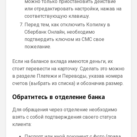
можно только приостановить действие
или отредактировать настройки, нажав на
соответствующую клавишу.
Перед тем, как отключить Копилку в
Сбербанк Онлайн, необходимо
подтвердить ключом из СМС свое
пожелание.
Если на балансе вклада имеются деньги, их
стоит перевести на карточку. Сделать это можно
в разделе Платежи и Переводы, указав номера
счетов (выбрать из списка) и обозначив размер.
Обратитесь в отделение банка
Для обращения через отделение необходимо
взять с собой подтверждения своего статуса
клиента:
Паспорт или иной документ с фото (права,