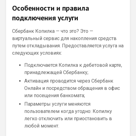
Особенности и правила
подключения услуги
Сбербанк Копилка — что это? Это —
виртуальный сервис для накопления средств
путем откладывания. Предоставляется услуга на
следующих условиях:
Подключается Копилка к дебетовой карте,
принадлежащей Сбербанку;
Активация проводится через Сбербанк
Онлайн и посредством обращения в офис
или посещения банкомата;
Параметры услуги меняются
пользователем когда угодно: Копилку
легко отключить или приостановить в
любой момент.