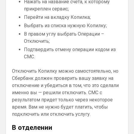
Нажать на название счета, к которому
прикреплен сервис;
Перейти на вкладку Копилка;
Выбрать из списка нужную Копилку;
В правом углу выбрать Операции –
Отключить;
Подтвердить отмену операции кодом из
СМС.
Отключить Копилку можно самостоятельно, но
Сбербанк должен проверить вашу заявку на
отключение и убедиться в том, что это сделали
именно вы — решили отключить. СМС с
результатом придет только через некоторое
время. Вам не нужно будет платить, чтобы
подключить или отключить услугу.
В отделении