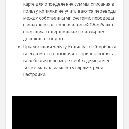
карте для определения суммы списания в
пользу копилки не учитываются переводы
между собственными счетами, переводы
с иных карт от пользователей Сбербанка,
операции, совершенные по возврату
денежных средств.
При желании услугу Копилка от Сбербанка
всегда можно отключить, приостановить,
возобновить по мере необходимости, а
также можно изменять параметры и
настройки.