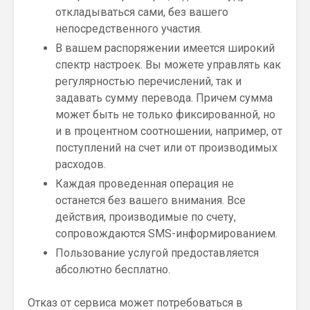
откладываться сами, без вашего
непосредственного участия.
В вашем распоряжении имеется широкий
спектр настроек. Вы можете управлять как
регулярностью перечислений, так и
задавать сумму перевода. Причем сумма
может быть не только фиксированной, но
и в процентном соотношении, например, от
поступлений на счет или от производимых
расходов.
Каждая проведенная операция не
останется без вашего внимания. Все
действия, производимые по счету,
сопровождаются SMS-информированием.
Пользование услугой предоставляется
абсолютно бесплатно.
Отказ от сервиса может потребоваться в