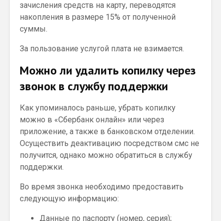
зачисления средств на карту, переводятся
накопления в размере 15% от полученной
суммы.
За пользование услугой плата не взимается.
Можно ли удалить копилку через
звонок в службу поддержки
Как упоминалось раньше, убрать копилку
можно в «Сбербанк онлайн» или через
приложение, а также в банковском отделении.
Осуществить деактивацию посредством смс не
получится, однако можно обратиться в службу
поддержки.
Во время звонка необходимо предоставить
следующую информацию:
Данные по паспорту (номер, серия);