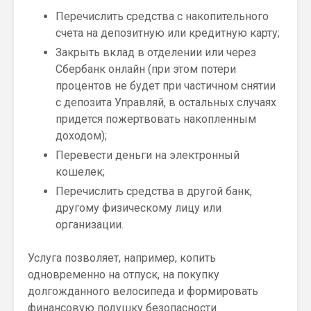
Перечислить средства с накопительного
счета на депозитную или кредитную карту;
Закрыть вклад в отделении или через
Сбербанк онлайн (при этом потери
процентов не будет при частичном снятии
с депозита Управляй, в остальных случаях
придется пожертвовать накопленным
доходом);
Перевести деньги на электронный
кошелек;
Перечислить средства в другой банк,
другому физическому лицу или
организации.
Услуга позволяет, например, копить
одновременно на отпуск, на покупку
долгожданного велосипеда и формировать
финансовую подушку безопасности.