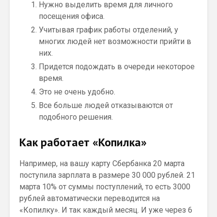
Нужно выделить время для личного
посещения офиса.
Учитывая график работы отделений, у
многих людей нет возможности прийти в
них.
Придется подождать в очереди некоторое
время.
Это не очень удобно.
Все больше людей отказываются от
подобного решения.
Как работает «Копилка»
Например, на вашу карту Сбербанка 20 марта
поступила зарплата в размере 30 000 рублей. 21
марта 10% от суммы поступлений, то есть 3000
рублей автоматически переводится на
«Копилку». И так каждый месяц. И уже через 6