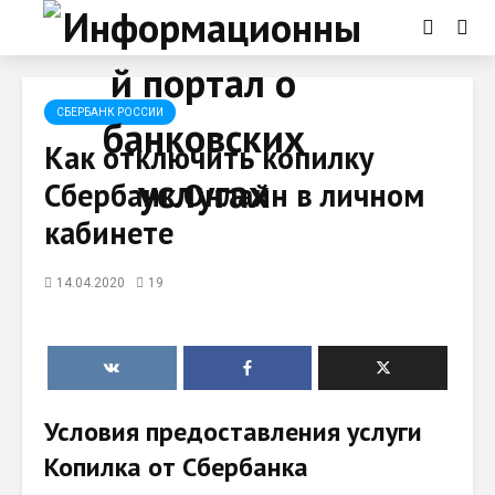
СБЕРБАНК РОССИИ
Как отключить копилку
Сбербанк Онлайн в личном
кабинете
14.04.2020
19
Условия предоставления услуги
Копилка от Сбербанка