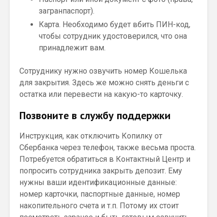
загранпаспорт).
Карта. Необходимо будет вбить ПИН-код,
чтобы сотрудник удостоверился, что она
принадлежит вам.
Сотруднику нужно озвучить номер Кошелька
для закрытия. Здесь же можно снять деньги с
остатка или перевести на какую-то карточку.
Позвоните в службу поддержки
Инструкция, как отключить Копилку от
Сбербанка через телефон, также весьма проста.
Потребуется обратиться в Контактный Центр и
попросить сотрудника закрыть депозит. Ему
нужны ваши идентификационные данные:
номер карточки, паспортные данные, номер
накопительного счета и т.п. Потому их стоит