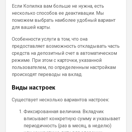
Если Копилка вам больше не нужна, есть
несколько способов ее деактивации. Мы
поможем выбрать наиболее удобный вариант
для вашей карты.
Особенности услуги в том, что она
предоставляет возможность откладывать часть
средств на депозитный счет в автоматическом
режиме. При этом с карточки, указанной
пользователем, по определенным настройкам
происходят переводы на вклад.
Виды настроек
Существует несколько вариантов настроек:
Фиксированная величина. Вкладчик
вписывает конкретную сумму и указывает
периодичность (раз в месяц, в неделю)