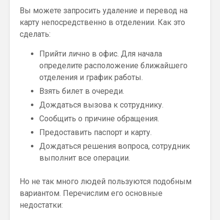
Вы можете запросить удаление и перевод на
карту непосредственно в отделении. Как это
сделать:
Прийти лично в офис. Для начала
определите расположение ближайшего
отделения и график работы.
Взять билет в очереди.
Дождаться вызова к сотруднику.
Сообщить о причине обращения.
Предоставить паспорт и карту.
Дождаться решения вопроса, сотрудник
выполнит все операции.
Но не так много людей пользуются подобным
вариантом. Перечислим его основные
недостатки: