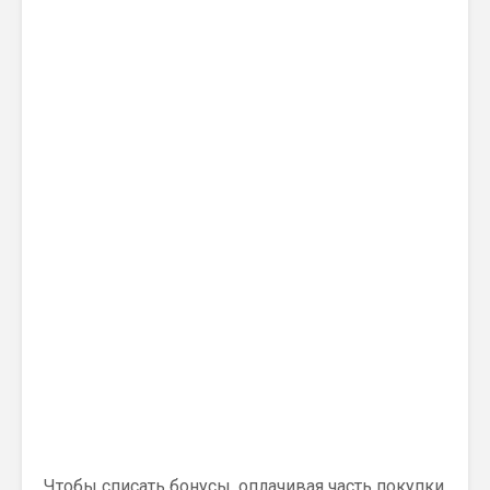
Чтобы списать бонусы, оплачивая часть покупки