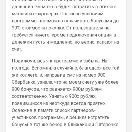
дальнейшем можно будет потратить в этих же
магазинах-партнерах. Согласно условиям
программы, возможно оплачивать бонусами до
99% стоимости покупки. От пользователя не
требуется ничего, кроме подключения опции, а
денежки пусть и медленно, но верно, капают на
счет.
Подключилась я к программе и забыла. На
полгода. Вспомнила случайно, благодаря все той
же коллеге, и, направив смс на номер 900
Сбербанка, узнала, что на моем счету уже более
900 бонусов, что равняется 900м рублям
соответственно. Узнать о 900х рублях,
появившихся из неоткуда всегда приятно.
Освежив в памяти список партнеров-
участников программы, я решила истратить
бонусы в тот же вечер в ближайшей Пятерочке.