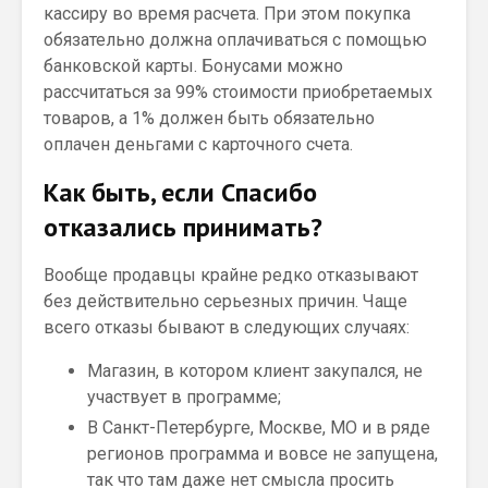
кассиру во время расчета. При этом покупка
обязательно должна оплачиваться с помощью
банковской карты. Бонусами можно
рассчитаться за 99% стоимости приобретаемых
товаров, а 1% должен быть обязательно
оплачен деньгами с карточного счета.
Как быть, если Спасибо
отказались принимать?
Вообще продавцы крайне редко отказывают
без действительно серьезных причин. Чаще
всего отказы бывают в следующих случаях:
Магазин, в котором клиент закупался, не
участвует в программе;
В Санкт-Петербурге, Москве, МО и в ряде
регионов программа и вовсе не запущена,
так что там даже нет смысла просить