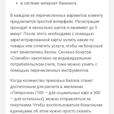
в системе интернет-банкинга.
В каждом из перечисленных вариантов клиенту
предлагается простой интерфейс. Регистрация
проходит в несколько шагов и занимает до 5
минут. После этого необходимо с помощью
зарегистрированной карты купить какие-то
товары или оплатить услуги, чтобы на бонусный
счет зачислились баллы. Сколько бонусов
«Спасибо» накоплено на индивидуальном
потребительском счете, тоже можно узнать с
помощью перечисленных инструментов.
Когда количество призовых баллов станет
достаточным для расчета в магазинах
«Пятерочки» (100 — для социальных карт и 500
— для остальных), можно отправляться за
покупками. Чтобы воспользоваться бонусными
единицами, об этом нужно просто сказать