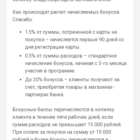
Как происходит расчет начисляемых бонусов
Спасибо:
1.5% от суммы, потраченной с карты на
покупки – начисляется первые 90 дней со
дня регистрации карты.
0.5% от суммы расходов – стандартное
начисление бонусов, начиная с 3-го месяца
участия в программе.
До 20% бонусов – клиенты получают на
счет, приобретая товары в магазинах-
партнерах банка.
Бонусные баллы перечисляются в копилку
клиента в течение пяти рабочих дней, если
сумма расходов не превышает 15 000 рублей.
При оплате за покупки на сумму от 15 000
рублей и более бонусы перечисляются в