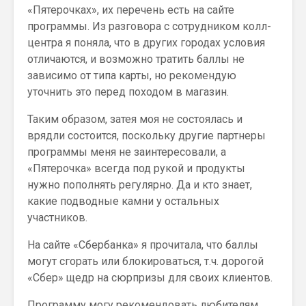
«Пятерочках», их перечень есть на сайте
программы. Из разговора с сотрудником колл-
центра я поняла, что в других городах условия
отличаются, и возможно тратить баллы не
зависимо от типа карты, но рекомендую
уточнить это перед походом в магазин.
Таким образом, затея моя не состоялась и
врядли состоится, поскольку другие партнеры
программы меня не заинтересовали, а
«Пятерочка» всегда под рукой и продукты
нужно пополнять регулярно. Да и кто знает,
какие подводные камни у остальных
участников.
На сайте «Сбербанка» я прочитала, что баллы
могут сгорать или блокироваться, т.ч. дорогой
«Сбер» щедр на сюрпризы для своих клиентов.
Программу могу рекомендовать любителям