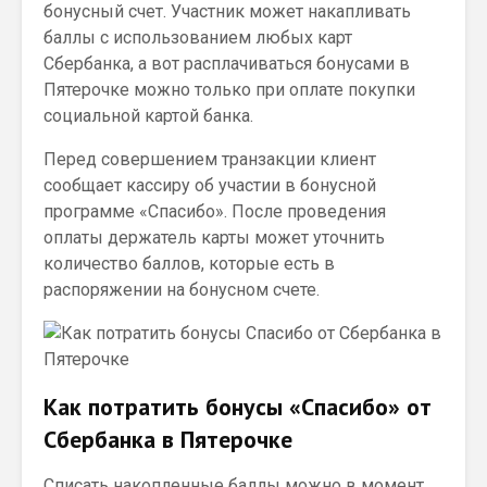
бонусный счет. Участник может накапливать
баллы с использованием любых карт
Сбербанка, а вот расплачиваться бонусами в
Пятерочке можно только при оплате покупки
социальной картой банка.
Перед совершением транзакции клиент
сообщает кассиру об участии в бонусной
программе «Спасибо». После проведения
оплаты держатель карты может уточнить
количество баллов, которые есть в
распоряжении на бонусном счете.
Как потратить бонусы «Спасибо» от
Сбербанка в Пятерочке
Списать накопленные баллы можно в момент