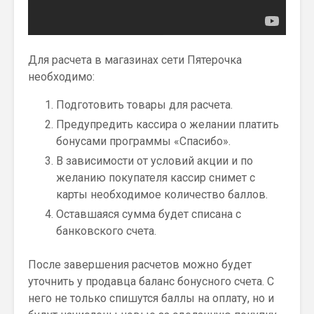
Для расчета в магазинах сети Пятерочка
необходимо:
Подготовить товары для расчета.
Предупредить кассира о желании платить
бонусами программы «Спасибо».
В зависимости от условий акции и по
желанию покупателя кассир снимет с
карты необходимое количество баллов.
Оставшаяся сумма будет списана с
банковского счета.
После завершения расчетов можно будет
уточнить у продавца баланс бонусного счета. С
него не только спишутся баллы на оплату, но и