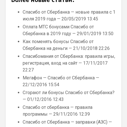
Спасибо от Сбербанка — новые правила с 1
июля 2019 года — 20/05/2019 13:45
Оплата МТС бонусами Спасибо от
Сбербанка в 2019 году — 29/01/2019 13:50
Как поменять бонусы Спасибо от
Сбербанка на деньги — 21/10/2018 22:26
Спасибомания от Сбербанка: правила игры,
регистрация, вход на сайт — 17/11/2017
22:27
Мегафон — Спасибо от Сбербанка —
22/12/2016 15:54
Сгорают ли бонусы Спасибо от Сбербанка?
— 01/12/2016 12:43
Спасибо от сбербанка — правила
программы — 29/11/2016 12:39
Спасибо от Сбербанка — заправки (АЗС) —