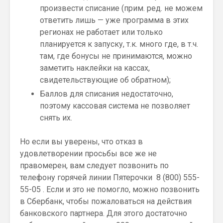
произвести списание (прим. ред. не можем
ответить лишь — уже программа в этих
регионах не работает или только
планируется к запуску, т.к. много где, в т.ч.
там, где бонусы не принимаются, можно
заметить наклейки на кассах,
свидетельствующие об обратном);
Баллов для списания недостаточно,
поэтому кассовая система не позволяет
снять их.
Но если вы уверены, что отказ в
удовлетворении просьбы все же не
правомерен, вам следует позвонить по
телефону горячей линии Пятерочки 8 (800) 555-
55-05 . Если и это не помогло, можно позвонить
в Сбербанк, чтобы пожаловаться на действия
банковского партнера. Для этого достаточно