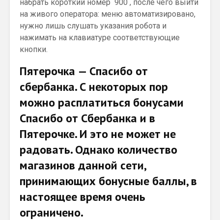
набрать короткий номер 900 , после чего выйти
на живого оператора: меню автоматизировано,
нужно лишь слушать указания робота и
нажимать на клавиатуре соответствующие
кнопки.
Пятерочка — Спасибо от
сбербанка. С некоторых пор
можно расплатиться бонусами
Спасибо от Сбербанка и в
Пятерочке. И это не может не
радовать. Однако количество
магазинов данной сети,
принимающих бонусные баллы, в
настоящее время очень
ограничено.