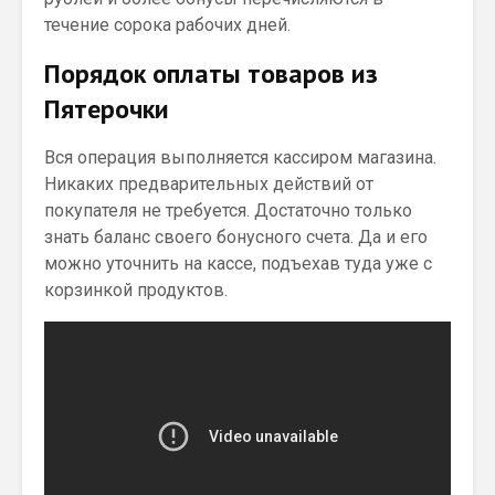
течение сорока рабочих дней.
Порядок оплаты товаров из
Пятерочки
Вся операция выполняется кассиром магазина.
Никаких предварительных действий от
покупателя не требуется. Достаточно только
знать баланс своего бонусного счета. Да и его
можно уточнить на кассе, подъехав туда уже с
корзинкой продуктов.