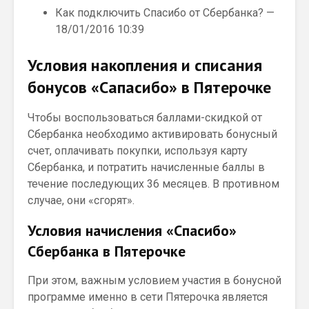
Как подключить Спасибо от Сбербанка? —
18/01/2016 10:39
Условия накопления и списания
бонусов «Сапасибо» в Пятерочке
Чтобы воспользоваться баллами-скидкой от
Сбербанка необходимо активировать бонусный
счет, оплачивать покупки, используя карту
Сбербанка, и потратить начисленные баллы в
течение последующих 36 месяцев. В противном
случае, они «сгорят».
Условия начисления «Спасибо»
Сбербанка в Пятерочке
При этом, важным условием участия в бонусной
программе именно в сети Пятерочка является