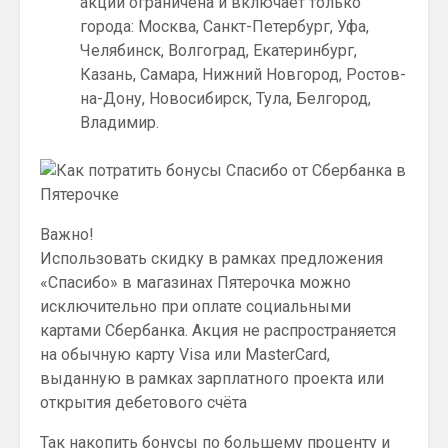
акции ограничена и включает только
города: Москва, Санкт-Петербург, Уфа,
Челябинск, Волгоград, Екатеринбург,
Казань, Самара, Нижний Новгород, Ростов-
на-Дону, Новосибирск, Тула, Белгород,
Владимир.
Важно!
Использовать скидку в рамках предложения
«Спасибо» в магазинах Пятерочка можно
исключительно при оплате социальными
картами Сбербанка. Акция не распространяется
на обычную карту Visa или MasterCard,
выданную в рамках зарплатного проекта или
открытия дебетового счёта
Так накопить бонусы по большему проценту и