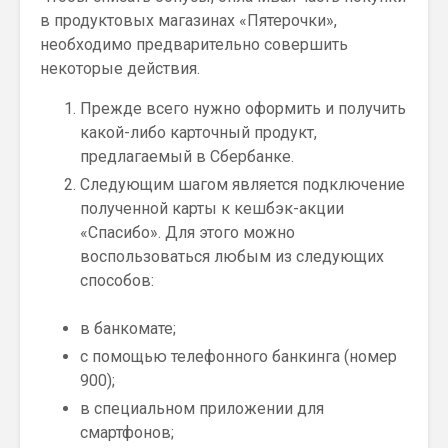
в продуктовых магазинах «Пятерочки»,
необходимо предварительно совершить
некоторые действия.
Прежде всего нужно оформить и получить
какой-либо карточный продукт,
предлагаемый в Сбербанке.
Следующим шагом является подключение
полученной карты к кешбэк-акции
«Спасибо». Для этого можно
воспользоваться любым из следующих
способов:
в банкомате;
с помощью телефонного банкинга (номер
900);
в специальном приложении для
смартфонов;