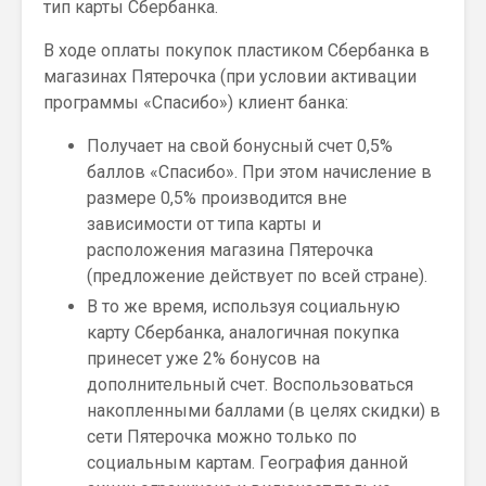
тип карты Сбербанка.
В ходе оплаты покупок пластиком Сбербанка в
магазинах Пятерочка (при условии активации
программы «Спасибо») клиент банка:
Получает на свой бонусный счет 0,5%
баллов «Спасибо». При этом начисление в
размере 0,5% производится вне
зависимости от типа карты и
расположения магазина Пятерочка
(предложение действует по всей стране).
В то же время, используя социальную
карту Сбербанка, аналогичная покупка
принесет уже 2% бонусов на
дополнительный счет. Воспользоваться
накопленными баллами (в целях скидки) в
сети Пятерочка можно только по
социальным картам. География данной