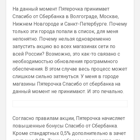
На данный момент Пятерочка принимает
Спасибо от Сбербанка в Волгограде, Москве,
Нижнем Новгороде и Санкт-Петербурге. Почему
только эти города попали в список, для меня
непонятно. Почему нельзя одновременно
запустить акцию во всех магазинах сети по
всей России? Возможно, это как-то связано с
необходимостью обновления программного
обеспечения. В этом случае весь процесс может
слишком сильно затянуться. У меня в городе
магазины Пятерочка Спасибо от сбербанка на
данный момент не принимают. И это печально.
Согласно правилам акции, Пятерочка начисляет
повышенные бонусы Спасибо от Сбербанка.
Кроме стандартных 0,5% дополнительно в зачет