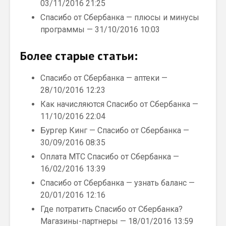
03/11/2016 21:25
Спасибо от Сбербанка — плюсы и минусы
программы — 31/10/2016 10:03
Более старые статьи:
Спасибо от Сбербанка — аптеки —
28/10/2016 12:23
Как начисляются Спасибо от Сбербанка —
11/10/2016 22:04
Бургер Кинг — Спасибо от Сбербанка —
30/09/2016 08:35
Оплата МТС Спасибо от Сбербанка —
16/02/2016 13:39
Спасибо от Сбербанка — узнать баланс —
20/01/2016 12:16
Где потратить Спасибо от Сбербанка?
Магазины-партнеры — 18/01/2016 13:59