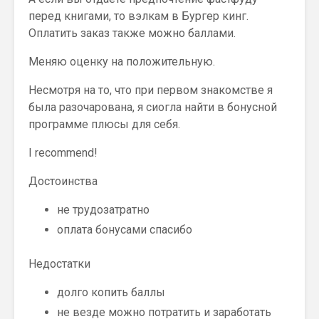
перед книгами, то вэлкам в Бургер кинг.
Оплатить заказ также можно баллами.
Меняю оценку на положительную.
Несмотря на то, что при первом знакомстве я
была разочарована, я сиогла найти в бонусной
программе плюсы для себя.
I recommend!
Достоинства
не трудозатратно
оплата бонусами спасибо
Недостатки
долго копить баллы
не везде можно потратить и заработать