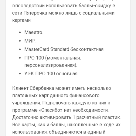
впоследствии использовать баллы-скидку в
сети Пятерочка можно лишь с социальными
картами:
Maestro.
МИР.
MasterCard Standard бесконтактная.
ПРО 100 (моментальная,
персонализированная).
УЭК ПРО 100 основная.
Клиент Сбербанка может иметь несколько
платежных карт данного финансового
учреждения. Подключать каждую из них к
программе «Спасибо» нет необходимости.
Достаточно активировать 1 расчетный пластик.
Все карты, как и баллы, накопленные в ходе их
использования, объединяются в единый