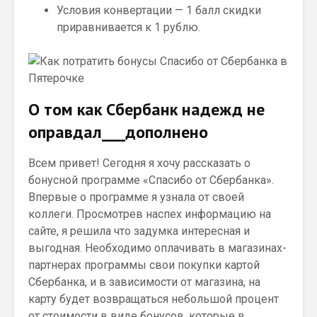
Условия конвертации — 1 балл скидки
приравнивается к 1 рублю.
О том как Сбербанк надежд не
оправдал___дополнено
Всем привет! Сегодня я хочу рассказать о
бонусной программе «Спасибо от Сбербанка».
Впервые о программе я узнала от своей
коллеги. Просмотрев наспех информацию на
сайте, я решила что задумка интересная и
выгодная. Необходимо оплачивать в магазинах-
партнерах программы свои покупки картой
Сбербанка, и в зависимости от магазина, на
карту будет возвращаться небольшой процент
от стоимости в виде бонусов, которые в