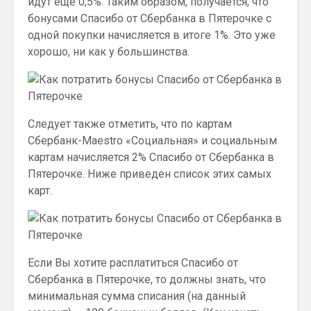
идут еще 0,5%. Таким образом, получается, что
бонусами Спасибо от Сбербанка в Пятерочке с
одной покупки начисляется в итоге 1%. Это уже
хорошо, ни как у большинства.
Следует также отметить, что по картам
Сбербанк-Maestro «Социальная» и социальным
картам начисляется 2% Спасибо от Сбербанка в
Пятерочке. Ниже приведен список этих самых
карт.
Если Вы хотите расплатиться Спасибо от
Сбербанка в Пятерочке, то должны знать, что
минимальная сумма списания (на данный