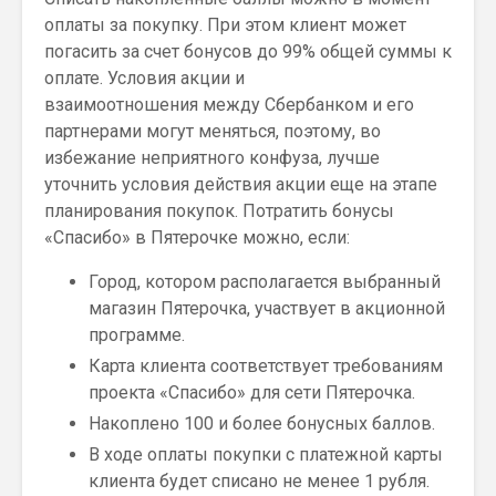
оплаты за покупку. При этом клиент может
погасить за счет бонусов до 99% общей суммы к
оплате. Условия акции и
взаимоотношения между Сбербанком и его
партнерами могут меняться, поэтому, во
избежание неприятного конфуза, лучше
уточнить условия действия акции еще на этапе
планирования покупок. Потратить бонусы
«Спасибо» в Пятерочке можно, если:
Город, котором располагается выбранный
магазин Пятерочка, участвует в акционной
программе.
Карта клиента соответствует требованиям
проекта «Спасибо» для сети Пятерочка.
Накоплено 100 и более бонусных баллов.
В ходе оплаты покупки с платежной карты
клиента будет списано не менее 1 рубля.