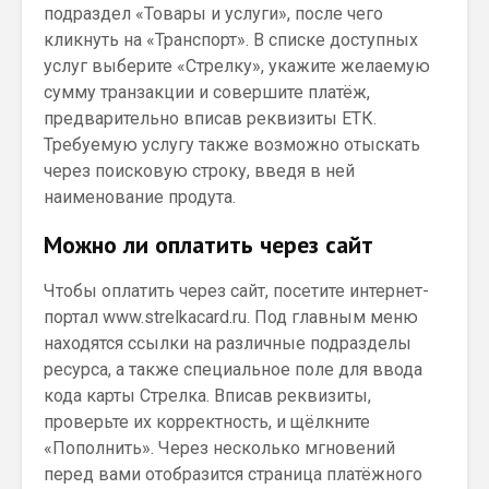
подраздел «Товары и услуги», после чего
кликнуть на «Транспорт». В списке доступных
услуг выберите «Стрелку», укажите желаемую
сумму транзакции и совершите платёж,
предварительно вписав реквизиты ЕТК.
Требуемую услугу также возможно отыскать
через поисковую строку, введя в ней
наименование продута.
Можно ли оплатить через сайт
Чтобы оплатить через сайт, посетите интернет-
портал www.strelkacard.ru. Под главным меню
находятся ссылки на различные подразделы
ресурса, а также специальное поле для ввода
кода карты Стрелка. Вписав реквизиты,
проверьте их корректность, и щёлкните
«Пополнить». Через несколько мгновений
перед вами отобразится страница платёжного