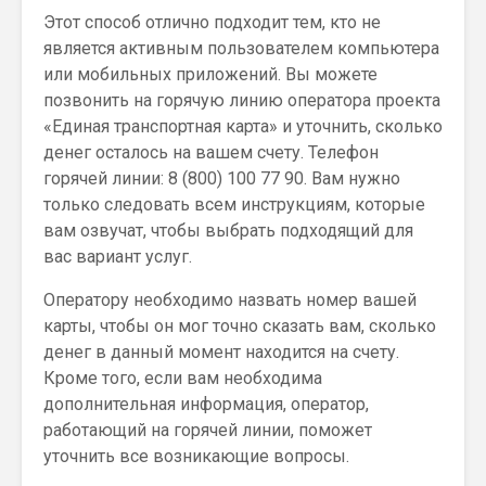
Этот способ отлично подходит тем, кто не
является активным пользователем компьютера
или мобильных приложений. Вы можете
позвонить на горячую линию оператора проекта
«Единая транспортная карта» и уточнить, сколько
денег осталось на вашем счету. Телефон
горячей линии: 8 (800) 100 77 90. Вам нужно
только следовать всем инструкциям, которые
вам озвучат, чтобы выбрать подходящий для
вас вариант услуг.
Оператору необходимо назвать номер вашей
карты, чтобы он мог точно сказать вам, сколько
денег в данный момент находится на счету.
Кроме того, если вам необходима
дополнительная информация, оператор,
работающий на горячей линии, поможет
уточнить все возникающие вопросы.