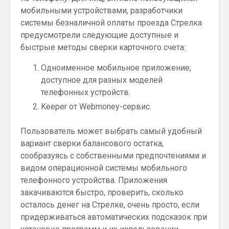
мобильными устройствами, разработчики
системы безналичной оплаты проезда Стрелка
предусмотрели следующие доступные и
быстрые методы сверки карточного счета:
Одноименное мобильное приложение,
доступное для разных моделей
телефонных устройств.
Keeper от Webmoney-сервис.
Пользователь может выбрать самый удобный
вариант сверки балансового остатка,
сообразуясь с собственными предпочтениями и
видом операционной системы мобильного
телефонного устройства. Приложения
закачиваются быстро, проверить, сколько
осталось денег на Стрелке, очень просто, если
придерживаться автоматических подсказок при