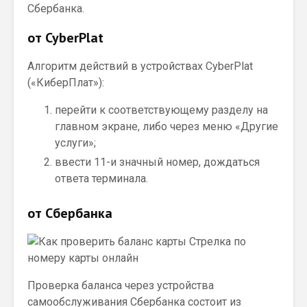
Сбербанка.
от CyberPlat
Алгоритм действий в устройствах CyberPlat
(«КиберПлат»):
перейти к соответствующему разделу на
главном экране, либо через меню «Другие
услуги»;
ввести 11-и значный номер, дождаться
ответа терминала.
от Сбербанка
Проверка баланса через устройства
самообслуживания Сбербанка состоит из