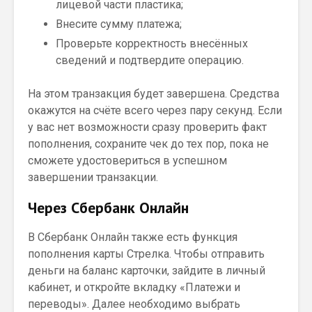
лицевой части пластика;
Внесите сумму платежа;
Проверьте корректность внесённых
сведений и подтвердите операцию.
На этом транзакция будет завершена. Средства
окажутся на счёте всего через пару секунд. Если
у вас нет возможности сразу проверить факт
пополнения, сохраните чек до тех пор, пока не
сможете удостовериться в успешном
завершении транзакции.
Через Сбербанк Онлайн
В Сбербанк Онлайн также есть функция
пополнения карты Стрелка. Чтобы отправить
деньги на баланс карточки, зайдите в личный
кабинет, и откройте вкладку «Платежи и
переводы». Далее необходимо выбрать