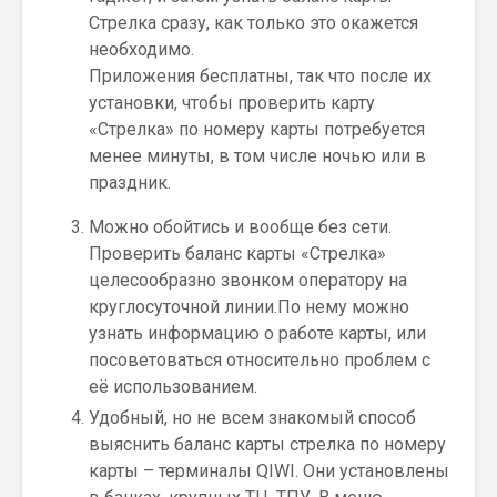
Стрелка сразу, как только это окажется
необходимо.
Приложения бесплатны, так что после их
установки, чтобы проверить карту
«Стрелка» по номеру карты потребуется
менее минуты, в том числе ночью или в
праздник.
Можно обойтись и вообще без сети.
Проверить баланс карты «Стрелка»
целесообразно звонком оператору на
круглосуточной линии.По нему можно
узнать информацию о работе карты, или
посоветоваться относительно проблем с
её использованием.
Удобный, но не всем знакомый способ
выяснить баланс карты стрелка по номеру
карты – терминалы QIWI. Они установлены