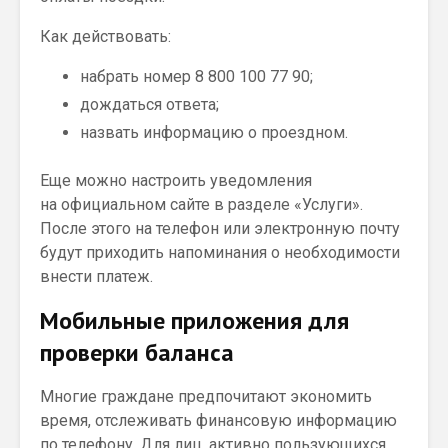
Как действовать:
набрать номер 8 800 100 77 90;
дождаться ответа;
назвать информацию о проездном.
Еще можно настроить уведомления
на официальном сайте в разделе «Услуги».
После этого на телефон или электронную почту
будут приходить напоминания о необходимости
внести платеж.
Мобильные приложения для
проверки баланса
Многие граждане предпочитают экономить
время, отслеживать финансовую информацию
по телефону. Для лиц, активно пользующихся