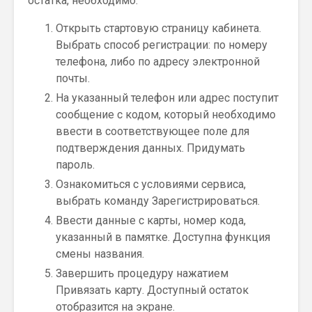
остатка, необходимо:
Открыть стартовую страницу кабинета.
Выбрать способ регистрации: по номеру
телефона, либо по адресу электронной
почты.
На указанный телефон или адрес поступит
сообщение с кодом, который необходимо
ввести в соответствующее поле для
подтверждения данных. Придумать
пароль.
Ознакомиться с условиями сервиса,
выбрать команду Зарегистрироваться.
Ввести данные с карты, номер кода,
указанный в памятке. Доступна функция
смены названия.
Завершить процедуру нажатием
Привязать карту. Доступный остаток
отобразится на экране.