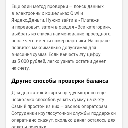
Еще один метод проверки — поиск данных
в электронных кошельках Qiwi и
Яндекс.Деньги. Нужно зайти в «Платежи
и переводы», затем в раздел «Все категории»,
выбрать из списка наименование проездного,
после чего ввести номер карточки. На экране
появится максимально допустимая для
внесения сумма. Если вычесть эту цифру
из 5 000 рублей, легко узнать остатки денег
на счету.
Другие способы проверки баланса
Для держателей карты предусмотрено еще
несколько способов узнать сумму на счету.
Самый простой из них — звонок операторам.
Сотрудники круглосуточной службы поддержки
оперативно скажут, сколько денег осталось для
оплаты поездки.