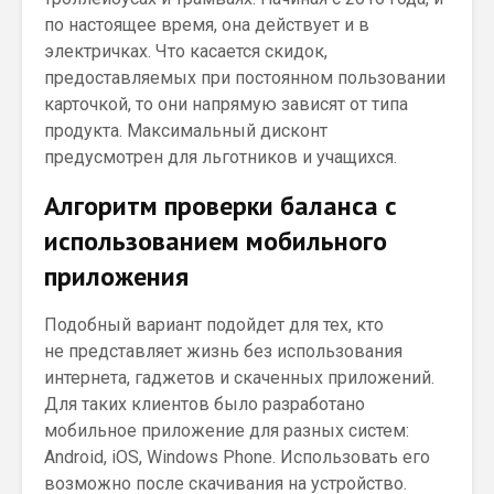
по настоящее время, она действует и в
электричках. Что касается скидок,
предоставляемых при постоянном пользовании
карточкой, то они напрямую зависят от типа
продукта. Максимальный дисконт
предусмотрен для льготников и учащихся.
Алгоритм проверки баланса с
использованием мобильного
приложения
Подобный вариант подойдет для тех, кто
не представляет жизнь без использования
интернета, гаджетов и скаченных приложений.
Для таких клиентов было разработано
мобильное приложение для разных систем:
Android, iOS, Windows Phone. Использовать его
возможно после скачивания на устройство.