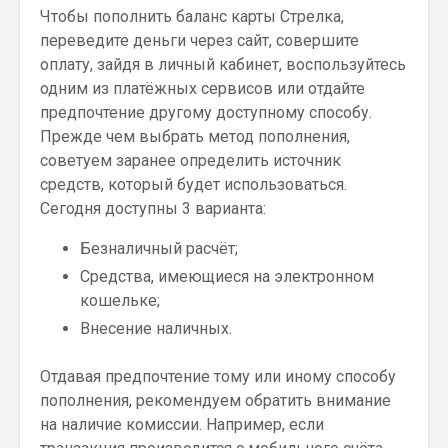
Чтобы пополнить баланс карты Стрелка,
переведите деньги через сайт, совершите
оплату, зайдя в личный кабинет, воспользуйтесь
одним из платёжных сервисов или отдайте
предпочтение другому доступному способу.
Прежде чем выбрать метод пополнения,
советуем заранее определить источник
средств, который будет использоваться.
Сегодня доступны 3 варианта:
Безналичный расчёт;
Средства, имеющиеся на электронном
кошельке;
Внесение наличных.
Отдавая предпочтение тому или иному способу
пополнения, рекомендуем обратить внимание
на наличие комиссии. Например, если