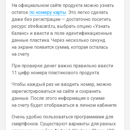
На официальном сайте продукта можно узнать
остаток
по номеру карты
. Это легко сделать
даже без регистрации — достаточно посетить
ресурс strelkacard.ru, выбрать опцию «Узнать
баланс» и ввести в поле идентификационные
данные пластика. Через несколько секунд
на экране появится сумма, которая осталась
на счету.
При проверке денег важно правильно ввести
11 цифр номера пластикового продукта.
Чтобы каждый раз не вводить номер, можно
зарегистрироваться на сайте и сохранить
данные. После этого информация о сумме
на счету будет отображаться в личном кабинете.
Очень удобно пользоваться программами для
смартфонов. Существуют варианты для разных