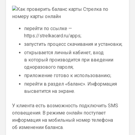
перейти по ссылке —
https://strelkacard.ru/apps;
запустить процесс скачивания и установки;
открывается личный кабинет, вход
в который производится при введении
одноразового пароля;
приложение готово к использованию;
перейти в раздел «баланс». Информация
высветится на экране.
У клиента есть возможность подключить SMS
оповещения. В режиме онлайн поступает
информация на мобильный номер телефона
об изменении баланса.