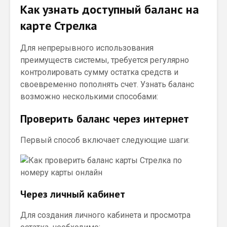
Как узнать доступный баланс на
карте Стрелка
Для непрерывного использования
преимуществ системы, требуется регулярно
контролировать сумму остатка средств и
своевременно пополнять счет. Узнать баланс
возможно несколькими способами:
Проверить баланс через интернет
Первый способ включает следующие шаги:
Через личный кабинет
Для создания личного кабинета и просмотра