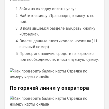
Зайти на вкладку оплаты услуг.
Найти клавишу «Транспорт», кликнуть по
ней.
В появившемся разделе выбрать кнопку
«Стрелка».
Ввести данные пластикового носителя (11-
значный номер).
Проверить наличие средств на карточке,
при необходимости, внести нужную сумму.
По горячей линии у оператора