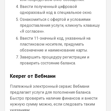
Ввести полученный цифровой
одноразовый код в специальное окно.
Ознакомиться с офертой и условиями
предоставления услуги, кликнуть клавишу
«Я согласен».
Ввести 11-значный код, указанный на
пластиковом носителе, придумать
обозначение и наименование карты.
Завершить процедуру регистрации и
проверить состояние баланса.
Keeper от Вебмани
Платежный электронный сервис Вебмани
предлагает услуги для пополнения баланса.
Быстро проверить наличие финансов и внести
нужную сумму можно, если следовать таким
указаниям: