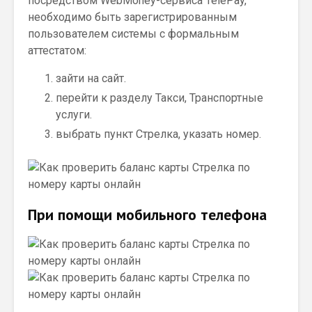
посредством WebMoney-сервиса TelePay,
необходимо быть зарегистрированным
пользователем системы с формальным
аттестатом:
зайти на сайт.
перейти к разделу Такси, Транспортные
услуги.
выбрать пункт Стрелка, указать номер.
При помощи мобильного телефона