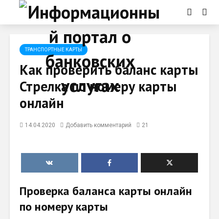
ТРАНСПОРТНЫЕ КАРТЫ
Как проверить баланс карты
Стрелка по номеру карты
онлайн
14.04.2020
Добавить комментарий
21
Проверка баланса карты онлайн
по номеру карты