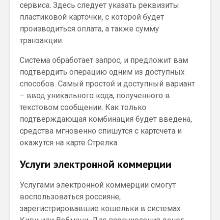
сервиса. Здесь следует указать реквизиты
пластиковой карточки, с которой будет
производиться оплата, а также сумму
транзакции.
Система обработает запрос, и предложит вам
подтвердить операцию одним из доступных
способов. Самый простой и доступный вариант
– ввод уникального кода, полученного в
текстовом сообщении. Как только
подтверждающая комбинация будет введена,
средства мгновенно спишутся с картсчёта и
окажутся на карте Стрелка.
Услуги электронной коммерции
Услугами электронной коммерции смогут
воспользоваться россияне,
зарегистрировавшие кошельки в системах