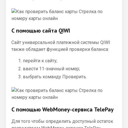
С помощью сайта QIWI
Сайт универсальной платежной системы QIWI
также обладает функцией проверки баланса:
перейти к сайту;
ввести 11-значный номер;
выбрать команду Проверить.
С помощью WebMoney-сервиса TelePay
Для того чтобы определить доступный остаток