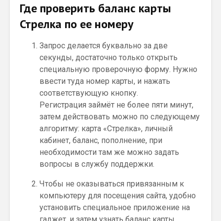
Где проверить баланс карты
Стрелка по ее номеру
Запрос делается буквально за две
секунды, достаточно только открыть
специальную проверочную форму. Нужно
ввести туда номер карты, и нажать
соответствующую кнопку.
Регистрация займёт не более пяти минут,
затем действовать можно по следующему
алгоритму: карта «Стрелка», личный
кабинет, баланс, пополнение, при
необходимости там же можно задать
вопросы в службу поддержки.
Чтобы не оказываться привязанным к
компьютеру для посещения сайта, удобно
установить специальное приложение на
гаджет, и затем узнать баланс карты