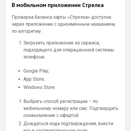
В мобильном приложении Стрелка
Проверка баланса карты «Стрелка» доступна
через приложение с одноимённым названием,
по алгоритму:
Загрузить приложение из сервиса,
подходящего для операционной системы
телефона:
Google Play;
App Store;
Windows Store.
Выбрать способ регистрации – по
мобильному номеру или смс. Подтвердить
ознакомление с офертой.
Дождаться кода подтверждения, внести
его в соответствующее поле