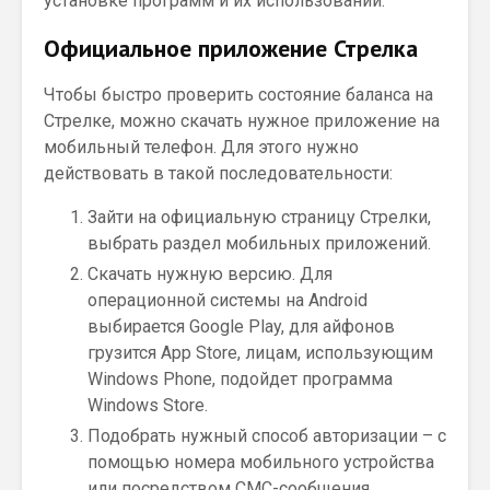
установке программ и их использовании.
Официальное приложение Стрелка
Чтобы быстро проверить состояние баланса на
Стрелке, можно скачать нужное приложение на
мобильный телефон. Для этого нужно
действовать в такой последовательности:
Зайти на официальную страницу Стрелки,
выбрать раздел мобильных приложений.
Скачать нужную версию. Для
операционной системы на Android
выбирается Google Play, для айфонов
грузится App Store, лицам, использующим
Windows Phone, подойдет программа
Windows Store.
Подобрать нужный способ авторизации – с
помощью номера мобильного устройства
или посредством СМС-сообщения.