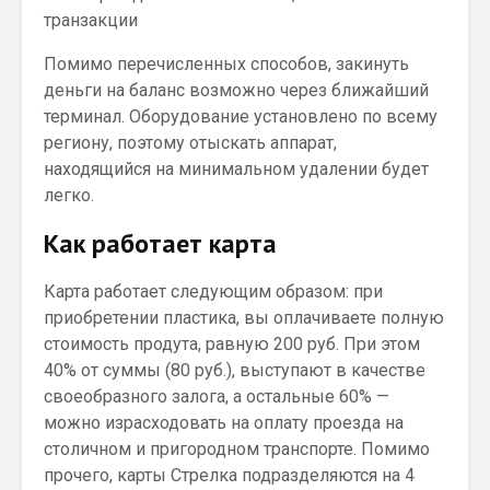
транзакции
Помимо перечисленных способов, закинуть
деньги на баланс возможно через ближайший
терминал. Оборудование установлено по всему
региону, поэтому отыскать аппарат,
находящийся на минимальном удалении будет
легко.
Как работает карта
Карта работает следующим образом: при
приобретении пластика, вы оплачиваете полную
стоимость продута, равную 200 руб. При этом
40% от суммы (80 руб.), выступают в качестве
своеобразного залога, а остальные 60% —
можно израсходовать на оплату проезда на
столичном и пригородном транспорте. Помимо
прочего, карты Стрелка подразделяются на 4