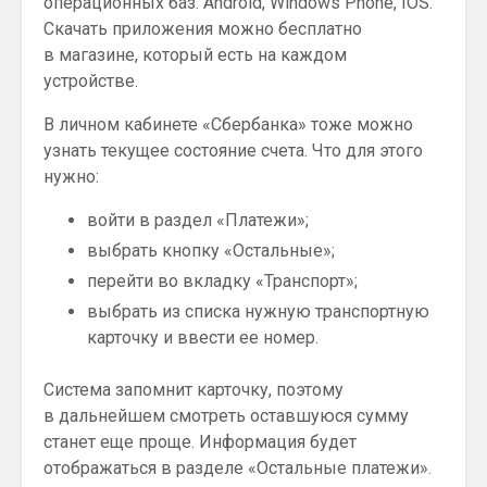
операционных баз: Android, Windows Phone, IOS.
Скачать приложения можно бесплатно
в магазине, который есть на каждом
устройстве.
В личном кабинете «Сбербанка» тоже можно
узнать текущее состояние счета. Что для этого
нужно:
войти в раздел «Платежи»;
выбрать кнопку «Остальные»;
перейти во вкладку «Транспорт»;
выбрать из списка нужную транспортную
карточку и ввести ее номер.
Система запомнит карточку, поэтому
в дальнейшем смотреть оставшуюся сумму
станет еще проще. Информация будет
отображаться в разделе «Остальные платежи».