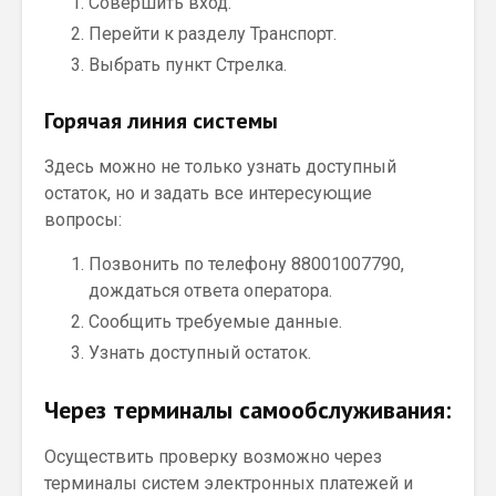
Совершить вход.
Перейти к разделу Транспорт.
Выбрать пункт Стрелка.
Горячая линия системы
Здесь можно не только узнать доступный
остаток, но и задать все интересующие
вопросы:
Позвонить по телефону 88001007790,
дождаться ответа оператора.
Сообщить требуемые данные.
Узнать доступный остаток.
Через терминалы самообслуживания:
Осуществить проверку возможно через
терминалы систем электронных платежей и