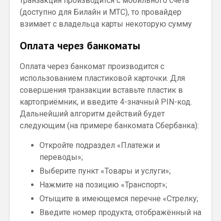
транзакция производится с мобильного счёта
(доступно для Билайн и МТС), то провайдер
взимает с владельца карты некоторую сумму
Оплата через банкоматы
Оплата через банкомат производится с
использованием пластиковой карточки. Для
совершения транзакции вставьте пластик в
картоприёмник, и введите 4-значный PIN-код.
Дальнейший алгоритм действий будет
следующим (на примере банкомата Сбербанка):
Откройте подраздел «Платежи и
переводы»;
Выберите пункт «Товары и услуги»;
Нажмите на позицию «Транспорт»;
Отыщите в имеющемся перечне «Стрелку;
Введите номер продукта, отображённый на