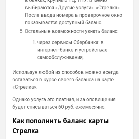
в банках, крупных ТЦ, ТПУ. В меню
выбираются «Другие услуги», «Стрелка».
После ввода номера в проверочное окно
показывается доступный баланс.
Остальные возможности узнать баланс:
через сервисы Сбербанка: в
интернет-банке и устройствах
самообслуживания;
Используя любой из способов можно всегда
оставаться в курсе своего баланса на карте
«Стрелка».
Однако услуга это платная, и за оповещения
будет списываться 60 руб. ежемесячно.
Как пополнить баланс карты
Стрелка