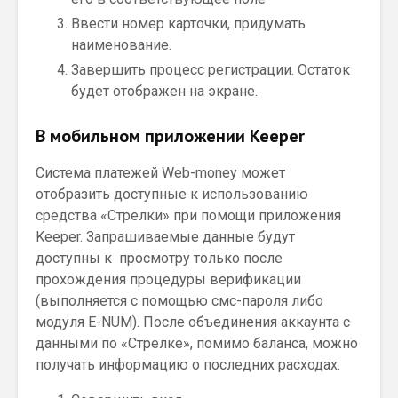
Ввести номер карточки, придумать
наименование.
Завершить процесс регистрации. Остаток
будет отображен на экране.
В мобильном приложении Keeper
Система платежей Web-money может
отобразить доступные к использованию
средства «Стрелки» при помощи приложения
Keeper. Запрашиваемые данные будут
доступны к просмотру только после
прохождения процедуры верификации
(выполняется с помощью смс-пароля либо
модуля E-NUM). После объединения аккаунта с
данными по «Стрелке», помимо баланса, можно
получать информацию о последних расходах.