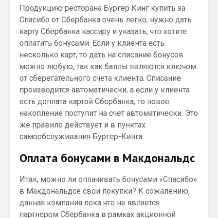
Продукцию ресторана Бургер Кинг купить за
Спасибо от Сбербанка очень легко, нужно дать
карту Сбербанка кассиру и указать, что хотите
оплатить бонусами. Если у клиента есть
несколько карт, то дать на списание бонусов
можно любую, так как баллы являются ключом
от сберегательного счета клиента. Списание
производится автоматически, а если у клиента
есть доплата картой Сбербанка, то новое
накопление поступит на счет автоматически. Это
же правило действует и в пунктах
самообслуживания Бургер-Кинга.
Оплата бонусами в Макдональдс
Итак, можно ли оплачивать бонусами «Спасибо»
в Макдональдсе свои покупки? К сожалению,
данная компания пока что не является
партнером Сбербанка в рамках акционной