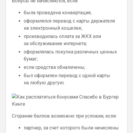
Бонусы не начисляются, если:
была проведена конвертация;
оформлялся перевод с карты держателя
на электронный кошелек;
производилась оплата за ЖКХ или
за обслуживание интернета;
оформлялась покупка различных ценных
бумаг;
если средства обналичены;
был оформлен перевод с одной карты
на любую другую.
Сгорание баллов возможно при условии, если:
партнер, за счет которого были начислены