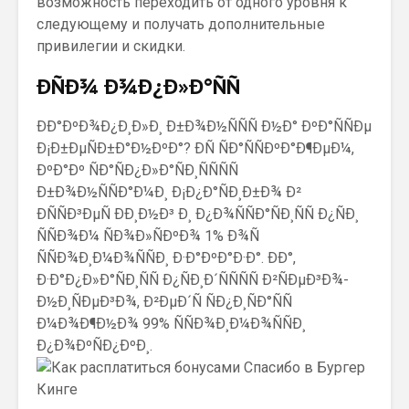
возможность переходить от одного уровня к
следующему и получать дополнительные
привилегии и скидки.
ÐÑÐ¾ Ð¾Ð¿Ð»Ð°ÑÑ
ÐÐ°ÐºÐ¾Ð¿Ð¸Ð»Ð¸ Ð±Ð¾Ð½ÑÑÑ Ð½Ð° ÐºÐ°ÑÑÐµ
Ð¡Ð±ÐµÑÐ±Ð°Ð½ÐºÐ°? ÐÑ ÑÐ°ÑÑÐºÐ°Ð¶ÐµÐ¼,
ÐºÐ°Ðº ÑÐ°ÑÐ¿Ð»Ð°ÑÐ¸ÑÑÑÑ
Ð±Ð¾Ð½ÑÑÐ°Ð¼Ð¸ Ð¡Ð¿Ð°ÑÐ¸Ð±Ð¾ Ð²
ÐÑÑÐ³ÐµÑ ÐÐ¸Ð½Ð³ Ð¸ Ð¿Ð¾ÑÑÐ°ÑÐ¸ÑÑ Ð¿ÑÐ¸
ÑÑÐ¾Ð¼ ÑÐ¾Ð»ÑÐºÐ¾ 1% Ð¾Ñ
ÑÑÐ¾Ð¸Ð¼Ð¾ÑÑÐ¸ Ð·Ð°ÐºÐ°Ð·Ð°. ÐÐ°,
Ð·Ð°Ð¿Ð»Ð°ÑÐ¸ÑÑ Ð¿ÑÐ¸Ð´ÑÑÑÑ Ð²ÑÐµÐ³Ð¾-
Ð½Ð¸ÑÐµÐ³Ð¾, Ð²ÐµÐ´Ñ ÑÐ¿Ð¸ÑÐ°ÑÑ
Ð¼Ð¾Ð¶Ð½Ð¾ 99% ÑÑÐ¾Ð¸Ð¼Ð¾ÑÑÐ¸
Ð¿Ð¾ÐºÑÐ¿ÐºÐ¸.