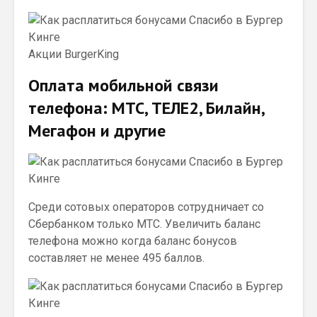
Акции BurgerKing
Оплата мобильной связи
телефона: МТС, ТЕЛЕ2, Билайн,
Мегафон и другие
Среди сотовых операторов сотрудничает со
Сбербанком только МТС. Увеличить баланс
телефона можно когда баланс бонусов
составляет не менее 495 баллов.