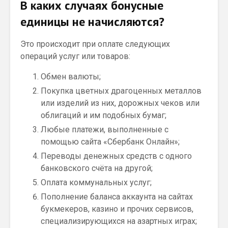
В каких случаях бонусные
единицы не начисляются?
Это происходит при оплате следующих
операций услуг или товаров:
Обмен валюты;
Покупка цветных драгоценных металлов
или изделий из них, дорожных чеков или
облигаций и им подобных бумаг;
Любые платежи, выполненные с
помощью сайта «Сбербанк Онлайн»;
Переводы денежных средств с одного
банковского счёта на другой;
Оплата коммунальных услуг;
Пополнение баланса аккаунта на сайтах
букмекеров, казино и прочих сервисов,
специализирующихся на азартных играх;