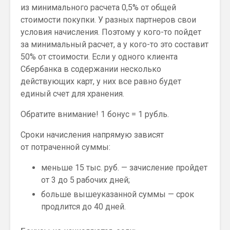
из минимального расчета 0,5% от общей
стоимости покупки. У разных партнеров свои
условия начисления. Поэтому у кого-то пойдет
за минимальный расчет, а у кого-то это составит
50% от стоимости. Если у одного клиента
Сбербанка в содержании несколько
действующих карт, у них все равно будет
единый счет для хранения.
Обратите внимание! 1 бонус = 1 рубль.
Сроки начисления напрямую зависят
от потраченной суммы:
меньше 15 тыс. руб. — зачисление пройдет
от 3 до 5 рабочих дней;
больше вышеуказанной суммы — срок
продлится до 40 дней.