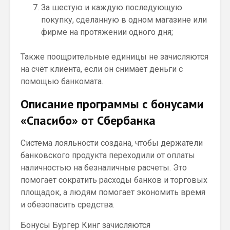
За шестую и каждую последующую
покупку, сделанную в одном магазине или
фирме на протяжении одного дня;
Также поощрительные единицы не зачисляются
на счёт клиента, если он снимает деньги с
помощью банкомата.
Описание программы с бонусами
«Спасибо» от Сбербанка
Система лояльности создана, чтобы держатели
банковского продукта переходили от оплаты
наличностью на безналичные расчеты. Это
помогает сократить расходы банков и торговых
площадок, а людям помогает экономить время
и обезопасить средства.
Бонусы Бургер Кинг зачисляются