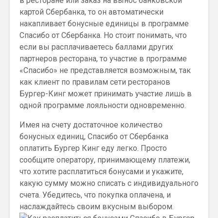
в ресторане или заказ на вынос банковской
картой Сбербанка, то он автоматически
накапливает бонусные единицы в программе
Спасибо от Сбербанка. Но стоит понимать, что
если вы расплачиваетесь баллами других
партнеров ресторана, то участие в программе
«Спасибо» не представляется возможным, так
как клиент по правилам сети ресторанов
Бургер-Кинг может принимать участие лишь в
одной программе лояльности одновременно.
Имея на счету достаточное количество
бонусных единиц, Спасибо от Сбербанка
оплатить Бургер Кинг еду легко. Просто
сообщите оператору, принимающему платежи,
что хотите расплатиться бонусами и укажите,
какую сумму можно списать с индивидуального
счета. Убедитесь, что покупка оплачена, и
наслаждайтесь своим вкусным выбором.