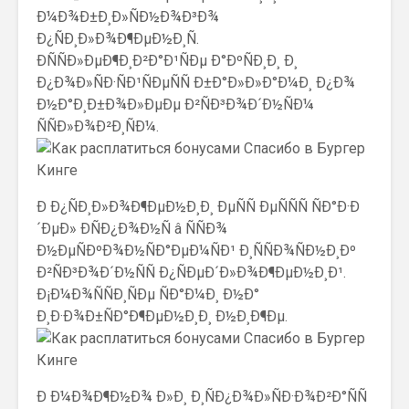
Ð¼Ð¾Ð±Ð¸Ð»ÑÐ½Ð¾Ð³Ð¾
Ð¿ÑÐ¸Ð»Ð¾Ð¶ÐµÐ½Ð¸Ñ.
ÐÑÑÐ»ÐµÐ¶Ð¸Ð²Ð°Ð¹ÑÐµ Ð°ÐºÑÐ¸Ð¸ Ð¸
Ð¿Ð¾Ð»ÑÐ·ÑÐ¹ÑÐµÑÑ Ð±Ð°Ð»Ð»Ð°Ð¼Ð¸ Ð¿Ð¾
Ð½Ð°Ð¸Ð±Ð¾Ð»ÐµÐµ Ð²ÑÐ³Ð¾Ð´Ð½ÑÐ¼
ÑÑÐ»Ð¾Ð²Ð¸ÑÐ¼.
Ð Ð¿ÑÐ¸Ð»Ð¾Ð¶ÐµÐ½Ð¸Ð¸ ÐµÑÑ ÐµÑÑÑ ÑÐ°Ð·Ð
´ÐµÐ» ÐÑÐ¿Ð¾Ð½Ñ â ÑÑÐ¾
Ð½ÐµÑÐºÐ¾Ð½ÑÐ°ÐµÐ¼ÑÐ¹ Ð¸ÑÑÐ¾ÑÐ½Ð¸Ðº
Ð²ÑÐ³Ð¾Ð´Ð½ÑÑ Ð¿ÑÐµÐ´Ð»Ð¾Ð¶ÐµÐ½Ð¸Ð¹.
Ð¡Ð¼Ð¾ÑÑÐ¸ÑÐµ ÑÐ°Ð¼Ð¸ Ð½Ð°
Ð¸Ð·Ð¾Ð±ÑÐ°Ð¶ÐµÐ½Ð¸Ð¸ Ð½Ð¸Ð¶Ðµ.
Ð Ð¼Ð¾Ð¶Ð½Ð¾ Ð»Ð¸ Ð¸ÑÐ¿Ð¾Ð»ÑÐ·Ð¾Ð²Ð°ÑÑ