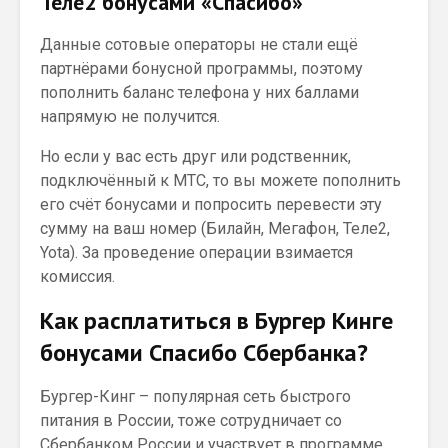
Теле2 бонусами «Спасибо»
Данные сотовые операторы не стали ещё
партнёрами бонусной программы, поэтому
пополнить баланс телефона у них баллами
напрямую не получится.
Но если у вас есть друг или родственник,
подключённый к МТС, то вы можете пополнить
его счёт бонусами и попросить перевести эту
сумму на ваш номер (Билайн, Мегафон, Теле2,
Yota). За проведение операции взимается
комиссия.
Как расплатиться в Бургер Кинге
бонусами Спасибо Сбербанка?
Бургер-Кинг – популярная сеть быстрого
питания в России, тоже сотрудничает со
Сбербанком России и участвует в программе