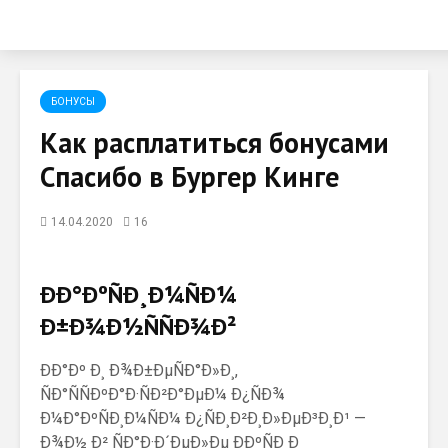
БОНУСЫ
Как расплатиться бонусами
Спасибо в Бургер Кинге
14.04.2020
16
ÐÐ°ÐºÑÐ¸Ð¼ÑÐ¼
Ð±Ð¾Ð½ÑÑÐ¾Ð²
ÐÐ°Ðº Ð¸ Ð¾Ð±ÐµÑÐ°Ð»Ð¸,
ÑÐ°ÑÑÐºÐ°Ð·ÑÐ²Ð°ÐµÐ¼ Ð¿ÑÐ¾
Ð¼Ð°ÐºÑÐ¸Ð¼ÑÐ¼ Ð¿ÑÐ¸Ð²Ð¸Ð»ÐµÐ³Ð¸Ð¹ —
Ð¾Ð½ Ð² ÑÐ°Ð·Ð´ÐµÐ»Ðµ ÐÐºÑÐ¸Ð¸