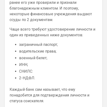
ранее его уже проверили и признали
благонадежным клиентом. И поэтому,
некоторые финансовые учреждения выдают
ссуды по 2 документам.
Чаще всего требуют удостоверение личности и
один из приведенных ниже документов:
заграничный паспорт;
водительские права;
военный билет;
ИНН;
СНИЛС:
2-НДФЛ.
Каждый банк сам называет, что ему
понадобится для подтверждения личности и
статуса соискателя.