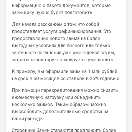
информацию о пакете документов, которые
заемщику нужно будет подготовить.
Для начала расскажем о том, что собой
представляет услуга рефинансирования. Это
предоставление нового займа на более
выгодных условиях для полного или только
частичного погашения уже имеющейся ссуды,
затраты на каоторую планируется уменьшить.
К примеру, вы оформили займ на 1 млн рублей
на срок в 60 месяцев со ставкой в 25% годовых.
При помощи перекредитования можно снизить
ежемесячную нагрузку или объединить
несколько займов. Таким образом, можно
высвободить дополнительные средства на
ваши расходы.
Сторонние банки стараются предложить более