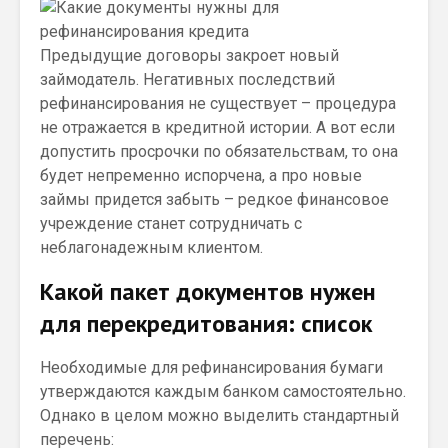
Предыдущие договоры закроет новый
займодатель. Негативных последствий
рефинансирования не существует – процедура
не отражается в кредитной истории. А вот если
допустить просрочки по обязательствам, то она
будет непременно испорчена, а про новые
займы придется забыть – редкое финансовое
учреждение станет сотрудничать с
неблагонадежным клиентом.
Какой пакет документов нужен
для перекредитования: список
Необходимые для рефинансирования бумаги
утверждаются каждым банком самостоятельно.
Однако в целом можно выделить стандартный
перечень: