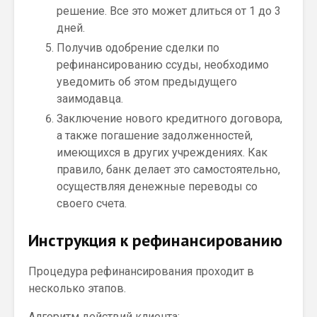
решение. Все это может длиться от 1 до 3
дней.
Получив одобрение сделки по
рефинансированию ссуды, необходимо
уведомить об этом предыдущего
заимодавца.
Заключение нового кредитного договора,
а также погашение задолженностей,
имеющихся в других учреждениях. Как
правило, банк делает это самостоятельно,
осуществляя денежные переводы со
своего счета.
Инструкция к рефинансированию
Процедура рефинансирования проходит в
несколько этапов.
Алгоритм действий клиента: