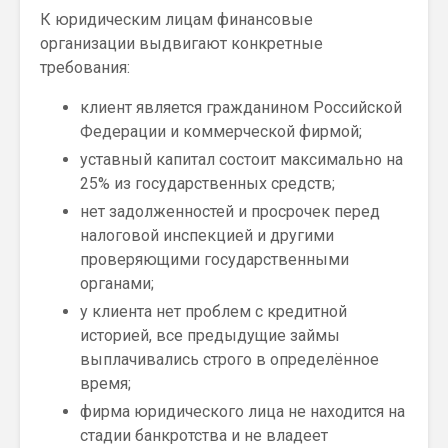
К юридическим лицам финансовые
организации выдвигают конкретные
требования:
клиент является гражданином Российской
Федерации и коммерческой фирмой;
уставный капитал состоит максимально на
25% из государственных средств;
нет задолженностей и просрочек перед
налоговой инспекцией и другими
проверяющими государственными
органами;
у клиента нет проблем с кредитной
историей, все предыдущие займы
выплачивались строго в определённое
время;
фирма юридического лица не находится на
стадии банкротства и не владеет