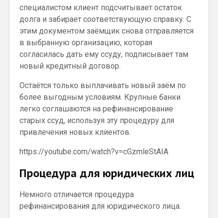
специалистом клиент подсчитывает остаток
долга и забирает соответствующую справку. С
этим документом заёмщик снова отправляется
в выбранную организацию, которая
согласилась дать ему ссуду, подписывает там
новый кредитный договор.
Остаётся только выплачивать новый заём по
более выгодным условиям. Крупные банки
легко соглашаются на рефинансирование
старых ссуд, используя эту процедуру для
привлечения новых клиентов.
https://youtube.com/watch?v=cGzmleStAIA
Процедура для юридических лиц
Немного отличается процедура
рефинансирования для юридического лица.