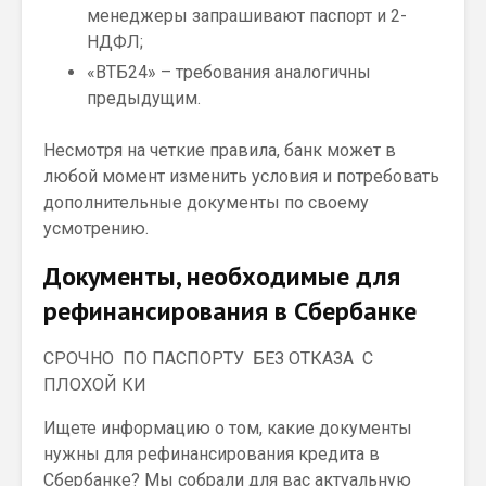
менеджеры запрашивают паспорт и 2-
НДФЛ;
«ВТБ24» – требования аналогичны
предыдущим.
Несмотря на четкие правила, банк может в
любой момент изменить условия и потребовать
дополнительные документы по своему
усмотрению.
Документы, необходимые для
рефинансирования в Сбербанке
СРОЧНО ПО ПАСПОРТУ БЕЗ ОТКАЗА С
ПЛОХОЙ КИ
Ищете информацию о том, какие документы
нужны для рефинансирования кредита в
Сбербанке? Мы собрали для вас актуальную