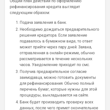
Общий план действий по оформлению
рефинансирования кредита выглядит
следующим образом:
Подача заявления в банк.
Необходимо дождаться предварительного
решения кредитора. Если заявление
подавалось в бумажном виде, то ответ
может прийти через пару дней. Заявка,
отправленная в онлайн-режиме, обычно
рассматривается в течение нескольких
часов. Уведомление приходит по смс.
Получив предварительное согласие
заимодавца, можно готовить документы
для рефинансирования. Обычно полный
перечень бумаг, которые нужны для этой
процедуры, выкладывается на сайте.
Банк будет производить проверку всех
данных, после чего примет окончательное