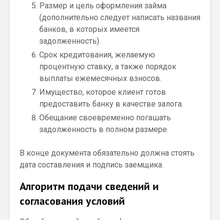
Размер и цель оформления займа
(дополнительно следует написать названия
банков, в которых имеется
задолженность).
Срок кредитования, желаемую
процентную ставку, а также порядок
выплаты ежемесячных взносов.
Имущество, которое клиент готов
предоставить банку в качестве залога.
Обещание своевременно погашать
задолженность в полном размере.
В конце документа обязательно должна стоять
дата составления и подпись заемщика.
Алгоритм подачи сведений и
согласования условий