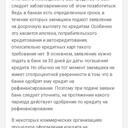
следует заблаговременно об этом позаботиться.
Ведь в банках есть определенные сроки, в
течение которых заемщики подают заявление
на досрочную выплату по кредитам. Особенно
это касается ипотеки, потребительского
кредитования и автокредитования,
относительно кредитных карт такого
требования нет. В основном, заявление нужно
подать в банк за 30 дней до даты погашения
кредита. Но обычно на тот момент заемщика не
имеет стопроцентной уверенности в том, что в
банке одобрят ему кредит на
рефинансирование. Поэтому при подаче заявки
банк следует уточнить, на протяжении какого
периода действует одобрение по кредиту на
рефинансирование.
В некоторых коммерческих организациях
процедура оформления кредита на