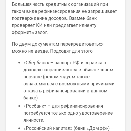
Большая часть кредитных организаций при
таком виде рефинансирования не запрашивает
подтверждение доходов. Взамен банк
проверяет КИ или предлагает клиенту
оформить залог.
По двум документам перекредитоваться
можно не везде. Подходят для этого:
«Сбербанк» – паспорт РФ и справка о
доходах запрашиваются в обязательном
порядке (рекомендуем также
ознакомиться с возможными причинами
отказа в рефинансировании в данном
банке);
«Росбанк» – для рефинансирования
потребуется только одно удостоверение
личности;
«Российский капитал» (банк «Дом.рф») –