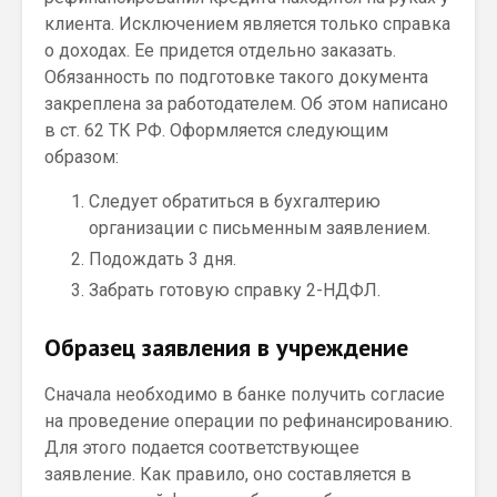
клиента. Исключением является только справка
о доходах. Ее придется отдельно заказать.
Обязанность по подготовке такого документа
закреплена за работодателем. Об этом написано
в ст. 62 ТК РФ. Оформляется следующим
образом:
Следует обратиться в бухгалтерию
организации с письменным заявлением.
Подождать 3 дня.
Забрать готовую справку 2-НДФЛ.
Образец заявления в учреждение
Сначала необходимо в банке получить согласие
на проведение операции по рефинансированию.
Для этого подается соответствующее
заявление. Как правило, оно составляется в