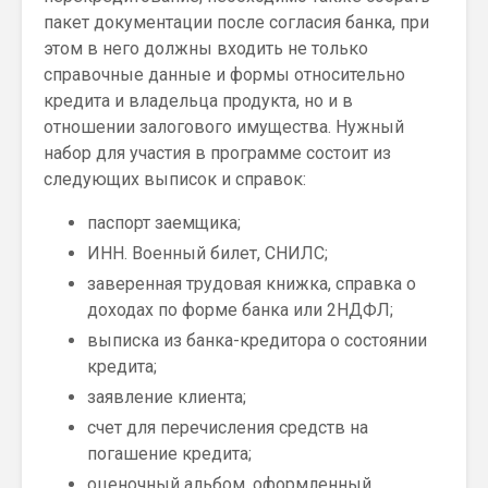
пакет документации после согласия банка, при
этом в него должны входить не только
справочные данные и формы относительно
кредита и владельца продукта, но и в
отношении залогового имущества. Нужный
набор для участия в программе состоит из
следующих выписок и справок:
паспорт заемщика;
ИНН. Военный билет, СНИЛС;
заверенная трудовая книжка, справка о
доходах по форме банка или 2НДФЛ;
выписка из банка-кредитора о состоянии
кредита;
заявление клиента;
счет для перечисления средств на
погашение кредита;
оценочный альбом, оформленный