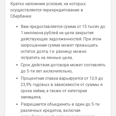
Кратко напомним условия, на которых
осуществляется перекредитование в
Сбербанке:
Вам предоставляется сумма от 15 тысяч до
1 миллиона рублей на цели закрытия
действующих задолженностей. При этом
запрошенная сумма может превышать
остаток долга, т.е. разницу можно
потратить на личные цели,
Срок действия договора может составлять
до 5-ти лет включительно,
Процентная ставка варьируется от 13,9 до
23,9% годовых в зависимости от суммы и
срока займа, а также от категории
заемщика,
Разрешается объединить в один до 5-ти
различных кредитов, включая