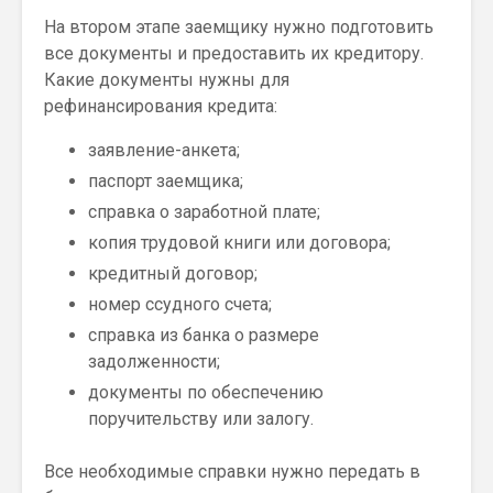
На втором этапе заемщику нужно подготовить
все документы и предоставить их кредитору.
Какие документы нужны для
рефинансирования кредита:
заявление-анкета;
паспорт заемщика;
справка о заработной плате;
копия трудовой книги или договора;
кредитный договор;
номер ссудного счета;
справка из банка о размере
задолженности;
документы по обеспечению
поручительству или залогу.
Все необходимые справки нужно передать в