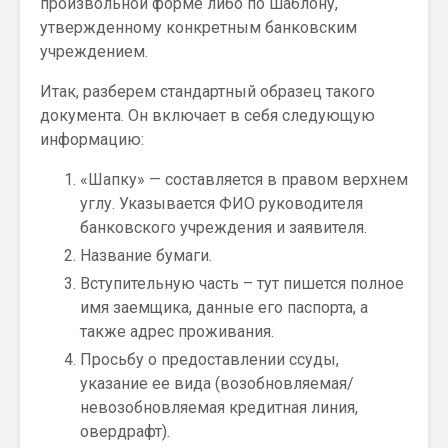
произвольной форме либо по шаблону,
утвержденному конкретным банковским
учреждением.
Итак, разберем стандартный образец такого
документа. Он включает в себя следующую
информацию:
«Шапку» — составляется в правом верхнем
углу. Указывается ФИО руководителя
банковского учреждения и заявителя.
Название бумаги.
Вступительную часть – тут пишется полное
имя заемщика, данные его паспорта, а
также адрес проживания.
Просьбу о предоставлении ссуды,
указание ее вида (возобновляемая/
невозобновляемая кредитная линия,
овердрафт).