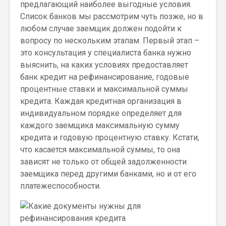
предлагающий наиболее выгодные условия.
Список банков мы рассмотрим чуть позже, но в
любом случае заемщик должен подойти к
вопросу по нескольким этапам. Первый этап –
это консультация у специалиста банка нужно
выяснить, на каких условиях предоставляет
банк кредит на рефинансирование, годовые
процентные ставки и максимальной суммы
кредита. Каждая кредитная организация в
индивидуальном порядке определяет для
каждого заемщика максимальную сумму
кредита и годовую процентную ставку. Кстати,
что касается максимальной суммы, то она
зависят не только от общей задолженности
заемщика перед другими банками, но и от его
платежеспособности.