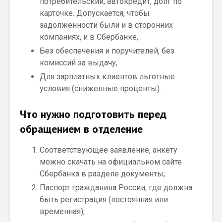
потребительский, автокредит, долг по
карточке. Допускается, чтобы
задолженности были и в сторонних
компаниях, и в Сбербанке,
Без обеспечения и поручителей, без
комиссий за выдачу,
Для зарплатных клиентов льготные
условия (сниженные проценты).
Что нужно подготовить перед
обращением в отделение
Соответствующее заявление, анкету
можно скачать на официальном сайте
Сбербанка в разделе документы;
Паспорт гражданина России, где должна
быть регистрация (постоянная или
временная);