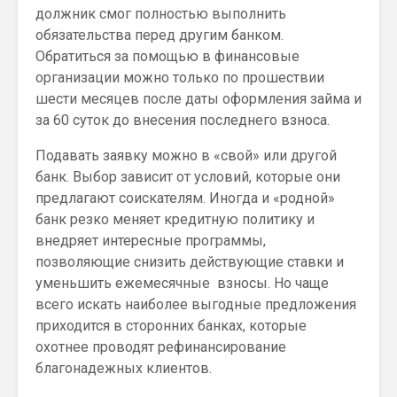
должник смог полностью выполнить
обязательства перед другим банком.
Обратиться за помощью в финансовые
организации можно только по прошествии
шести месяцев после даты оформления займа и
за 60 суток до внесения последнего взноса.
Подавать заявку можно в «свой» или другой
банк. Выбор зависит от условий, которые они
предлагают соискателям. Иногда и «родной»
банк резко меняет кредитную политику и
внедряет интересные программы,
позволяющие снизить действующие ставки и
уменьшить ежемесячные взносы. Но чаще
всего искать наиболее выгодные предложения
приходится в сторонних банках, которые
охотнее проводят рефинансирование
благонадежных клиентов.