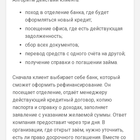
поход в отделение банка, где будет
оформляться новый кредит;
посещение офиса, где есть действующая
задолженность;
сбор всех документов;
перевод средств с одного счёта на другой;
получение справки о погашении займа.
Сначала клиент выбирает себе банк, который
сможет оформить рефинансирование. Он
посещает отделение, отдаёт менеджеру
действующий кредитный договор, копию
паспорта и справку о доходах, заполняет
заявление с указанием желаемой суммы. Ответ
компания предоставит через три дня. В
организации, где открыт заём, нужно уточнить,
есть ли право досрочного погашения. Вместе со