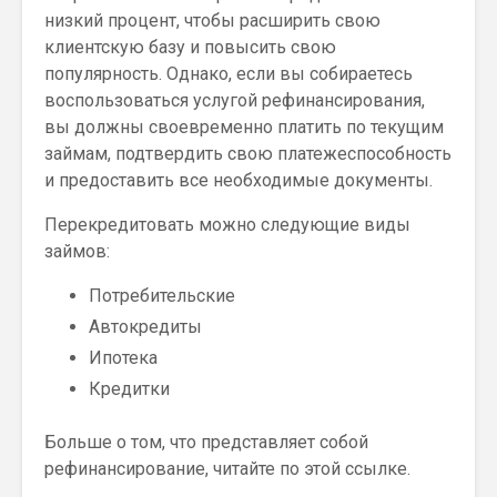
низкий процент, чтобы расширить свою
клиентскую базу и повысить свою
популярность. Однако, если вы собираетесь
воспользоваться услугой рефинансирования,
вы должны своевременно платить по текущим
займам, подтвердить свою платежеспособность
и предоставить все необходимые документы.
Перекредитовать можно следующие виды
займов:
Потребительские
Автокредиты
Ипотека
Кредитки
Больше о том, что представляет собой
рефинансирование, читайте по этой ссылке.