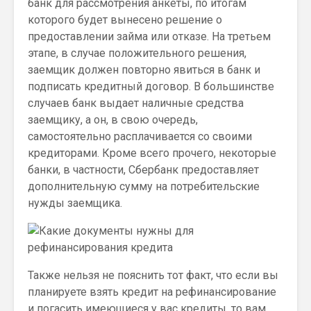
банк для рассмотрения анкеты, по итогам
которого будет вынесено решение о
предоставлении займа или отказе. На третьем
этапе, в случае положительного решения,
заемщик должен повторно явиться в банк и
подписать кредитный договор. В большинстве
случаев банк выдает наличные средства
заемщику, а он, в свою очередь,
самостоятельно расплачивается со своими
кредиторами. Кроме всего прочего, некоторые
банки, в частности, Сбербанк предоставляет
дополнительную сумму на потребительские
нужды заемщика.
Также нельзя не пояснить тот факт, что если вы
планируете взять кредит на рефинансирование
и погасить имеющиеся у вас кредиты, то вам