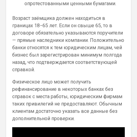
опротестованными ценными бумагами.
Возраст заёмщика должен находиться в
границах 18−65 лет. Если он свыше 65, то в
договоре обязательно указываются поручители
— прямые наследники компании. Положительно
банки относятся к тем юридическим лицам, чей
бизнес был зарегистрирован минимум полгода
назад, что подтверждается соответствующей
справкой.
Физическое лицо может получить
рефинансирование в некоторых банках без
справок с места работы, юридическим фирмам
таких привилегий не предоставляют. Обычным
клиентам достаточно указать все данные без
дополнительной проверки.