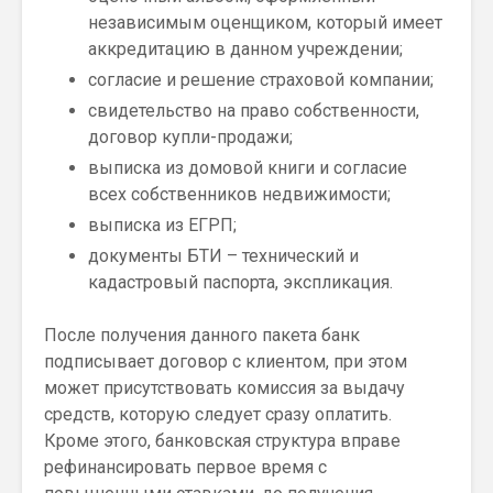
независимым оценщиком, который имеет
аккредитацию в данном учреждении;
согласие и решение страховой компании;
свидетельство на право собственности,
договор купли-продажи;
выписка из домовой книги и согласие
всех собственников недвижимости;
выписка из ЕГРП;
документы БТИ – технический и
кадастровый паспорта, экспликация.
После получения данного пакета банк
подписывает договор с клиентом, при этом
может присутствовать комиссия за выдачу
средств, которую следует сразу оплатить.
Кроме этого, банковская структура вправе
рефинансировать первое время с