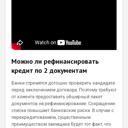
Можно ли рефинансировать
кредит по 2 документам
Банки стремятся дотошно проверить кандидата
перед заключением договора. Поэтому требуют
от клиента предоставить обширный пакет
документов на рефинансирование. Сокращение
списка повышает банковские риски. В случае с
перекредитованием, существенным
преимуществом заемщика будет тот факт, что