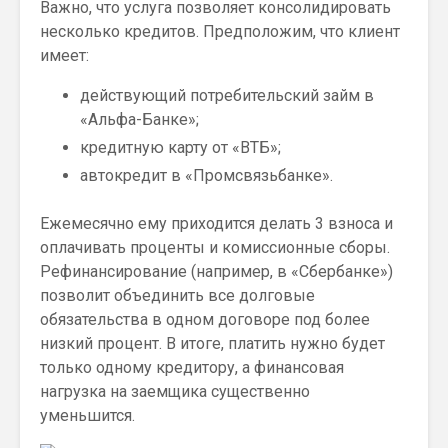
Важно, что услуга позволяет консолидировать
несколько кредитов. Предположим, что клиент
имеет:
действующий потребительский займ в
«Альфа-Банке»;
кредитную карту от «ВТБ»;
автокредит в «Промсвязьбанке».
Ежемесячно ему приходится делать 3 взноса и
оплачивать проценты и комиссионные сборы.
Рефинансирование (например, в «Сбербанке»)
позволит объединить все долговые
обязательства в одном договоре под более
низкий процент. В итоге, платить нужно будет
только одному кредитору, а финансовая
нагрузка на заемщика существенно
уменьшится.