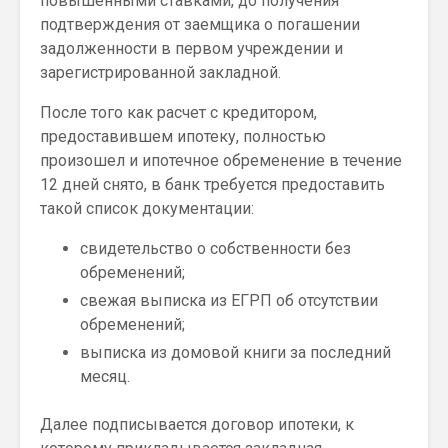
повышенными ставками, до получения
подтверждения от заемщика о погашении
задолженности в первом учреждении и
зарегистрированной закладной.
После того как расчет с кредитором,
предоставившем ипотеку, полностью
произошел и ипотечное обременение в течение
12 дней снято, в банк требуется предоставить
такой список документации:
свидетельство о собственности без
обременений;
свежая выписка из ЕГРП об отсутствии
обременений;
выписка из домовой книги за последний
месяц.
Далее подписывается договор ипотеки, к