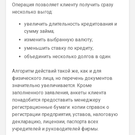
Операция позволяет клиенту получить сразу
несколько выгод:
увеличить длительность кредитования и
сумму займа;
изменить выбранную валюту;
уменьшить ставку по кредиту;
объединить несколько долгов в один.
Алгоритм действий такой же, как и для
физического лица, но перечень документов
значительно увеличивается. Кроме
заполненного заявления, анкеты клиента
понадобится предоставить менеджеру
регистрационные бумаги: копии справок о
регистрации предприятия, уставов, налоговую
декларацию, лицензии, паспорта всех
учредителей и руководителей фирмы.