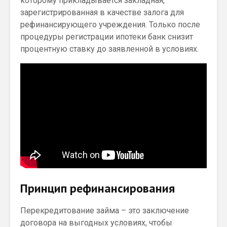
которому прикладывается закладная,
зарегистрированная в качестве залога для
рефинансирующего учреждения. Только после
процедуры регистрации ипотеки банк снизит
процентную ставку до заявленной в условиях.
Принцип рефинансирования
Перекредитование займа – это заключение
договора на выгодных условиях, чтобы