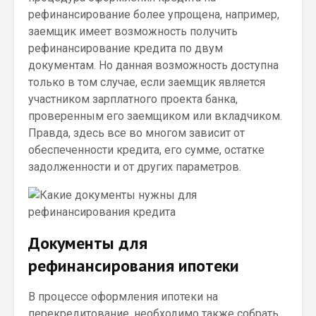
рефинансирование более упрощена, например,
заемщик имеет возможность получить
рефинансирование кредита по двум
документам. Но данная возможность доступна
только в том случае, если заемщик является
участником зарплатного проекта банка,
проверенным его заемщиком или вкладчиком.
Правда, здесь все во многом зависит от
обеспеченности кредита, его сумме, остатке
задолженности и от других параметров.
Документы для
рефинансирования ипотеки
В процессе оформления ипотеки на
перекредитование, необходимо также собрать