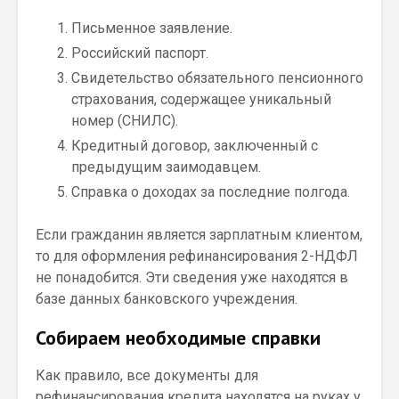
Письменное заявление.
Российский паспорт.
Свидетельство обязательного пенсионного
страхования, содержащее уникальный
номер (СНИЛС).
Кредитный договор, заключенный с
предыдущим заимодавцем.
Справка о доходах за последние полгода.
Если гражданин является зарплатным клиентом,
то для оформления рефинансирования 2-НДФЛ
не понадобится. Эти сведения уже находятся в
базе данных банковского учреждения.
Собираем необходимые справки
Как правило, все документы для
рефинансирования кредита находятся на руках у