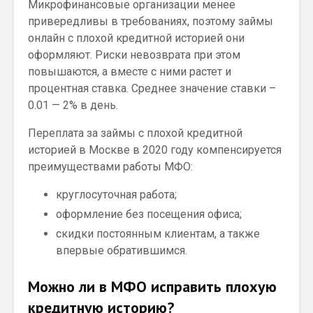
Микрофинансовые организации менее
привередливы в требованиях, поэтому займы
онлайн с плохой кредитной историей они
оформляют. Риски невозврата при этом
повышаются, а вместе с ними растет и
процентная ставка. Среднее значение ставки –
0.01 — 2% в день.
Переплата за займы с плохой кредитной
историей в Москве в 2020 году компенсируется
преимуществами работы МФО:
круглосуточная работа;
оформление без посещения офиса;
скидки постоянным клиентам, а также
впервые обратившимся.
Можно ли в МФО исправить плохую
кредитную историю?