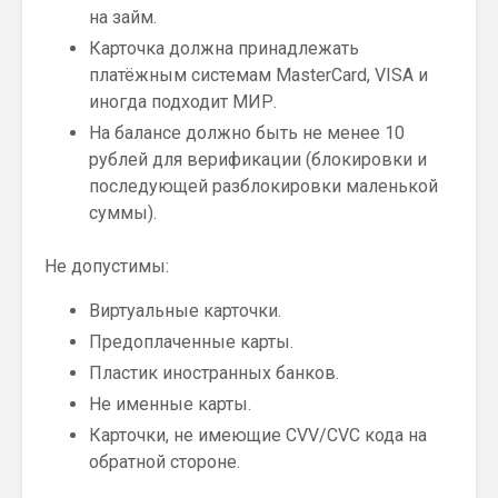
на займ.
Карточка должна принадлежать
платёжным системам MasterCard, VISA и
иногда подходит МИР.
На балансе должно быть не менее 10
рублей для верификации (блокировки и
последующей разблокировки маленькой
суммы).
Не допустимы:
Виртуальные карточки.
Предоплаченные карты.
Пластик иностранных банков.
Не именные карты.
Карточки, не имеющие CVV/CVC кода на
обратной стороне.