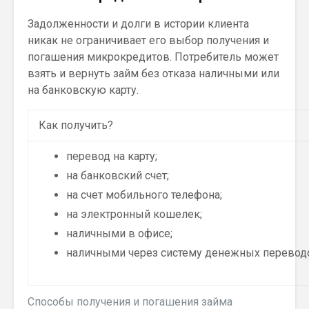
Задолженности и долги в истории клиента
никак не ограничивает его выбор получения и
погашения микрокредитов. Потребитель может
взять и вернуть займ без отказа наличными или
на банковскую карту.
Как получить?
перевод на карту;
на банковский счет;
на счет мобильного телефона;
на электронный кошелек;
наличными в офисе;
наличными через систему денежных перевод
Способы получения и погашения займа