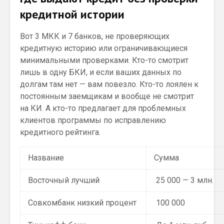
кредитной истории
Вот 3 МКК и 7 банков, не проверяющих
кредитную историю или ограничивающиеся
минимальными проверками. Кто-то смотрит
лишь в одну БКИ, и если ваших данных по
долгам там нет — вам повезло. Кто-то лоялен к
постоянным заемщикам и вообще не смотрит
на КИ. А кто-то предлагает для проблемных
клиентов программы по исправлению
кредитного рейтинга.
Название
Сумма
Восточный лучший
25 000 — 3 млн.
Совкомбанк низкий процент
100 000