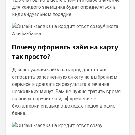
для каждого заемщика будет определяться в
индивидуальном порядке.
Анкета
Альфа-банка
Почему оформить займ на карту
так просто?
Для получения займа на карту, достаточно
отправить заполненную анкету на выбранном
сервисе и дождаться результата в течение
нескольких минут. Вам не нужно тратить время
на поиск поручителей, оформление в
бухгалтерии справки о доходах, подох в офис
банка.