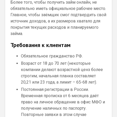
Более того, чтобы получить займ онлайн, не
обязательно иметь официальное рабочее место.
Главное, чтобы заёмщик смог подтвердить свой
источник доходов, а их размеров хватало для
покрытия текущих расходов и планируемого
займа.
Требования к клиентам
Обязательное гражданство РФ.
Возраст от 18 до 70 лет (некоторые
компании делают возрастной ценз более
строгим; начальная планка составляет
20,21 или 23 года, а лимит – 65-68 лет).
Постоянная регистрации в России.
Временная прописка от 6 месяцев даёт
право на личное обращение в офис МФО и
получение наличных по паспорту.
Повторные заявки в этом случае