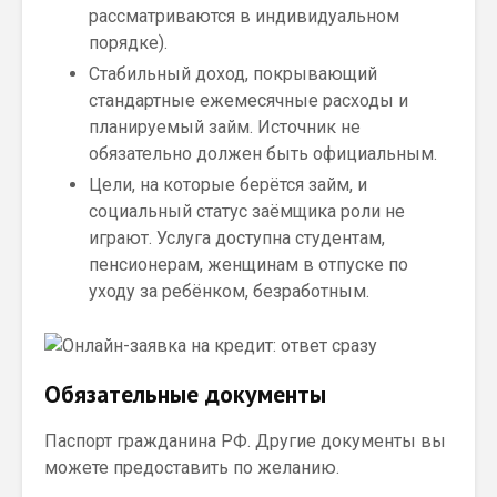
рассматриваются в индивидуальном
порядке).
Стабильный доход, покрывающий
стандартные ежемесячные расходы и
планируемый займ. Источник не
обязательно должен быть официальным.
Цели, на которые берётся займ, и
социальный статус заёмщика роли не
играют. Услуга доступна студентам,
пенсионерам, женщинам в отпуске по
уходу за ребёнком, безработным.
Обязательные документы
Паспорт гражданина РФ. Другие документы вы
можете предоставить по желанию.