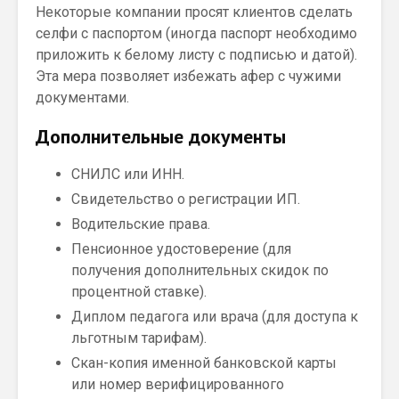
Некоторые компании просят клиентов сделать
селфи с паспортом (иногда паспорт необходимо
приложить к белому листу с подписью и датой).
Эта мера позволяет избежать афер с чужими
документами.
Дополнительные документы
СНИЛС или ИНН.
Свидетельство о регистрации ИП.
Водительские права.
Пенсионное удостоверение (для
получения дополнительных скидок по
процентной ставке).
Диплом педагога или врача (для доступа к
льготным тарифам).
Скан-копия именной банковской карты
или номер верифицированного