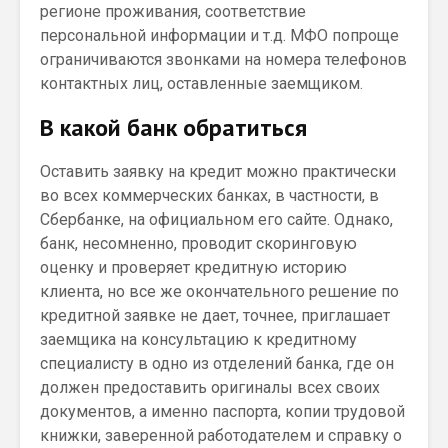
регионе проживания, соответствие
персональной информации и т.д. МФО попроще
ограничиваются звонками на номера телефонов
контактных лиц, оставленные заемщиком.
В какой банк обратиться
Оставить заявку на кредит можно практически
во всех коммерческих банках, в частности, в
Сбербанке, на официальном его сайте. Однако,
банк, несомненно, проводит скоринговую
оценку и проверяет кредитную историю
клиента, но все же окончательного решение по
кредитной заявке не дает, точнее, приглашает
заемщика на консультацию к кредитному
специалисту в одно из отделений банка, где он
должен предоставить оригиналы всех своих
документов, а именно паспорта, копии трудовой
книжки, заверенной работодателем и справку о