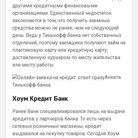
другими кредитными финансовыми
организациями. Единственный недостаток
заключается в том, что получить заемные
средства можно не ранее, чем на следующий
день. Ведь у Тинькофф банка нет собственных
отделений, поэтому заемщики получают займ на
пластиковую карту или кредитную карту,
доставленную курьером по месту жительства
или месту работы.
Анкета
Тинькофф банка
Хоум Кредит Банк
Ранее банк специализировался лишь на выдаче
кредитов у партнеров банка. То есть через
сетевые розничные магазины, кредит
выдавался на покупку товаров. Сегодня Хоум