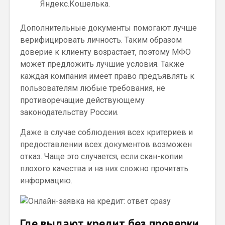
Яндекс.Кошелька.
Дополнительные документы помогают лучше
верифицировать личность. Таким образом
доверие к клиенту возрастает, поэтому МФО
может предложить лучшие условия. Также
каждая компания имеет право предъявлять к
пользователям любые требования, не
противоречащие действующему
законодательству России.
Даже в случае соблюдения всех критериев и
предоставлении всех документов возможен
отказ. Чаще это случается, если скан-копии
плохого качества и на них сложно прочитать
информацию.
Где выдают кредит без проверки