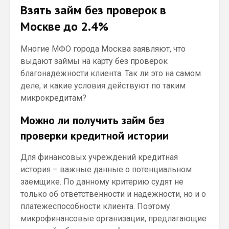
Взять займ без проверок в
Москве до 2.4%
Многие МФО города Москва заявляют, что
выдают займы на карту без проверок
благонадежности клиента. Так ли это на самом
деле, и какие условия действуют по таким
микрокредитам?
Можно ли получить займ без
проверки кредитной истории
Для финансовых учреждений кредитная
история – важные данные о потенциальном
заемщике. По данному критерию судят не
только об ответственности и надежности, но и о
платежеспособности клиента. Поэтому
микрофинансовые организации, предлагающие