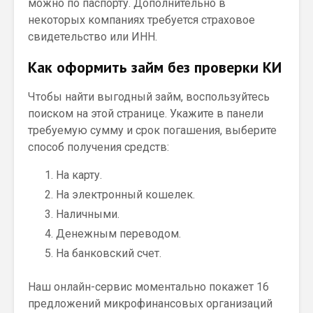
можно по паспорту. Дополнительно в
некоторых компаниях требуется страховое
свидетельство или ИНН.
Как оформить займ без проверки КИ
Чтобы найти выгодный займ, воспользуйтесь
поиском на этой странице. Укажите в панели
требуемую сумму и срок погашения, выберите
способ получения средств:
На карту.
На электронный кошелек.
Наличными.
Денежным переводом.
На банковский счет.
Наш онлайн-сервис моментально покажет 16
предложений микрофинансовых организаций