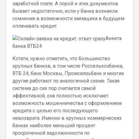
заработной плате. А порой и этих документов
бывает недостаточно, если у банка возникли
сомнения в возможности заемщика в будущем
оплачивать кредит.
Анкета
банка ВТБ24
Кстати, нужно отметить, что большинство
крупных банков, в том числе Россельхозбанка,
ВТБ 24, банк Москвы, Промсвязьбанк и многие
другие работают по аналогичной схеме. Такая
система до сих пор считается самой
эффективной, она полностью исключает
возможность мошенничества с оформлением
кредита с целью его последующего
невозврата. Именно в крупных коммерческих
банках наиболее меньший процент
просроченной задолженности по