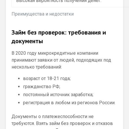
Высокая вероятность получения денег.
Преимущества и недостатки
Займ без проверок: требования и
документы
В 2020 году микрокредитные компании
принимают заявки от людей, подходящих под
несколько требований:
возраст от 18-21 года;
гражданство РФ;
постоянный источник заработка;
регистрация в любом из регионов России.
Документы о платежеспособности не
требуются. Взять займ без проверок и отказов