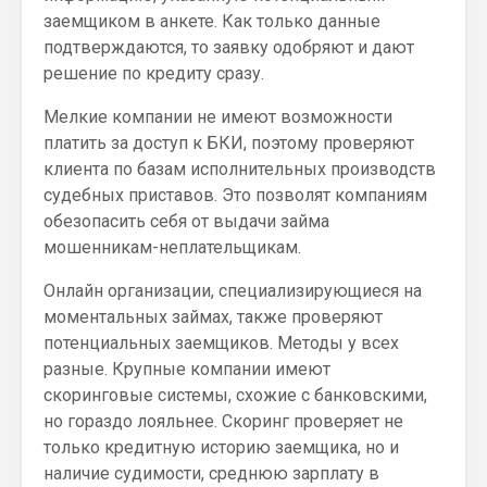
заемщиком в анкете. Как только данные
подтверждаются, то заявку одобряют и дают
решение по кредиту сразу.
Мелкие компании не имеют возможности
платить за доступ к БКИ, поэтому проверяют
клиента по базам исполнительных производств
судебных приставов. Это позволят компаниям
обезопасить себя от выдачи займа
мошенникам-неплательщикам.
Онлайн организации, специализирующиеся на
моментальных займах, также проверяют
потенциальных заемщиков. Методы у всех
разные. Крупные компании имеют
скоринговые системы, схожие с банковскими,
но гораздо лояльнее. Скоринг проверяет не
только кредитную историю заемщика, но и
наличие судимости, среднюю зарплату в