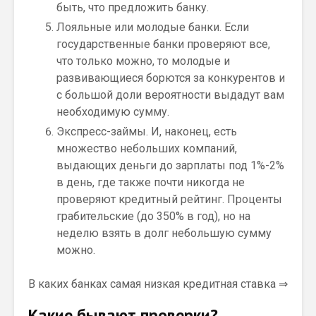
быть, что предложить банку.
Лояльные или молодые банки. Если
государственные банки проверяют все,
что только можно, то молодые и
развивающиеся борются за конкурентов и
с большой доли вероятности выдадут вам
необходимую сумму.
Экспресс-займы. И, наконец, есть
множество небольших компаний,
выдающих деньги до зарплаты под 1%-2%
в день, где также почти никогда не
проверяют кредитный рейтинг. Проценты
грабительские (до 350% в год), но на
неделю взять в долг небольшую сумму
можно.
В каких банках самая низкая кредитная ставка ⇒
Какие бывают проверки?