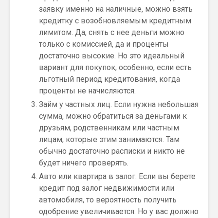
заявку именно на наличные, можно взять
кредитку с возобновляемым кредитным
лимитом. Да, снять с нее деньги можно
только с комиссией, да и проценты
достаточно высокие. Но это идеальный
вариант для покупок, особенно, если есть
льготный период кредитования, когда
проценты не начисляются.
Займ у частных лиц. Если нужна небольшая
сумма, можно обратиться за деньгами к
друзьям, родственникам или частным
лицам, которые этим занимаются. Там
обычно достаточно расписки и никто не
будет ничего проверять.
Авто или квартира в залог. Если вы берете
кредит под залог недвижимости или
автомобиля, то вероятность получить
одобрение увеличивается. Но у вас должно