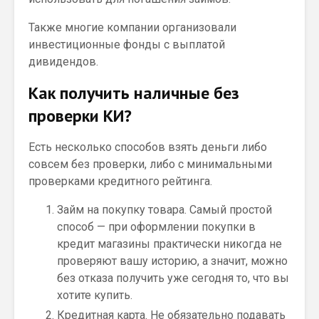
Также многие компании организовали
инвестиционные фонды с выплатой
дивидендов.
Как получить наличные без
проверки КИ?
Есть несколько способов взять деньги либо
совсем без проверки, либо с минимальными
проверками кредитного рейтинга.
Займ на покупку товара. Самый простой
способ — при оформлении покупки в
кредит магазины практически никогда не
проверяют вашу историю, а значит, можно
без отказа получить уже сегодня то, что вы
хотите купить.
Кредитная карта. Не обязательно подавать