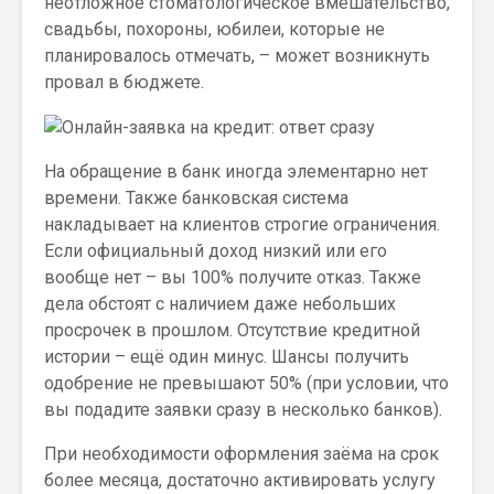
неотложное стоматологическое вмешательство,
свадьбы, похороны, юбилеи, которые не
планировалось отмечать, – может возникнуть
провал в бюджете.
На обращение в банк иногда элементарно нет
времени. Также банковская система
накладывает на клиентов строгие ограничения.
Если официальный доход низкий или его
вообще нет – вы 100% получите отказ. Также
дела обстоят с наличием даже небольших
просрочек в прошлом. Отсутствие кредитной
истории – ещё один минус. Шансы получить
одобрение не превышают 50% (при условии, что
вы подадите заявки сразу в несколько банков).
При необходимости оформления заёма на срок
более месяца, достаточно активировать услугу