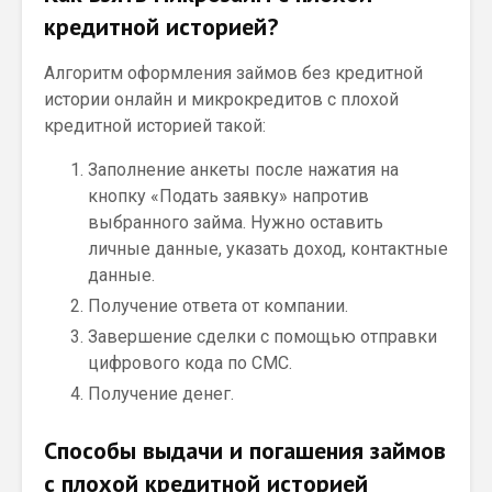
кредитной историей?
Алгоритм оформления займов без кредитной
истории онлайн и микрокредитов с плохой
кредитной историей такой:
Заполнение анкеты после нажатия на
кнопку «Подать заявку» напротив
выбранного займа. Нужно оставить
личные данные, указать доход, контактные
данные.
Получение ответа от компании.
Завершение сделки с помощью отправки
цифрового кода по СМС.
Получение денег.
Способы выдачи и погашения займов
с плохой кредитной историей