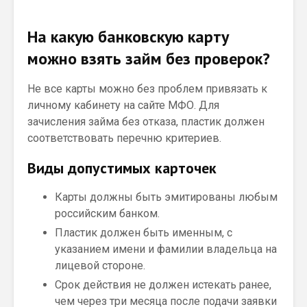
На какую банковскую карту
можно взять займ без проверок?
Не все карты можно без проблем привязать к
личному кабинету на сайте МФО. Для
зачисления займа без отказа, пластик должен
соответствовать перечню критериев.
Виды допустимых карточек
Карты должны быть эмитированы любым
российским банком.
Пластик должен быть именным, с
указанием имени и фамилии владельца на
лицевой стороне.
Срок действия не должен истекать ранее,
чем через три месяца после подачи заявки