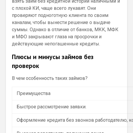
взять займ без кредитной истории наличными и
с плохой КИ, чаще всего лукавят. Они
проверяют подноготную клиента по своим
каналам, чтобы вынести решение о выдаче
суммы. Однако в отличие от банков, МКК, МФК
и МФО закрывают глаза на просрочки и
действующие непогашенные кредиты.
Плюсы и минусы займов без
проверок
В чем особенность таких займов?
Преимущества
Быстрое рассмотрение заявки.
Оформление кредита без звонков работодателю, к