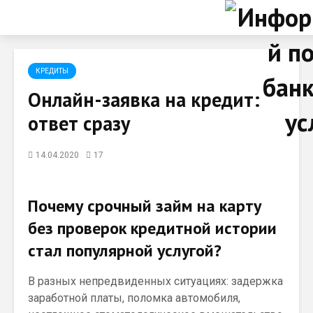
КРЕДИТЫ
Онлайн-заявка на кредит:
ответ сразу
14.04.2020
17
Почему срочный займ на карту
без проверок кредитной истории
стал популярной услугой?
В разных непредвиденных ситуациях: задержка
заработной платы, поломка автомобиля,