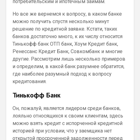
потребительским и ипотечным займам.
Но все же вернемся к вопросу, в каком банке
можно получить спустя несколько минут
решение по кредитной заявке. Кстати, таких
банков достаточно много, к их числу относится
Тинькофф банк ОТП банк, Хоум Кредит банк,
Ренессанс Кредит Банк, Совкомбанк и многие
другие. Рассмотрим лишь несколько примеров
и определим, в какой банк разумнее обратится,
где наиболее разумный подход к вопросу
кредитования.
Тинькофф Банк
Он, пожалуй, является лидером среди банков,
лояльно относящихся к своим клиентам, здесь
можно взять кредит с испорченной кредитной
историей при условии, что у заемщика нет
открытой просроченной задолженности перед