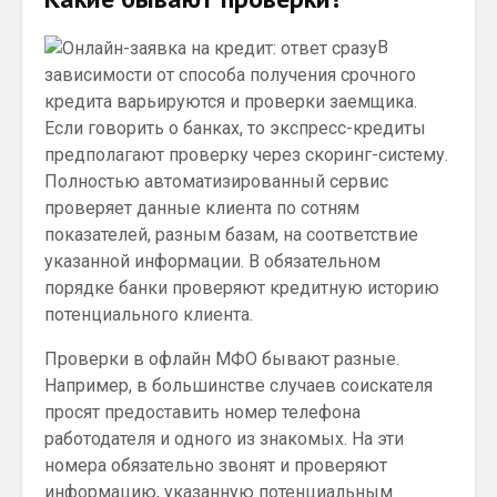
В
зависимости от способа получения срочного
кредита варьируются и проверки заемщика.
Если говорить о банках, то экспресс-кредиты
предполагают проверку через скоринг-систему.
Полностью автоматизированный сервис
проверяет данные клиента по сотням
показателей, разным базам, на соответствие
указанной информации. В обязательном
порядке банки проверяют кредитную историю
потенциального клиента.
Проверки в офлайн МФО бывают разные.
Например, в большинстве случаев соискателя
просят предоставить номер телефона
работодателя и одного из знакомых. На эти
номера обязательно звонят и проверяют
информацию, указанную потенциальным