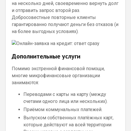
на несколько дней, своевременно вернуть долг
и отправить запрос второй раз.
Добросовестные повторные клиенты
гарантированно получают деньги без отказов (и
на более выгодных условиях).
Дополнительные услуги
Помимо экстренной финансовой помощи,
многие микрофинансовые организации
занимаются:
Переводами с карты на карту (между
счетами одного лица или нескольких).
Приёмом коммунальных платежей.
Выпуском собственных платёжных карт,
которые действуют на всей территории