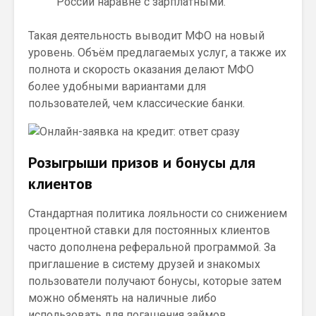
России наравне с зарплатными.
Такая деятельность выводит МФО на новый
уровень. Объём предлагаемых услуг, а также их
полнота и скорость оказания делают МФО
более удобными вариантами для
пользователей, чем классические банки.
Розыгрыши призов и бонусы для
клиентов
Стандартная политика лояльности со снижением
процентной ставки для постоянных клиентов
часто дополнена реферальной программой. За
приглашение в систему друзей и знакомых
пользователи получают бонусы, которые затем
можно обменять на наличные либо
использовать для погашения займов.