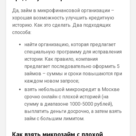
Да, займ в микрофинансовой организации –
хорошая возможность улучшить кредитную
историю. Как это сделать. Два подходящих
способа:
найти организацию, которая предлагает
специальную программу для исправления
истории. Как правило, компания
предлагает последовательно оформить 5
займов – суммы и сроки повышаются при
каждом новом запросе;
взять небольшой микрокредит в Москве
срочно онлайн с плохой историей (на
сумму в диапазоне 1000-5000 рублей),
выплатить деньги досрочно, а затем взять
займ с большим лимитом.
Как взять микрозайм с плохой