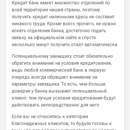
Кредит банк имеет множество отделений по
всей территории нашей страны, поэтому
получить кредит наличными здесь не составит
никакого труда. Кроме всего прочего, не нужно
искать отделения банка, достаточно подать
заявку на официальном сайте и спустя
несколько минут получить ответ автоматически.
Потенциальному заемщику стоит обязательно
обратить внимание на условия кредитования,
ведь любой коммерческий банк в первую
очередь всегда обращает внимание на
параметры заемщика. То есть, чем больше
доверия у банка вызывает потенциальный
клиент, тем лучше условия кредитования будут
действовать непосредственно для него
Если вы не относитесь к категории
благонадежных клиентов, то будьте готовы к