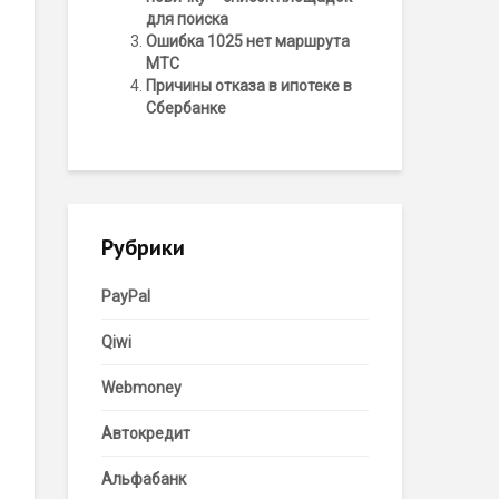
для поиска
Ошибка 1025 нет маршрута
МТС
Причины отказа в ипотеке в
Сбербанке
Рубрики
PayPal
Qiwi
Webmoney
Автокредит
Альфабанк