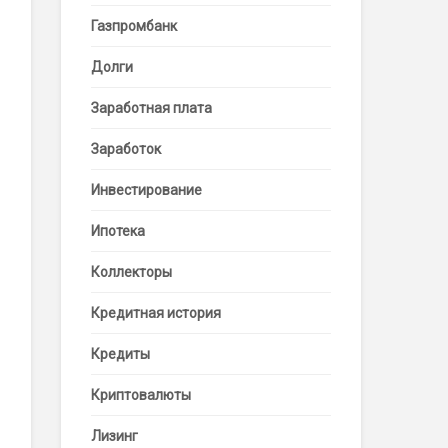
Газпромбанк
Долги
Заработная плата
Заработок
Инвестирование
Ипотека
Коллекторы
Кредитная история
Кредиты
Криптовалюты
Лизинг