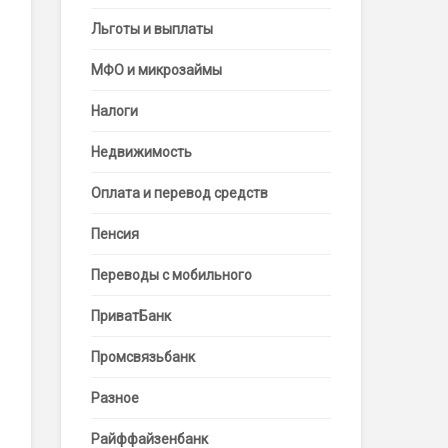
Льготы и выплаты
МФО и микрозаймы
Налоги
Недвижимость
Оплата и перевод средств
Пенсия
Переводы с мобильного
ПриватБанк
Промсвязьбанк
Разное
Райффайзенбанк