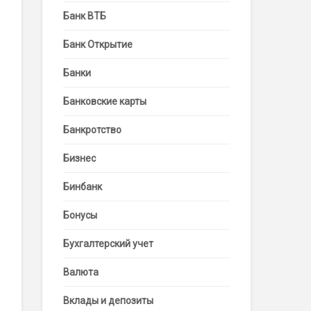
Банк ВТБ
Банк Открытие
Банки
Банковские карты
Банкротство
Бизнес
Бинбанк
Бонусы
Бухгалтерский учет
Валюта
Вклады и депозиты