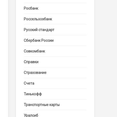
Росбанк
Россельхозбанк
Русский стандарт
Сбербанк России
Совкомбанк
Справки
Страхование
Счета
Тинькофф
Транспортные карты
Уралсиб