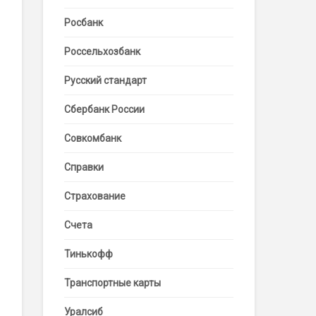
Росбанк
Россельхозбанк
Русский стандарт
Сбербанк России
Совкомбанк
Справки
Страхование
Счета
Тинькофф
Транспортные карты
Уралсиб