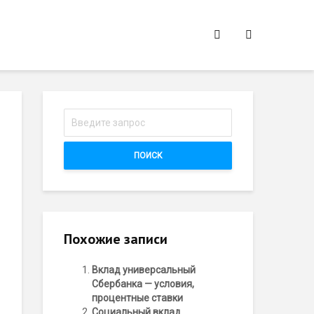
ПОИСК
Похожие записи
Вклад универсальный
Сбербанка — условия,
процентные ставки
Социальный вклад