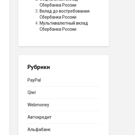
Сбербанка России
Вклад до востребования
Сбербанка России
Мультивалютный вклад
Сбербанка России
Рубрики
PayPal
Qiwi
Webmoney
Автокредит
Альфабанк