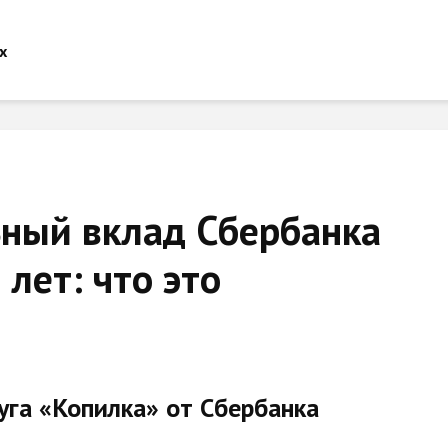
ный вклад Сбербанка
 лет: что это
уга «Копилка» от Сбербанка