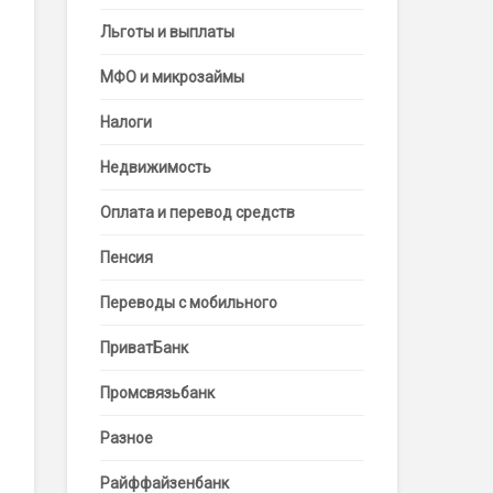
Льготы и выплаты
МФО и микрозаймы
Налоги
Недвижимость
Оплата и перевод средств
Пенсия
Переводы с мобильного
ПриватБанк
Промсвязьбанк
Разное
Райффайзенбанк