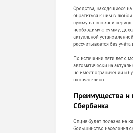
Средства, находящиеся на
обратиться к ним в любой
сумму в основной период
необходимую сумму, доход
актуальной установленной
рассчитывается без учёта 
По истечении пяти лет с 
автоматически на актуаль
не имеет ограничений и б
окончательно.
Преимущества и 
Сбербанка
Опция будет полезна не к
большинство населения ск