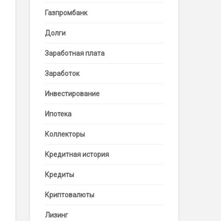
Газпромбанк
Долги
Заработная плата
Заработок
Инвестирование
Ипотека
Коллекторы
Кредитная история
Кредиты
Криптовалюты
Лизинг