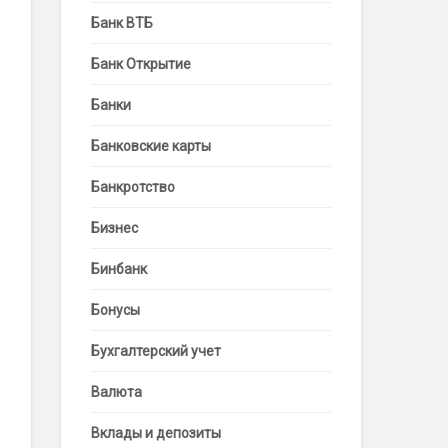
Банк ВТБ
Банк Открытие
Банки
Банковские карты
Банкротство
Бизнес
Бинбанк
Бонусы
Бухгалтерский учет
Валюта
Вклады и депозиты