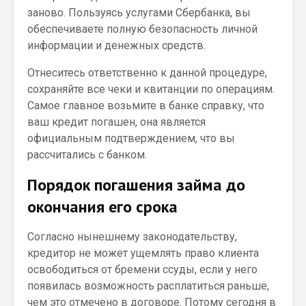
заново. Пользуясь услугами Сбербанка, вы
обеспечиваете полную безопасность личной
информации и денежных средств.
Отнеситесь ответственно к данной процедуре,
сохраняйте все чеки и квитанции по операциям.
Самое главное возьмите в банке справку, что
ваш кредит погашен, она является
официальным подтверждением, что вы
рассчитались с банком.
Порядок погашения займа до
окончания его срока
Согласно нынешнему законодательству,
кредитор не может ущемлять право клиента
освободиться от бремени ссуды, если у него
появилась возможность расплатиться раньше,
чем это отмечено в договоре. Потому сегодня в