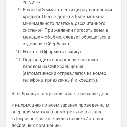
средств.
В поле «Сумма» ввести цифру погашения
кредита. Она не должна быть меньше
минимального платежа, рассчитанного
системой. При желании погасить заем в
меньшем объёме, следует обращаться в
отделение Сбербанка.
Нажать «Оформить заявку».
Подтвердить совершение платежа
паролем из СМС-сообщения
(автоматически отправляется на номер
телефона, привязанный к кредиту).
В выбранную дату произойдёт списание денег.
Информацию по всем заранее проведённым
операциям можно посмотреть во вкладке
«Досрочное погашение» в блоке «История
досрочных погашений».