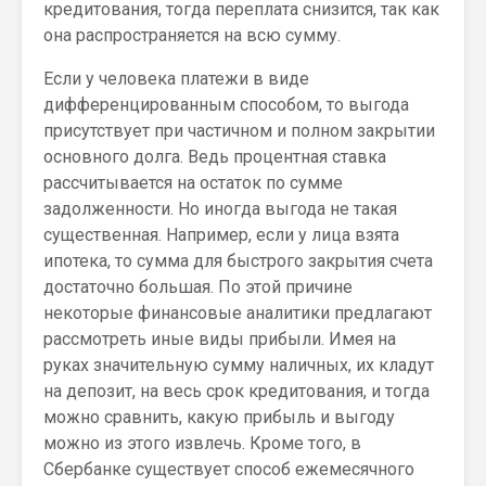
кредитования, тогда переплата снизится, так как
она распространяется на всю сумму.
Если у человека платежи в виде
дифференцированным способом, то выгода
присутствует при частичном и полном закрытии
основного долга. Ведь процентная ставка
рассчитывается на остаток по сумме
задолженности. Но иногда выгода не такая
существенная. Например, если у лица взята
ипотека, то сумма для быстрого закрытия счета
достаточно большая. По этой причине
некоторые финансовые аналитики предлагают
рассмотреть иные виды прибыли. Имея на
руках значительную сумму наличных, их кладут
на депозит, на весь срок кредитования, и тогда
можно сравнить, какую прибыль и выгоду
можно из этого извлечь. Кроме того, в
Сбербанке существует способ ежемесячного