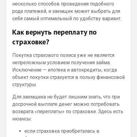
несколько способов проведения подобного
рода платежей, и заемщик может выбрать для
себя самый оптимальный по удобству вариант.
Как вернуть переплату по
страховке?
Покупка страхового полиса уже не является
непреложным условием получения займа.
Исключение — ипотека и автокредиты, когда
объект покупки страхуется в пользу финансовой
структуры.
Для заемщика не будет лишним знать, что при
досрочной выплате денег можно потребовать
возврата «переплаты» по страховке. Здесь есть
нюансы:
если страховка приобреталась в