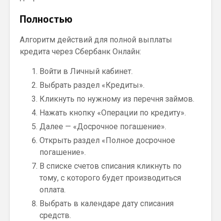
Полностью
Алгоритм действий для полной выплаты
кредита через Сбербанк Онлайн:
Войти в Личный кабинет.
Выбрать раздел «Кредиты».
Кликнуть по нужному из перечня займов.
Нажать кнопку «Операции по кредиту».
Далее — «Досрочное погашение».
Открыть раздел «Полное досрочное
погашение».
В списке счетов списания кликнуть по
тому, с которого будет производиться
оплата.
Выбрать в календаре дату списания
средств.