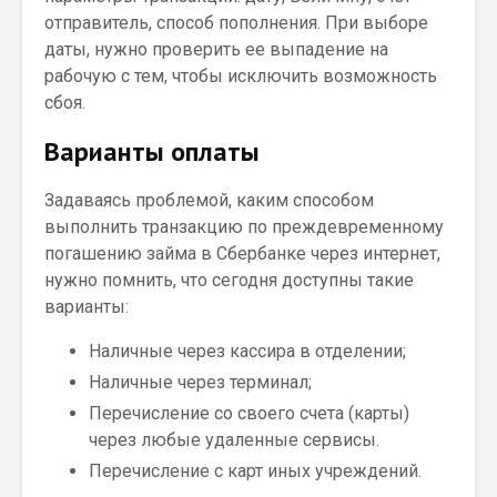
отправитель, способ пополнения. При выборе
даты, нужно проверить ее выпадение на
рабочую с тем, чтобы исключить возможность
сбоя.
Варианты оплаты
Задаваясь проблемой, каким способом
выполнить транзакцию по преждевременному
погашению займа в Сбербанке через интернет,
нужно помнить, что сегодня доступны такие
варианты:
Наличные через кассира в отделении;
Наличные через терминал;
Перечисление со своего счета (карты)
через любые удаленные сервисы.
Перечисление с карт иных учреждений.