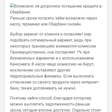
Раньше срока погасить займ возможно через
кассу, терминал или Сбербанк онлайн
Выбор зависит от клиента и позволяет ему
подобрать оптимальный вариант, ведь при
некоторых транзакциях взимаются комиссии.
Преимущественно, она составляет 1% при
безналичных вариантах и с использованием
банкомата. В кассе чаще комиссию не берут,
исключение составляют другие
территориальные филиалы. Если выполнить
отчисление со своего продукта через интернет-
банк, также доплачивать не нужно.
Поэтому найти способ, благодаря которому
можно выплатить задолженность раньше
срока, сегодня вполне доступно. Отдельно стоит