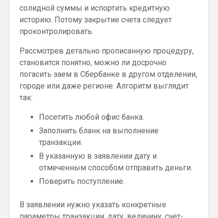
солидной суммы и испортить кредитную
историю. Потому закрытие счета следует
проконтролировать.
Рассмотрев детально прописанную процедуру,
становится понятно, можно ли досрочно
погасить заем в Сбербанке в другом отделении,
городе или даже регионе. Алгоритм выглядит
так:
Посетить любой офис банка.
Заполнить бланк на выполнение
транзакции.
В указанную в заявлении дату и
отмеченным способом отправить деньги.
Поверить поступление.
В заявлении нужно указать конкретные
параметры транзакции: дату, величину, счет-