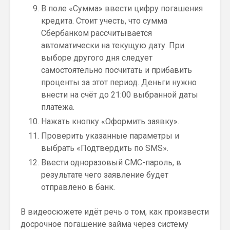
В поле «Сумма» ввести цифру погашения
кредита. Стоит учесть, что сумма
Сбербанком рассчитывается
автоматически на текущую дату. При
выборе другого дня следует
самостоятельно посчитать и прибавить
проценты за этот период. Деньги нужно
внести на счёт до 21:00 выбранной даты
платежа.
Нажать кнопку «Оформить заявку».
Проверить указанные параметры и
выбрать «Подтвердить по SMS».
Ввести одноразовый СМС-пароль, в
результате чего заявление будет
отправлено в банк.
В видеосюжете идёт речь о том, как произвести
досрочное погашение займа через систему