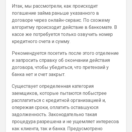
Итак, мы рассмотрели, как происходит
погашение займа раньше указанного в
договоре через онлайн-сервис. По схожему
алгоритму происходит действие в банкомате. В
кассе же потребуется только озвучить номер
кредитного счета и сумму.
Рекомендуется посетить после этого отделение
и запросить справку об окончании действия
договора, чтобы убедиться, что претензий у
банка нет и счет закрыт.
Существует определенная категория
заемщиков, которые пытаются побыстрее
расплатиться с кредитной организацией и,
опережая сроки, оплатить оставшуюся
задолженность. Законодательно такая
процедура разрешена и не ущемляет интересов
как клиента, так и банка. Предусмотрено