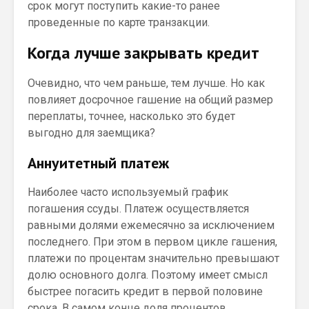
срок могут поступить какие-то ранее
проведенные по карте транзакции.
Когда лучше закрывать кредит
Очевидно, что чем раньше, тем лучше. Но как
повлияет досрочное гашение на общий размер
переплаты, точнее, насколько это будет
выгодно для заемщика?
Аннуитетный платеж
Наиболее часто используемый график
погашения ссуды. Платеж осуществляется
равными долями ежемесячно за исключением
последнего. При этом в первом цикле гашения,
платежи по процентам значительно превышают
долю основного долга. Поэтому имеет смысл
быстрее погасить кредит в первой половине
срока. В самом конце доля процентов