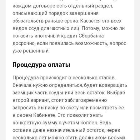
каждом договоре есть отдельный раздел,
описывающий порядок завершения
обязательств раньше срока. Касается это всех
видов ссуд для частных лиц. Потому, можно ли
погасить ипотечный кредит Сбербанка
досрочно, если появилась возможность, вопрос
уже решенный.
Процедура оплаты
Процедура происходит в несколько этапов.
Вначале нужно определиться, будет возвращать
заемщик часть ссуды или весь остаток. Выбрав
второй вариант, стоит заблаговременно
запросить выписку по счету или посмотреть ее
в своем Кабинете. Это позволит знать
конкретную сумму с учетом копеек. Ведь
оставив даже незначительный остаток, через
несколько лет можно стать должником весьма