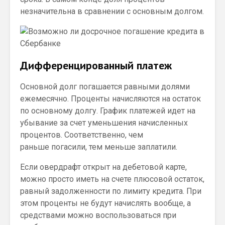
незначительна в сравнении с основным долгом.
Дифференцированный платеж
Основной долг погашается равными долями
ежемесячно. Проценты начисляются на остаток
по основному долгу. График платежей идет на
убывание за счет уменьшения начисленных
процентов. Соответственно, чем
раньше погасили, тем меньше заплатили.
Если овердрафт открыт на дебетовой карте,
можно просто иметь на счете плюсовой остаток,
равный задолженности по лимиту кредита. При
этом проценты не будут начислять вообще, а
средствами можно воспользоваться при