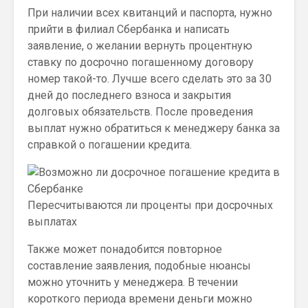
При наличии всех квитанций и паспорта, нужно
прийти в филиал Сбербанка и написать
заявление, о желании вернуть процентную
ставку по досрочно погашенному договору
номер такой-то. Лучше всего сделать это за 30
дней до последнего взноса и закрытия
долговых обязательств. После проведения
выплат нужно обратиться к менеджеру банка за
справкой о погашении кредита.
Пересчитываются ли проценты при досрочных
выплатах
Также может понадобится повторное
составление заявления, подобные нюансы
можно уточнить у менеджера. В течении
короткого периода времени деньги можно