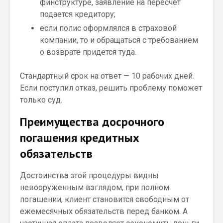
финструктуре, заявление на пересчет
подается кредитору;
если полис оформлялся в страховой
компании, то и обращаться с требованием
о возврате придется туда.
Стандартный срок на ответ — 10 рабочих дней.
Если поступил отказ, решить проблему поможет
только суд.
Преимущества досрочного
погашения кредитных
обязательств
Достоинства этой процедуры видны
невооруженным взглядом, при полном
погашении, клиент становится свободным от
ежемесячных обязательств перед банком. А