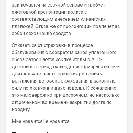
заключается на срочной основе и требует
ежегодной пролонгации полиса с
соответствующим внесением клиентских
платежей. Отказ же от пролонгации повлечет за
собой сохранение средств.
Отказаться от страховки в процессе
обслуживания с возвратом ранее уплаченного
сбора разрешается исключительно в 14-
дневный «период охлаждения» (разработанный
для окончательного принятия решения и
вступления договора страхования в законную
силу по окончании двух недель). К сожалению,
это маловероятно при досрочном, но несколько
отсроченном во времени закрытии долга по
кредиту.
Мне нравитсяНе нравится