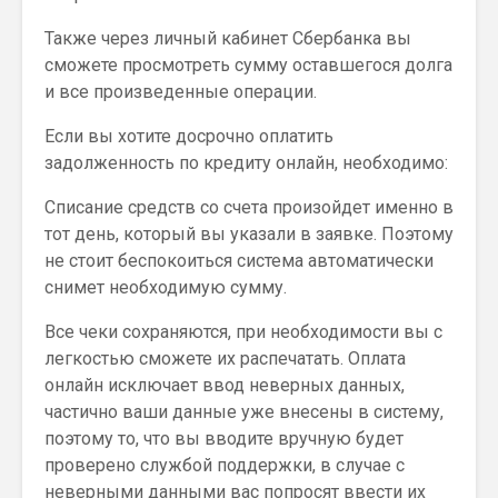
Также через личный кабинет Сбербанка вы
сможете просмотреть сумму оставшегося долга
и все произведенные операции.
Если вы хотите досрочно оплатить
задолженность по кредиту онлайн, необходимо:
Списание средств со счета произойдет именно в
тот день, который вы указали в заявке. Поэтому
не стоит беспокоиться система автоматически
снимет необходимую сумму.
Все чеки сохраняются, при необходимости вы с
легкостью сможете их распечатать. Оплата
онлайн исключает ввод неверных данных,
частично ваши данные уже внесены в систему,
поэтому то, что вы вводите вручную будет
проверено службой поддержки, в случае с
неверными данными вас попросят ввести их