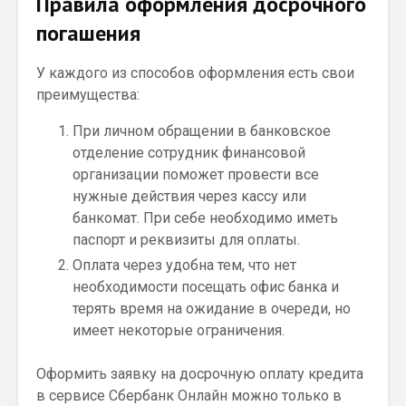
Правила оформления досрочного
погашения
У каждого из способов оформления есть свои
преимущества:
При личном обращении в банковское
отделение сотрудник финансовой
организации поможет провести все
нужные действия через кассу или
банкомат. При себе необходимо иметь
паспорт и реквизиты для оплаты.
Оплата через удобна тем, что нет
необходимости посещать офис банка и
терять время на ожидание в очереди, но
имеет некоторые ограничения.
Оформить заявку на досрочную оплату кредита
в сервисе Сбербанк Онлайн можно только в