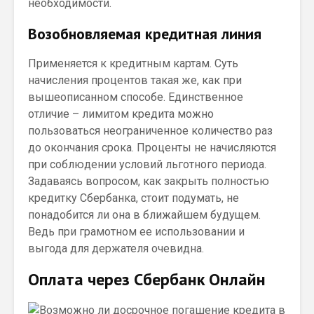
необходимости.
Возобновляемая кредитная линия
Применяется к кредитным картам. Суть
начисления процентов такая же, как при
вышеописанном способе. Единственное
отличие – лимитом кредита можно
пользоваться неограниченное количество раз
до окончания срока. Проценты не начисляются
при соблюдении условий льготного периода.
Задаваясь вопросом, как закрыть полностью
кредитку Сбербанка, стоит подумать, не
понадобится ли она в ближайшем будущем.
Ведь при грамотном ее использовании и
выгода для держателя очевидна.
Оплата через Сбербанк Онлайн