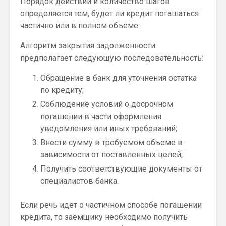
Порядок действий и количество шагов
определяется тем, будет ли кредит погашаться
частично или в полном объеме.
Алгоритм закрытия задолженности
предполагает следующую последовательность:
Обращение в банк для уточнения остатка
по кредиту;
Соблюдение условий о досрочном
погашении в части оформления
уведомления или иных требований;
Внести сумму в требуемом объеме в
зависимости от поставленных целей;
Получить соответствующие документы от
специалистов банка.
Если речь идет о частичном способе погашении
кредита, то заемщику необходимо получить