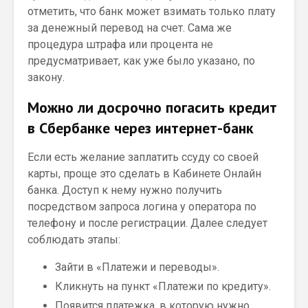
отметить, что банк может взимать только плату
за денежный перевод на счет. Сама же
процедура штрафа или процента не
предусматривает, как уже было указано, по
закону.
Можно ли досрочно погасить кредит
в Сбербанке через интернет-банк
Если есть желание заплатить ссуду со своей
карты, проще это сделать в Кабинете Онлайн
банка. Доступ к нему нужно получить
посредством запроса логина у оператора по
телефону и после регистрации. Далее следует
соблюдать этапы:
Зайти в «Платежи и переводы».
Кликнуть на пункт «Платежи по кредиту».
Появится платежка, в которую нужно