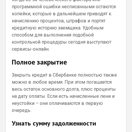
программной ошибки несписанными остаются
копейки, которые в дальнейшем приводят к
начислению процентов, штрафов и портят
кредитную историю заемщика. Удобным
способом для выполнения подобной
контрольной процедуры сегодня выступают
сервисы-онлайн.
Полное закрытие
Закрыть кредит в Сбербанке полностью также
можно в любое время. При этом погашается
весь остаток основного долга, плюс проценты
на дату оплаты. Если есть начисленные пени и
неустойки – они оплачиваются в первую
очередь.
Узнать сумму задолженности