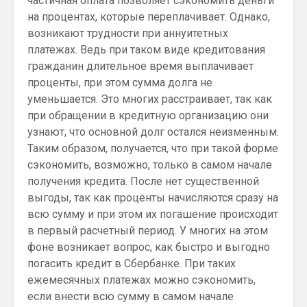
частичная оплата позволяет сэкономить деньги
на процентах, которые переплачивает. Однако,
возникают трудности при аннуитетных
платежах. Ведь при таком виде кредитования
гражданин длительное время выплачивает
проценты, при этом сумма долга не
уменьшается. Это многих расстраивает, так как
при обращении в кредитную организацию они
узнают, что основной долг остался неизменным.
Таким образом, получается, что при такой форме
сэкономить, возможно, только в самом начале
получения кредита. После нет существенной
выгоды, так как проценты начисляются сразу на
всю сумму и при этом их погашение происходит
в первый расчетный период. У многих на этом
фоне возникает вопрос, как быстро и выгодно
погасить кредит в Сбербанке. При таких
ежемесячных платежах можно сэкономить,
если внести всю сумму в самом начале