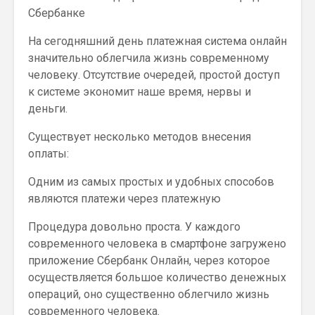
На сегодняшний день платежная система онлайн
значительно облегчила жизнь современному
человеку. Отсутствие очередей, простой доступ
к системе экономит наше время, нервы и
деньги.
Существует несколько методов внесения
оплаты:
Одним из самых простых и удобных способов
являются платежи через платежную
Процедура довольно проста. У каждого
современного человека в смартфоне загружено
приложение Сбербанк Онлайн, через которое
осуществляется большое количество денежных
операций, оно существенно облегчило жизнь
современного человека.