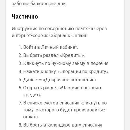
рабочие банковские дни.
Частично
Инструкция по совершению платежа через
интернет-сервис Сбербанк Онлайн:
Войти в Личный кабинет.
Выбрать раздел «Кредиты».
Кликнуть по нужному займу в перечне.
Нажать кнопку «Операции по кредиту».
Далее — «Досрочное погашение».
Открыть раздел «Частично погасить
кредит».
В списке счетов списания кликнуть по
тому, с которого будет производиться
оплата.
Выбрать в календаре дату списания