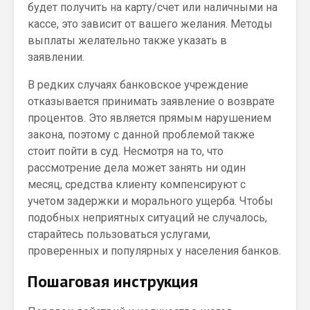
будет получить на карту/счет или наличными на
кассе, это зависит от вашего желания. Методы
выплаты желательно также указать в
заявлении.
В редких случаях банковское учреждение
отказывается принимать заявление о возврате
процентов. Это является прямым нарушением
закона, поэтому с данной проблемой также
стоит пойти в суд. Несмотря на то, что
рассмотрение дела может занять ни один
месяц, средства клиенту компенсируют с
учетом задержки и морального ущерба. Чтобы
подобных неприятных ситуаций не случалось,
старайтесь пользоваться услугами,
проверенных и популярных у населения банков.
Пошаговая инструкция