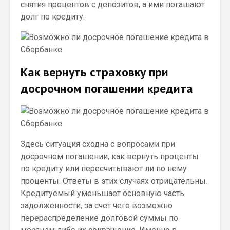
снятия процентов с депозитов, а ими погашают
долг по кредиту.
Как вернуть страховку при
досрочном погашении кредита
Здесь ситуация сходна с вопросами при
досрочном погашении, как вернуть проценты
по кредиту или пересчитывают ли по нему
проценты. Ответы в этих случаях отрицательны.
Кредитуемый уменьшает основную часть
задолженности, за счет чего возможно
перераспределение долговой суммы по