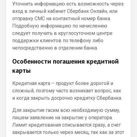
Уточнить информацию есть возможность через
вход в личный кабинет Сбербанк Онлайн, или
отправку СМС на контактный номер банка.
Подробную информацию по начислению
следует получить в круглосуточном центре
поддержки клиентов по телефону либо
непосредственно в отделении банка.
Особенности погашения кредитной
карты
Кредитная карта – продукт более дорогой и
сложный, поэтому часто возникает вопрос, как
и когда закрыть досрочно кредитку Сбербанка.
Для закрытия гасим всю необходимую сумму,
пишем заявление на закрытие у оператора.
Лимит кредитования списывается сразу, а счет
закрывается только через месяц, так как за этот