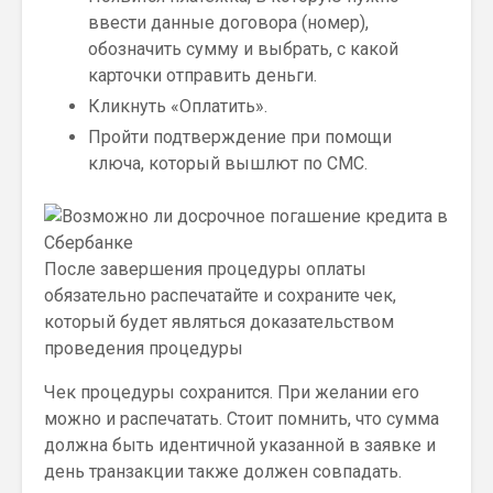
ввести данные договора (номер),
обозначить сумму и выбрать, с какой
карточки отправить деньги.
Кликнуть «Оплатить».
Пройти подтверждение при помощи
ключа, который вышлют по СМС.
После завершения процедуры оплаты
обязательно распечатайте и сохраните чек,
который будет являться доказательством
проведения процедуры
Чек процедуры сохранится. При желании его
можно и распечатать. Стоит помнить, что сумма
должна быть идентичной указанной в заявке и
день транзакции также должен совпадать.