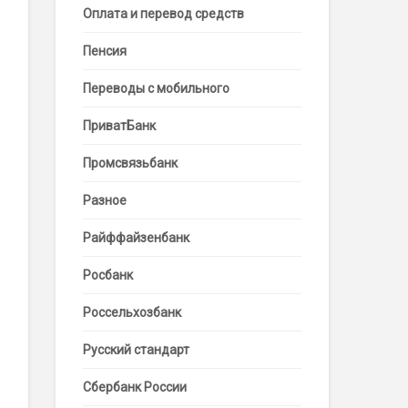
Оплата и перевод средств
Пенсия
Переводы с мобильного
ПриватБанк
Промсвязьбанк
Разное
Райффайзенбанк
Росбанк
Россельхозбанк
Русский стандарт
Сбербанк России