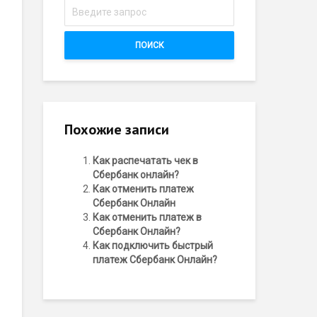
ПОИСК
Похожие записи
Как распечатать чек в
Сбербанк онлайн?
Как отменить платеж
Сбербанк Онлайн
Как отменить платеж в
Сбербанк Онлайн?
Как подключить быстрый
платеж Сбербанк Онлайн?