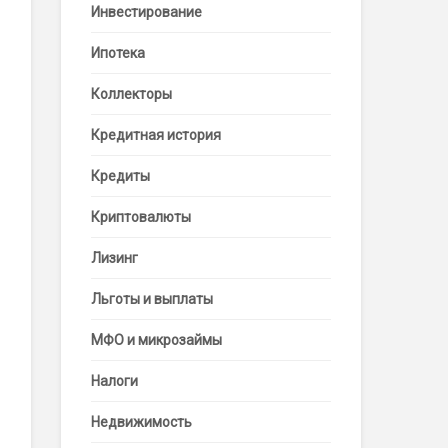
Инвестирование
Ипотека
Коллекторы
Кредитная история
Кредиты
Криптовалюты
Лизинг
Льготы и выплаты
МФО и микрозаймы
Налоги
Недвижимость