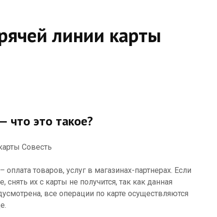
рячей линии карты
— что это такое?
 оплата товаров, услуг в магазинах-партнерах. Если
 снять их с карты не получится, так как данная
дусмотрена, все операции по карте осуществляются
е.