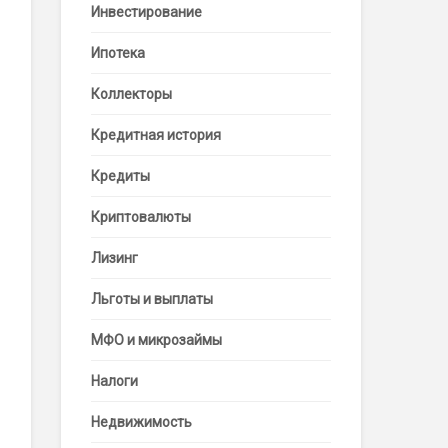
Инвестирование
Ипотека
Коллекторы
Кредитная история
Кредиты
Криптовалюты
Лизинг
Льготы и выплаты
МФО и микрозаймы
Налоги
Недвижимость