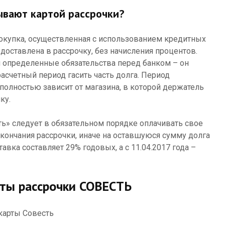
ывают картой рассрочки?
покупка, осуществленная с использованием кредитных
доставлена в рассрочку, без начисления процентов.
 определенные обязательства перед банком – он
счетный период гасить часть долга. Период
полностью зависит от магазина, в которой держатель
ку.
ь» следует в обязательном порядке оплачивать свое
кончания рассрочки, иначе на оставшуюся сумму долга
тавка составляет 29% годовых, а с 11.04.2017 года –
рты рассрочки СОВЕСТЬ