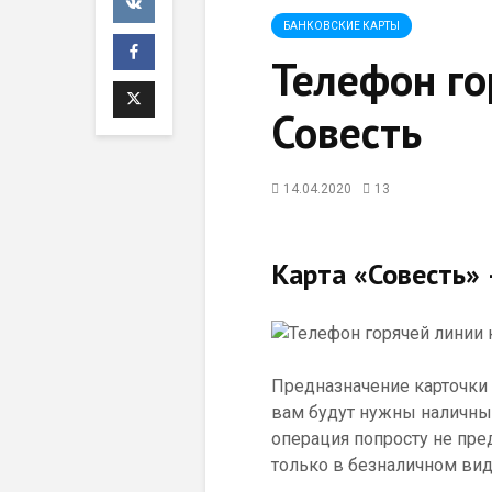
БАНКОВСКИЕ КАРТЫ
Телефон го
Совесть
14.04.2020
13
Карта «Совесть» 
Предназначение карточки –
вам будут нужны наличные,
операция попросту не пре
только в безналичном вид