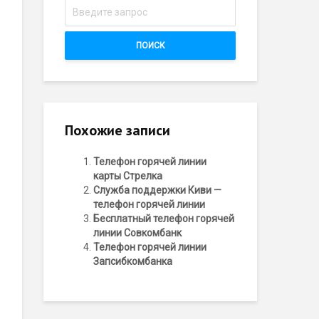
ПОИСК
Похожие записи
Телефон горячей линии
карты Стрелка
Служба поддержки Киви —
телефон горячей линии
Бесплатный телефон горячей
линии Совкомбанк
Телефон горячей линии
Запсибкомбанка