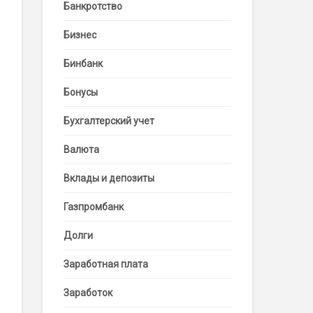
Банкротство
Бизнес
Бинбанк
Бонусы
Бухгалтерский учет
Валюта
Вклады и депозиты
Газпромбанк
Долги
Заработная плата
Заработок