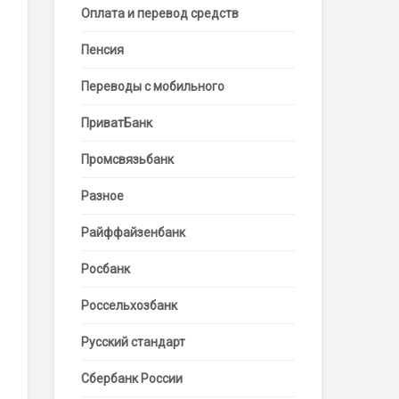
Оплата и перевод средств
Пенсия
Переводы с мобильного
ПриватБанк
Промсвязьбанк
Разное
Райффайзенбанк
Росбанк
Россельхозбанк
Русский стандарт
Сбербанк России